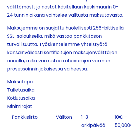
välittömästi, ja nostot käsitellään keskimäärin 0-
24 tunnin aikana vaihtelee valitusta maksutavasta.
Maksujemme on suojattu huolellisesti 256-bittisellä
SSL-salauksella, mikä vastaa pankkitason
turvallisuutta. Työskentelemme yhteistyötä
kansainvälisesti sertifioitujen maksujenvälittäjien
rinnalla, mikä varmistaa rahavarojen varman
prosessoinnin jokaisessa vaiheessa.
Maksutapa
Talletusaika
Kotiutusaika
Minimirajat
Pankkisiirto
Välitön
1-3
10€ –
arkipäivää
50,00