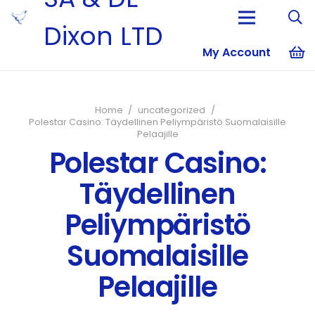
Dixon LTD
My Account
No products i
Home
/
uncategorized
/
Polestar Casino: Täydellinen Peliympäristö Suomalaisille
Pelaajille
Polestar Casino:
Täydellinen
Peliympäristö
Suomalaisille
Pelaajille