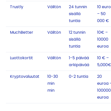
Trustly
Välitön
24 tunnin
10 eur
sisällä
– 50
tuntia
000 €
MuchBetter
Välitön
12 tunnin
10€ –
sisällä
10000
tuntia
euroa
Luottokortit
Välitön
1-5 päivää
10 € –
arkipäivää
5,000
Kryptovaluutat
10-30
0-2 tuntia
20
min
euroa 
min
100000
euroa