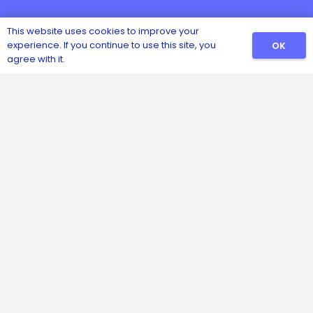
This website uses cookies to improve your
experience. If you continue to use this site, you
OK
agree with it.
Catalog
Sanitizers
Detergents