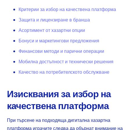
Критерии за избор на качествена платформа
Защита и лицензиране в бранша
Асортимент от хазартни опции
Бонуси и маркетингови предложения
Финансови методи и парични операции
Мобилна достъпност и технически решения
Качество на потребителското обслужване
Изисквания за избор на
качествена платформа
При търсене на подходяща дигитална хазартна
платформа играчите следва да обърнат внимание на