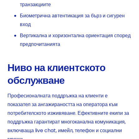
транзакциите
Биометрична автентикация за бърз и сигурен
вход
Вертикална и хоризонтална ориентация според
предпочитанията
Ниво на клиентското
обслужване
Професионалната поддръжка на клиенти е
показател за ангажираността на оператора към
потребителското изживяване. Ефективните екипи за
поддръжка гарантират многоканална комуникация,
включваща live chat, имейл, телефон и социални