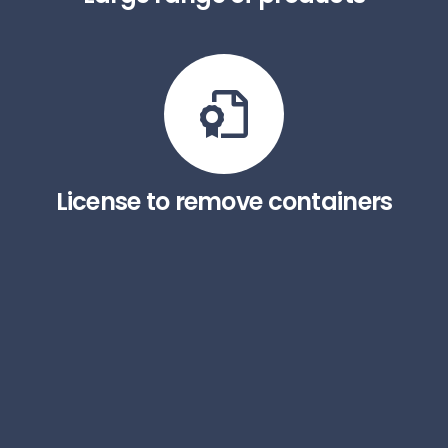
License to remove containers