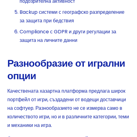
подозрителна активност
Backup системи с географско разпределение
за защита при бедствия
Compliance с GDPR и други регулации за
защита на личните данни
Разнообразие от игрални
опции
Качествената хазартна платформа предлага широк
портфейл от игри, създадени от водещи доставчици
на софтуер. Разнообразието не се измерва само в
количеството игри, но и в различните категории, теми
и механики на игра.