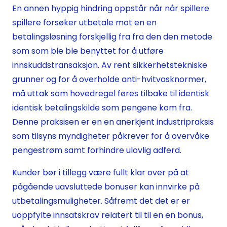
En annen hyppig hindring oppstår når når spillere
spillere forsøker utbetale mot en en
betalingsløsning forskjellig fra fra den den metode
som som ble ble benyttet for å utføre
innskuddstransaksjon. Av rent sikkerhetstekniske
grunner og for å overholde anti-hvitvasknormer,
må uttak som hovedregel føres tilbake til identisk
identisk betalingskilde som pengene kom fra.
Denne praksisen er en en anerkjent industripraksis
som tilsyns myndigheter påkrever for å overvåke
pengestrøm samt forhindre ulovlig adferd.
Kunder bør i tillegg være fullt klar over på at
pågående uavsluttede bonuser kan innvirke på
utbetalingsmuligheter. Såfremt det det er er
uoppfylte innsatskrav relatert til til en en bonus,