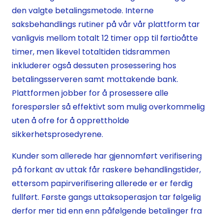
den valgte betalingsmetode. Interne
saksbehandlings rutiner på vår vår plattform tar
vanligvis mellom totalt 12 timer opp til førtioåtte
timer, men likevel totaltiden tidsrammen
inkluderer også dessuten prosessering hos
betalingsserveren samt mottakende bank.
Plattformen jobber for å prosessere alle
forespørsler så effektivt som mulig overkommelig
uten å ofre for å opprettholde
sikkerhetsprosedyrene.
Kunder som allerede har gjennomført verifisering
på forkant av uttak får raskere behandlingstider,
ettersom papirverifisering allerede er er ferdig
fullført. Første gangs uttaksoperasjon tar følgelig
derfor mer tid enn enn påfølgende betalinger fra