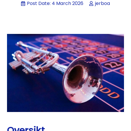
Post Date:
4 March 2026
jerboa
Oversikt