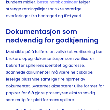
kundens midler.
beste norsk casinoer
følger
strenge retningslinjer for sikre samtlige
overføringer fra bedrageri og ID-tyveri.
Dokumentasjon som
nødvendig for godkjenning
Med sikte på å fullføre en vellykket verifisering bør
brukere oppgi dokumentasjon som verifiserer
bekrefter spillerens identitet og adresse.
Scannede dokumenter må være helt skarpe,
leselige pluss vise samtlige fire hjørner av
dokumentet. Systemet aksepterer ulike former for
papirer for å å gjøre prosedyren ekstra smidig
som mulig for plattformens spillere.