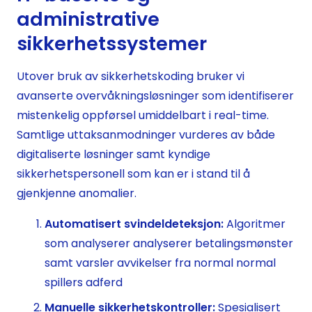
administrative
sikkerhetssystemer
Utover bruk av sikkerhetskoding bruker vi
avanserte overvåkningsløsninger som identifiserer
mistenkelig oppførsel umiddelbart i real-time.
Samtlige uttaksanmodninger vurderes av både
digitaliserte løsninger samt kyndige
sikkerhetspersonell som kan er i stand til å
gjenkjenne anomalier.
Automatisert svindeldeteksjon:
Algoritmer
som analyserer analyserer betalingsmønster
samt varsler avvikelser fra normal normal
spillers adferd
Manuelle sikkerhetskontroller:
Spesialisert