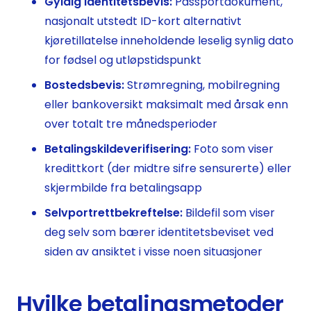
Gyldig identitetsbevis:
Passportdokument,
nasjonalt utstedt ID-kort alternativt
kjøretillatelse inneholdende leselig synlig dato
for fødsel og utløpstidspunkt
Bostedsbevis:
Strømregning, mobilregning
eller bankoversikt maksimalt med årsak enn
over totalt tre månedsperioder
Betalingskildeverifisering:
Foto som viser
kredittkort (der midtre sifre sensurerte) eller
skjermbilde fra betalingsapp
Selvportrettbekreftelse:
Bildefil som viser
deg selv som bærer identitetsbeviset ved
siden av ansiktet i visse noen situasjoner
Hvilke betalingsmetoder