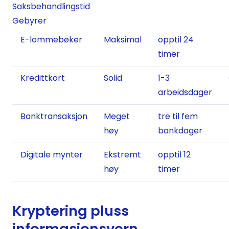
Saksbehandlingstid
Gebyrer
E-lommebøker
Maksimal
opptil 24
timer
Kredittkort
Solid
1-3
arbeidsdager
Banktransaksjon
Meget
tre til fem
høy
bankdager
Digitale mynter
Ekstremt
opptil 12
høy
timer
Kryptering pluss
informasjonsvern