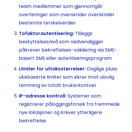
team medlemmer som gjennomgår
overføringer som overskrider overskrider
bestemte terskelverdier
Tofaktorautentisering:
Tilleggs
beskyttelsesnivå som nødvendiggjør
påkrever bekreftelses-validering via SMS-
basert SMS eller autentiseringsprogram
Limiter for uttaksstørrelser:
Daglige pluss
ukebaserte limiter som sikrer imot ulovlig
tømming av totalt brukerkontoer
IP-adresse kontroll:
Systemer som
registrerer påloggingsforsøk fra fremmede
nye lokasjoner og krever ytterligere
bekreftelse