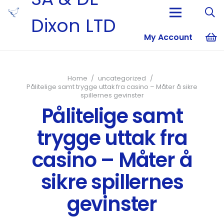
Dixon LTD
My Account
No products i
Home
/
uncategorized
/
Pålitelige samt trygge uttak fra casino – Måter å sikre
spillernes gevinster
Pålitelige samt
trygge uttak fra
casino – Måter å
sikre spillernes
gevinster