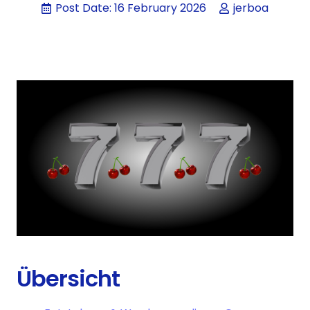
Post Date:
16 February 2026
jerboa
Übersicht