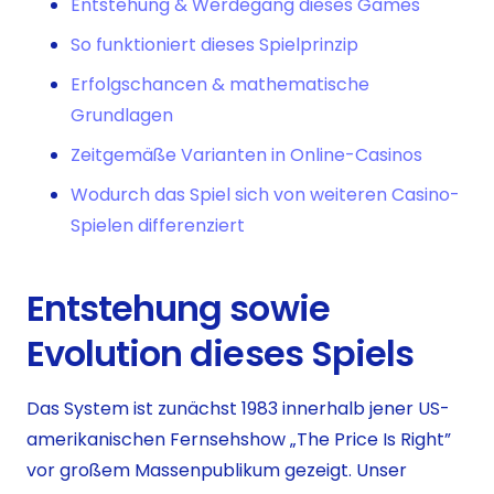
Entstehung & Werdegang dieses Games
So funktioniert dieses Spielprinzip
Erfolgschancen & mathematische
Grundlagen
Zeitgemäße Varianten in Online-Casinos
Wodurch das Spiel sich von weiteren Casino-
Spielen differenziert
Entstehung sowie
Evolution dieses Spiels
Das System ist zunächst 1983 innerhalb jener US-
amerikanischen Fernsehshow „The Price Is Right”
vor großem Massenpublikum gezeigt. Unser