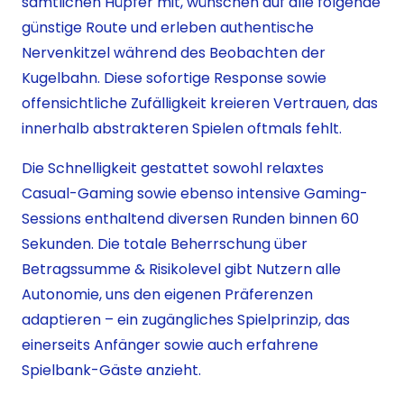
sämtlichen Hüpfer mit, wünschen auf alle folgende
günstige Route und erleben authentische
Nervenkitzel während des Beobachten der
Kugelbahn. Diese sofortige Response sowie
offensichtliche Zufälligkeit kreieren Vertrauen, das
innerhalb abstrakteren Spielen oftmals fehlt.
Die Schnelligkeit gestattet sowohl relaxtes
Casual-Gaming sowie ebenso intensive Gaming-
Sessions enthaltend diversen Runden binnen 60
Sekunden. Die totale Beherrschung über
Betragssumme & Risikolevel gibt Nutzern alle
Autonomie, uns den eigenen Präferenzen
adaptieren – ein zugängliches Spielprinzip, das
einerseits Anfänger sowie auch erfahrene
Spielbank-Gäste anzieht.