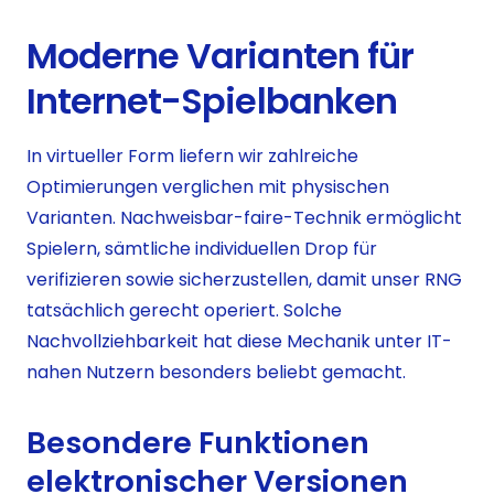
Moderne Varianten für
Internet-Spielbanken
In virtueller Form liefern wir zahlreiche
Optimierungen verglichen mit physischen
Varianten. Nachweisbar-faire-Technik ermöglicht
Spielern, sämtliche individuellen Drop für
verifizieren sowie sicherzustellen, damit unser RNG
tatsächlich gerecht operiert. Solche
Nachvollziehbarkeit hat diese Mechanik unter IT-
nahen Nutzern besonders beliebt gemacht.
Besondere Funktionen
elektronischer Versionen