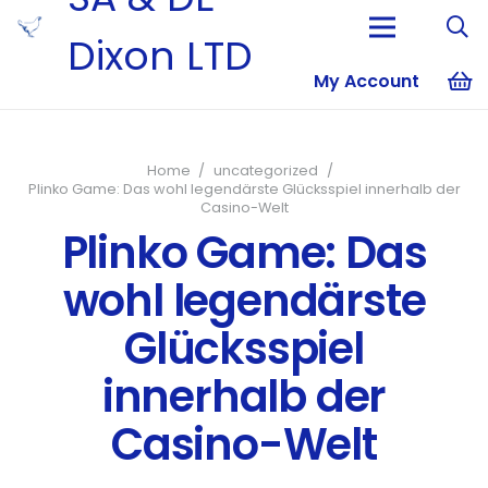
Dixon LTD
My Account
No products i
Home
/
uncategorized
/
Plinko Game: Das wohl legendärste Glücksspiel innerhalb der
Casino-Welt
Plinko Game: Das
wohl legendärste
Glücksspiel
innerhalb der
Casino-Welt