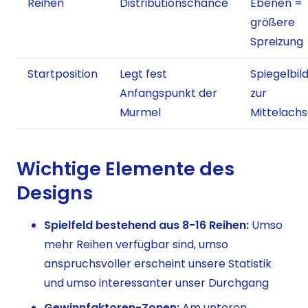
Reihen
Distributionschance
Ebenen =
größere
Spreizung
Startposition
Legt fest
Spiegelbild
Anfangspunkt der
zur
Murmel
Mittelach
Wichtige Elemente des
Designs
Spielfeld bestehend aus 8-16 Reihen:
Umso
mehr Reihen verfügbar sind, umso
anspruchsvoller erscheint unsere Statistik
und umso interessanter unser Durchgang
Gewinnfaktoren-Zonen:
Am unteren