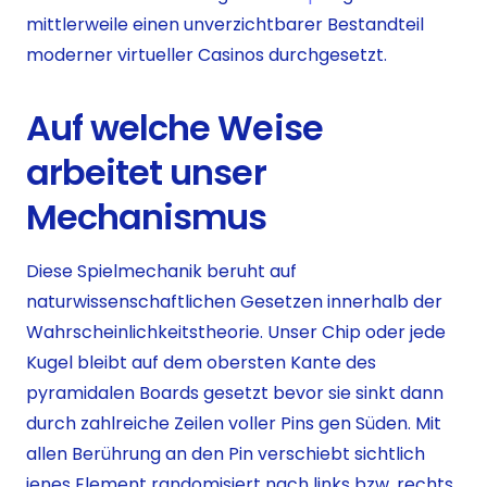
mittlerweile einen unverzichtbarer Bestandteil
moderner virtueller Casinos durchgesetzt.
Auf welche Weise
arbeitet unser
Mechanismus
Diese Spielmechanik beruht auf
naturwissenschaftlichen Gesetzen innerhalb der
Wahrscheinlichkeitstheorie. Unser Chip oder jede
Kugel bleibt auf dem obersten Kante des
pyramidalen Boards gesetzt bevor sie sinkt dann
durch zahlreiche Zeilen voller Pins gen Süden. Mit
allen Berührung an den Pin verschiebt sichtlich
jenes Element randomisiert nach links bzw. rechts,