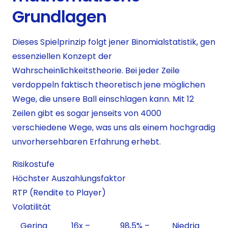
Grundlagen
Dieses Spielprinzip folgt jener Binomialstatistik, gen
essenziellen Konzept der
Wahrscheinlichkeitstheorie. Bei jeder Zeile
verdoppeln faktisch theoretisch jene möglichen
Wege, die unsere Ball einschlagen kann. Mit 12
Zeilen gibt es sogar jenseits von 4000
verschiedene Wege, was uns als einem hochgradig
unvorhersehbaren Erfahrung erhebt.
Risikostufe
Höchster Auszahlungsfaktor
RTP (Rendite to Player)
Volatilität
Gering
16x –
98,5% –
Niedrig