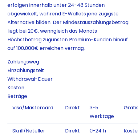
erfolgen innerhalb unter 24-48 Stunden
abgewickelt, während E-Wallets jene zügigste
Alternative bilden. Der Mindestauszahlungsbetrag
liegt bei 20€, wenngleich das Monats
Höchstbetrag zugunsten Premium-Kunden hinauf
auf 100.000€ erreichen vermag.
Zahlungsweg
Einzahlungszeit
Withdrawal-Dauer
Kosten
Beträge
Visa/Mastercard
Direkt
3-5
Grati
Werktage
Skrill/Neteller
Direkt
0-24 h
Koste