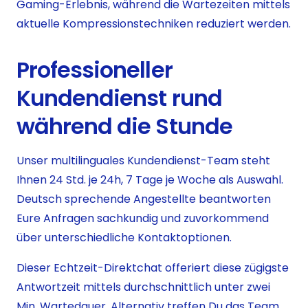
Gaming-Erlebnis, während die Wartezeiten mittels
aktuelle Kompressionstechniken reduziert werden.
Professioneller
Kundendienst rund
während die Stunde
Unser multilinguales Kundendienst-Team steht
Ihnen 24 Std. je 24h, 7 Tage je Woche als Auswahl.
Deutsch sprechende Angestellte beantworten
Eure Anfragen sachkundig und zuvorkommend
über unterschiedliche Kontaktoptionen.
Dieser Echtzeit-Direktchat offeriert diese zügigste
Antwortzeit mittels durchschnittlich unter zwei
Min. Wartedauer. Alternativ treffen Du das Team