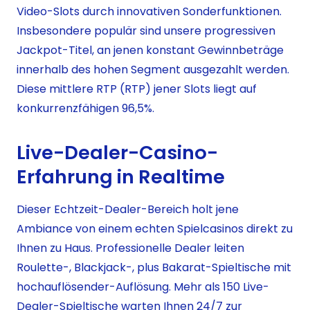
Video-Slots durch innovativen Sonderfunktionen.
Insbesondere populär sind unsere progressiven
Jackpot-Titel, an jenen konstant Gewinnbeträge
innerhalb des hohen Segment ausgezahlt werden.
Diese mittlere RTP (RTP) jener Slots liegt auf
konkurrenzfähigen 96,5%.
Live-Dealer-Casino-
Erfahrung in Realtime
Dieser Echtzeit-Dealer-Bereich holt jene
Ambiance von einem echten Spielcasinos direkt zu
Ihnen zu Haus. Professionelle Dealer leiten
Roulette-, Blackjack-, plus Bakarat-Spieltische mit
hochauflösender-Auflösung. Mehr als 150 Live-
Dealer-Spieltische warten Ihnen 24/7 zur