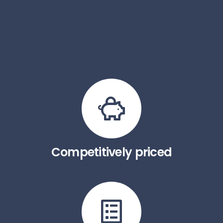
Competitively priced