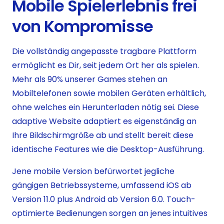
Mobile Spielerlebnis frei
von Kompromisse
Die vollständig angepasste tragbare Plattform
ermöglicht es Dir, seit jedem Ort her als spielen.
Mehr als 90% unserer Games stehen an
Mobiltelefonen sowie mobilen Geräten erhältlich,
ohne welches ein Herunterladen nötig sei. Diese
adaptive Website adaptiert es eigenständig an
Ihre Bildschirmgröße ab und stellt bereit diese
identische Features wie die Desktop-Ausführung.
Jene mobile Version befürwortet jegliche
gängigen Betriebssysteme, umfassend iOS ab
Version 11.0 plus Android ab Version 6.0. Touch-
optimierte Bedienungen sorgen an jenes intuitives