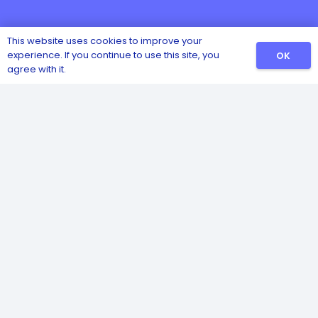
This website uses cookies to improve your
experience. If you continue to use this site, you
OK
agree with it.