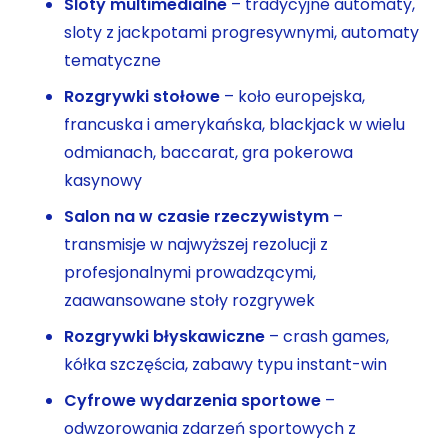
Sloty multimedialne
– tradycyjne automaty,
sloty z jackpotami progresywnymi, automaty
tematyczne
Rozgrywki stołowe
– koło europejska,
francuska i amerykańska, blackjack w wielu
odmianach, baccarat, gra pokerowa
kasynowy
Salon na w czasie rzeczywistym
–
transmisje w najwyższej rezolucji z
profesjonalnymi prowadzącymi,
zaawansowane stoły rozgrywek
Rozgrywki błyskawiczne
– crash games,
kółka szczęścia, zabawy typu instant-win
Cyfrowe wydarzenia sportowe
–
odwzorowania zdarzeń sportowych z