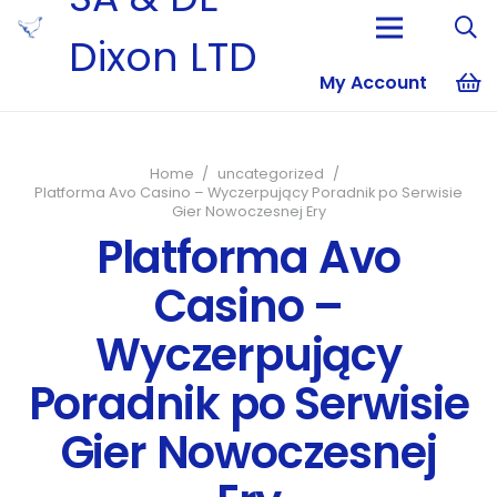
Dixon LTD
My Account
No products i
Home
/
uncategorized
/
Platforma Avo Casino – Wyczerpujący Poradnik po Serwisie
Gier Nowoczesnej Ery
Platforma Avo
Casino –
Wyczerpujący
Poradnik po Serwisie
Gier Nowoczesnej