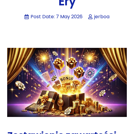
Ery
Post Date:
7 May 2026
jerboa