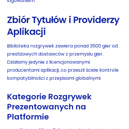
logowaniem.
Zbiór Tytułów i Providerzy
Aplikacji
Biblioteka rozgrywek zawiera ponad 3500 gier od
prestiżowych dostawców z przemysłu gier.
Działamy jedynie z licencjonowanymi
producentami aplikacji, co przeszli ścisłe kontrole
kompatybilności z przepisami globalnymi.
Kategorie Rozgrywek
Prezentowanych na
Platformie