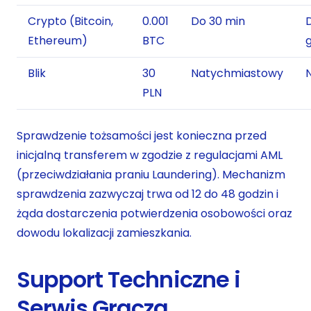
Crypto (Bitcoin,
0.001
Do 30 min
Ethereum)
BTC
Blik
30
Natychmiastowy
PLN
Sprawdzenie tożsamości jest konieczna przed
inicjalną transferem w zgodzie z regulacjami AML
(przeciwdziałania praniu Laundering). Mechanizm
sprawdzenia zazwyczaj trwa od 12 do 48 godzin i
żąda dostarczenia potwierdzenia osobowości oraz
dowodu lokalizacji zamieszkania.
Support Techniczne i
Serwis Gracza