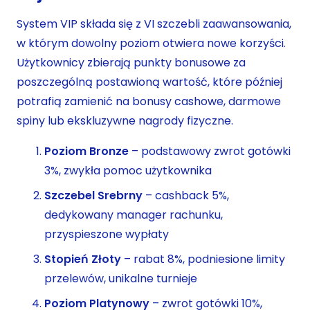
System VIP składa się z VI szczebli zaawansowania,
w którym dowolny poziom otwiera nowe korzyści.
Użytkownicy zbierają punkty bonusowe za
poszczególną postawioną wartość, które później
potrafią zamienić na bonusy cashowe, darmowe
spiny lub ekskluzywne nagrody fizyczne.
Poziom Bronze
– podstawowy zwrot gotówki
3%, zwykła pomoc użytkownika
Szczebel Srebrny
– cashback 5%,
dedykowany manager rachunku,
przyspieszone wypłaty
Stopień Złoty
– rabat 8%, podniesione limity
przelewów, unikalne turnieje
Poziom Platynowy
– zwrot gotówki 10%,