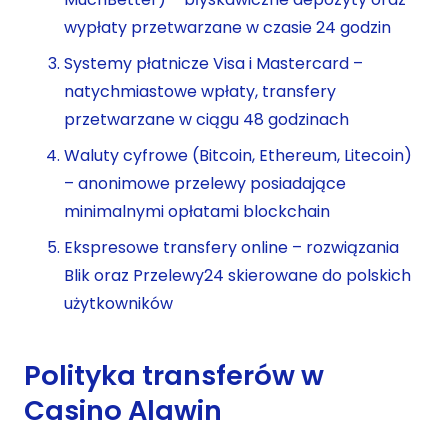
wypłaty przetwarzane w czasie 24 godzin
Systemy płatnicze Visa i Mastercard –
natychmiastowe wpłaty, transfery
przetwarzane w ciągu 48 godzinach
Waluty cyfrowe (Bitcoin, Ethereum, Litecoin)
– anonimowe przelewy posiadające
minimalnymi opłatami blockchain
Ekspresowe transfery online – rozwiązania
Blik oraz Przelewy24 skierowane do polskich
użytkowników
Polityka transferów w
Casino Alawin