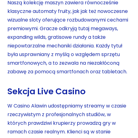
Naszą kolekcję maszyn zawiera równocześnie
klasyczne automaty fruity, jak jak też nowoczesne
wizualne sloty oferujące rozbudowanymi cechami
premiowymi. Gracze odkryją tutaj megaways,
expanding wilds, gratisowe rundy a także
niepowtarzalne mechaniki działania. Każdy tytuł
była usprawniany z myślą o względem sprzętu
smartfonowych, a to zezwala na niezakłóconą
zabawę za pomocą smartfonach oraz tabletach.
Sekcja Live Casino
W Casino Alawin udostępniamy streamy w czasie
rzeczywistym z profesjonalnych studiów, w
których prawdziwi krupierzy prowadzą gry w
ramach czasie realnym. Klienci są w stanie