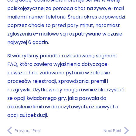
polskojęzycznej za pomocą chat na żywo, e-mail
mailem i numer telefonu. Średni okres odpowiedzi
poprzez chacie to przed pary minut, natomiast
zgłoszenia e-mailowe są rozpatrywane w czasie
najwyżej 6 godzin.
Stworzyliśmy ponadto rozbudowaną segment
FAQ, która zawiera wyjaśnienia dotyczące
powszechnie zadawane pytania w zakresie
procesów rejestracji, sprawdzania, premii i
rozgrywki. Użytkownicy mogą również skorzystać
ze opcji świadomego gry, jaka pozwala do
określenie limitów depozytowych, czasowych i
opcji autoeksluzji.
Previous Post
Next Post