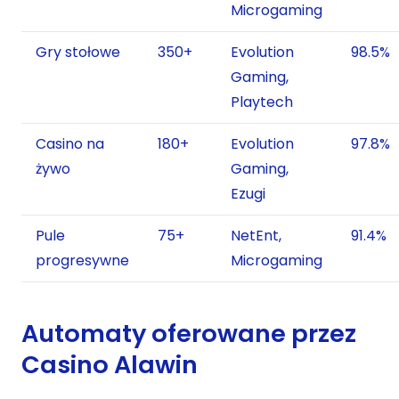
Microgaming
Gry stołowe
350+
Evolution
98.5%
Gaming,
Playtech
Casino na
180+
Evolution
97.8%
żywo
Gaming,
Ezugi
Pule
75+
NetEnt,
91.4%
progresywne
Microgaming
Automaty oferowane przez
Casino Alawin