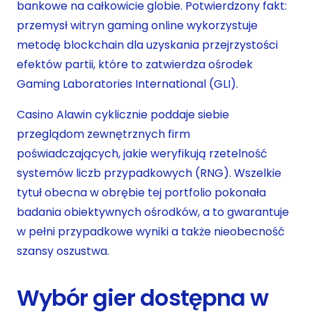
bankowe na całkowicie globie. Potwierdzony fakt:
przemysł witryn gaming online wykorzystuje
metodę blockchain dla uzyskania przejrzystości
efektów partii, które to zatwierdza ośrodek
Gaming Laboratories International (GLI).
Casino Alawin cyklicznie poddaje siebie
przeglądom zewnętrznych firm
poświadczających, jakie weryfikują rzetelność
systemów liczb przypadkowych (RNG). Wszelkie
tytuł obecna w obrębie tej portfolio pokonała
badania obiektywnych ośrodków, a to gwarantuje
w pełni przypadkowe wyniki a także nieobecność
szansy oszustwa.
Wybór gier dostępna w