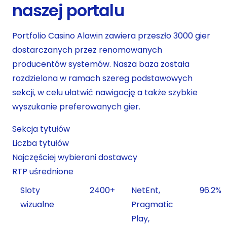
naszej portalu
Portfolio Casino Alawin zawiera przeszło 3000 gier
dostarczanych przez renomowanych
producentów systemów. Nasza baza została
rozdzielona w ramach szereg podstawowych
sekcji, w celu ułatwić nawigację a także szybkie
wyszukanie preferowanych gier.
Sekcja tytułów
Liczba tytułów
Najczęściej wybierani dostawcy
RTP uśrednione
Sloty
2400+
NetEnt,
96.2%
wizualne
Pragmatic
Play,