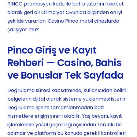
PINCO promosyon kodu ile bahis tutarını freebet
olarak geri al! Olimpiyat Oyunları bilginden en iyi
şekilde yararlan. Casino Pinco mobil cihazlarda
çalışıyor mu?
Pinco Giriş ve Kayıt
Rehberi — Casino, Bahis
ve Bonuslar Tek Sayfada
Doğrulama süreci kapsamında, kullanıcıdan belirli
belgelerin dijital olarak sisteme yüklenmesi istenir.
Doğrulama işlemi tamamlanmadan bazı
hizmetlere erişim sınırlı olabilir. Yaş beyanı, kayıt
işlemlerinin yasal geçerliliği açısından zorunlu bir
adımdır ve platform bu konuda gerekli kontrolleri