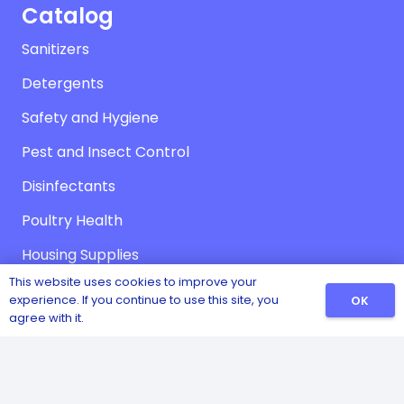
Catalog
Sanitizers
Detergents
Safety and Hygiene
Pest and Insect Control
Disinfectants
Poultry Health
Housing Supplies
This website uses cookies to improve your
experience. If you continue to use this site, you
OK
Information
agree with it.
Shipping
Payments