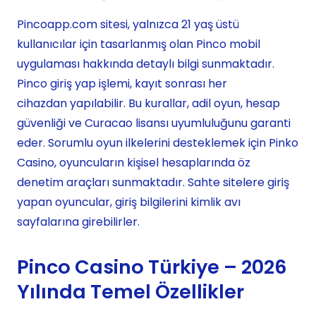
Pincoapp.com sitesi, yalnızca 21 yaş üstü
kullanıcılar için tasarlanmış olan Pinco mobil
uygulaması hakkında detaylı bilgi sunmaktadır.
Pinco giriş yap işlemi, kayıt sonrası her
cihazdan yapılabilir. Bu kurallar, adil oyun, hesap
güvenliği ve Curacao lisansı uyumluluğunu garanti
eder. Sorumlu oyun ilkelerini desteklemek için Pinko
Casino, oyuncuların kişisel hesaplarında öz
denetim araçları sunmaktadır. Sahte sitelere giriş
yapan oyuncular, giriş bilgilerini kimlik avı
sayfalarına girebilirler.
Pinco Casino Türkiye – 2026
Yılında Temel Özellikler