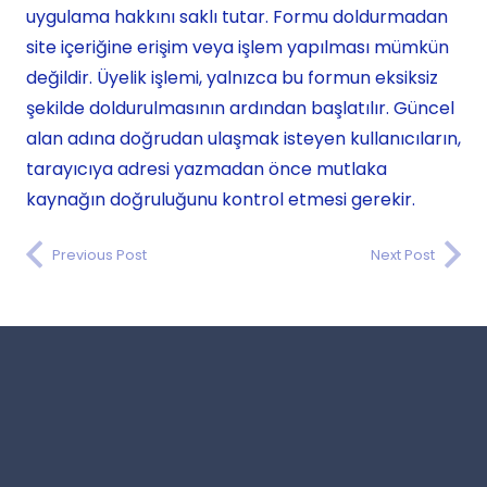
uygulama hakkını saklı tutar. Formu doldurmadan
site içeriğine erişim veya işlem yapılması mümkün
değildir. Üyelik işlemi, yalnızca bu formun eksiksiz
şekilde doldurulmasının ardından başlatılır. Güncel
alan adına doğrudan ulaşmak isteyen kullanıcıların,
tarayıcıya adresi yazmadan önce mutlaka
kaynağın doğruluğunu kontrol etmesi gerekir.
Previous Post
Next Post