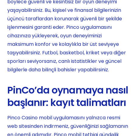
böylece güvenli ve kesintisiz bir oyun deneyimi
yaşayabilirsiniz. Bu, kişisel ve finansal bilgilerinizin
üçüncü taraflardan korunarak güvenli bir şekilde
işlenmesini garanti eder. Pinco uygulamasını
cihazınıza yükleyerek, oyun deneyiminizi
maksimum konfor ve kolaylıkla bir üst seviyeye
taşıyabilirsiniz. Futbol, basketbol, kriket veya diğer
sporları seviyorsanız, canlı istatistikler ve güncel
bilgilerle daha bilinçli bahisler yapabilirsiniz.
PinCo’da oynamaya nasıl
başlanır: kayıt talimatları
Pinco Casino mobil uygulamasını yalnızca resmi
web sitesinden indirmeniz, güvenliğinizi sağlamanın
en önemli adımıdır. Pinco mobil tətbiqi gündəlik