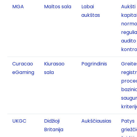
MGA
Maltos sala
Labai
Aukšti
aukštas
kapital
normo
regulia
audito
kontro
Curacao
Kiurasao
Pagrindinis
Greite
eGaming
sala
registr
proce
bazinia
saugu
kriterij
UKGC
Didžioji
Aukščiausias
Patys
Britanija
griežči