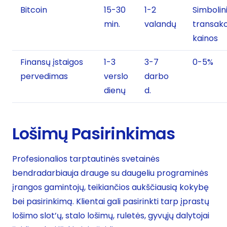
Bitcoin
15-30
1-2
Simbolini
min.
valandų
transakc
kainos
Finansų įstaigos
1-3
3-7
0-5%
pervedimas
verslo
darbo
dienų
d.
Lošimų Pasirinkimas
Profesionalios tarptautinės svetainės
bendradarbiauja drauge su daugeliu programinės
įrangos gamintojų, teikiančios aukščiausią kokybę
bei pasirinkimą. Klientai gali pasirinkti tarp įprastų
lošimo slot’ų, stalo lošimų, ruletės, gyvųjų dalytojai