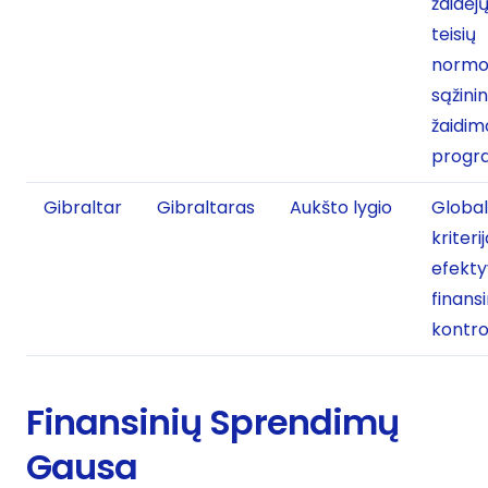
žaidėj
teisių
normo
sąžini
žaidim
progr
Gibraltar
Gibraltaras
Aukšto lygio
Globa
kriterij
efekty
finans
kontro
Finansinių Sprendimų
Gausa