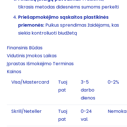
tikrasis metodas didesnėms sumoms perkelti
Priešapmokėjimo sąskaitos plastikinės
priemonės:
Puikus sprendimas žaidėjams, kas
siekia kontroliuoti biudžetą
Finansinis Būdas
Vidutinis Įmokos Laikas
Įprastas Išmokėjimo Terminas
Kainos
Visa/Mastercard
Tuoj
3-5
0-2%
pat
darbo
dienos
Skrill/Neteller
Tuoj
0-24
Nemoka
pat
val.