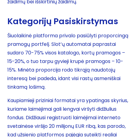
žaidimų bei išskirtinių žaidimų.
Kategorijų Pasiskirstymas
Šiuolaikinė platforma privalo pasiūlyti proporcingą
pramogų portfelį. Slot’ų automatai paprastai
sudaro 70-75% visos katalogo, kortų pramogos –
15-20%, o tuo tarpu gyvieji krupė pramogos – 10-
15%. Minėta proporcija rodo tikrąją naudotojų
interesą bei padeda, idant visi rastų asmeniškai
tinkamą lošimą.
Kaupiamieji priziniai formatai yra ypatingas skyrius,
kuriame laimėjimai gali lengvai viršyti didžiulius
fondus. Didžiausi registruoti laimėjimai interneto
svetainėse viršijo 20 milijonų EUR ribą, kas parodo,
kad užsienio platformos pajėgia suteikti realiai