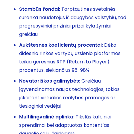
Stambūs fondai:
Tarptautinės svetainės
surenka naudotojus iš daugybės valstybių, tad
progresyviniai priziniai prizai kyla žymiai
greičiau
Aukštesnės koeficientų procentai:
Dėka
didesnio rinkos varžybų užsienio platformos
teikia geresnius RTP (Return to Player)
procentus, siekiančius 96-98%
Novatoriškos galimybės:
Greičiau
įgyvendinamos naujos technologijos, tokios
įskaitant virtualios realybės pramogos ar
tiesioginiai vedėjai
Multilingvalinė aplinka:
Tikslūs kalbiniai
sprendimai bei adaptuotas kontent’as
daugelio šalių žaidėjams