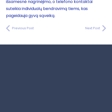
išsamesnė nagrinėjimo, o telefono kontaktai
suteikia individualų bendravimą tiems, kas
pageidauja gyvą sąveiką.
Previous Post
Next Post