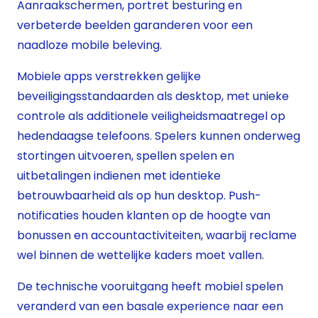
Aanraakschermen, portret besturing en
verbeterde beelden garanderen voor een
naadloze mobile beleving.
Mobiele apps verstrekken gelijke
beveiligingsstandaarden als desktop, met unieke
controle als additionele veiligheidsmaatregel op
hedendaagse telefoons. Spelers kunnen onderweg
stortingen uitvoeren, spellen spelen en
uitbetalingen indienen met identieke
betrouwbaarheid als op hun desktop. Push-
notificaties houden klanten op de hoogte van
bonussen en accountactiviteiten, waarbij reclame
wel binnen de wettelijke kaders moet vallen.
De technische vooruitgang heeft mobiel spelen
veranderd van een basale experience naar een