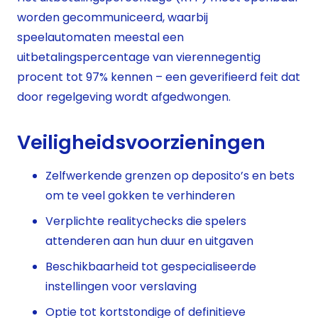
worden gecommuniceerd, waarbij
speelautomaten meestal een
uitbetalingspercentage van vierennegentig
procent tot 97% kennen – een geverifieerd feit dat
door regelgeving wordt afgedwongen.
Veiligheidsvoorzieningen
Zelfwerkende grenzen op deposito’s en bets
om te veel gokken te verhinderen
Verplichte realitychecks die spelers
attenderen aan hun duur en uitgaven
Beschikbaarheid tot gespecialiseerde
instellingen voor verslaving
Optie tot kortstondige of definitieve