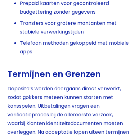
Prepaid kaarten voor gecontroleerd
budgettering zonder gegevens
Transfers voor grotere montanten met
stabiele verwerkingstijden
Telefoon methoden gekoppeld met mobiele
apps
Termijnen en Grenzen
Deposito’s worden doorgaans direct verwerkt,
zodat gokkers meteen kunnen starten met
kansspelen. Uitbetalingen vragen een
verificatieproces bij de allereerste verzoek,
waarbij klanten identiteitsdocumenten moeten
overleggen. Na acceptatie lopen uiteen termijnen