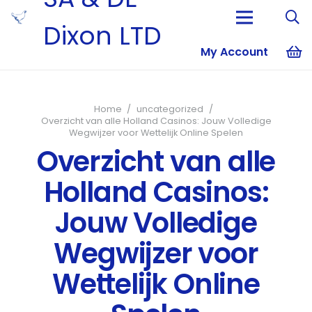
Dixon LTD
My Account
No products i
Home
/
uncategorized
/
Overzicht van alle Holland Casinos: Jouw Volledige
Wegwijzer voor Wettelijk Online Spelen
Overzicht van alle
Holland Casinos:
Jouw Volledige
Wegwijzer voor
Wettelijk Online