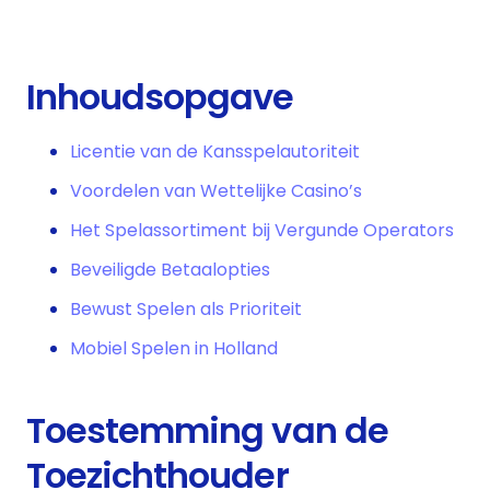
Inhoudsopgave
Licentie van de Kansspelautoriteit
Voordelen van Wettelijke Casino’s
Het Spelassortiment bij Vergunde Operators
Beveiligde Betaalopties
Bewust Spelen als Prioriteit
Mobiel Spelen in Holland
Toestemming van de
Toezichthouder