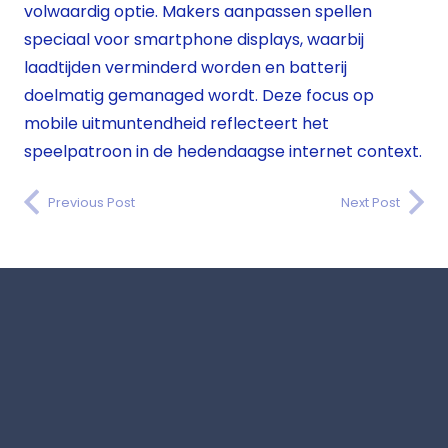
volwaardig optie. Makers aanpassen spellen
speciaal voor smartphone displays, waarbij
laadtijden verminderd worden en batterij
doelmatig gemanaged wordt. Deze focus op
mobile uitmuntendheid reflecteert het
speelpatroon in de hedendaagse internet context.
Previous Post
Next Post