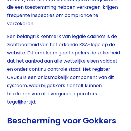
die een toestemming hebben verkregen, krijgen
frequente inspecties om compliance te
verzekeren.
Een belangrijk kenmerk van legale casino’s is de
zichtbaarheid van het erkende KSA-logo op de
website. Dit embleem geeft spelers de zekerheid
dat het aanbod aan alle wettelijke eisen voldoet
en onder continu controle staat. Het register
CRUKS is een onlosmakelijk component van dit
systeem, waarbij gokkers zichzelf kunnen
blokkeren van alle vergunde operators
tegelijkertijd.
Bescherming voor Gokkers