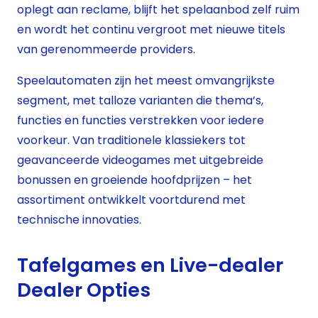
oplegt aan reclame, blijft het spelaanbod zelf ruim
en wordt het continu vergroot met nieuwe titels
van gerenommeerde providers.
Speelautomaten zijn het meest omvangrijkste
segment, met talloze varianten die thema’s,
functies en functies verstrekken voor iedere
voorkeur. Van traditionele klassiekers tot
geavanceerde videogames met uitgebreide
bonussen en groeiende hoofdprijzen – het
assortiment ontwikkelt voortdurend met
technische innovaties.
Tafelgames en Live-dealer
Dealer Opties