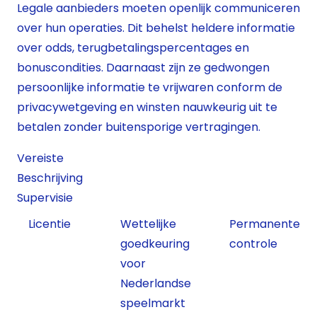
Legale aanbieders moeten openlijk communiceren
over hun operaties. Dit behelst heldere informatie
over odds, terugbetalingspercentages en
bonuscondities. Daarnaast zijn ze gedwongen
persoonlijke informatie te vrijwaren conform de
privacywetgeving en winsten nauwkeurig uit te
betalen zonder buitensporige vertragingen.
Vereiste
Beschrijving
Supervisie
Licentie
Wettelijke
Permanente
goedkeuring
controle
voor
Nederlandse
speelmarkt