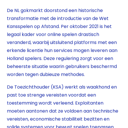
De NL gokmarkt doorstond een historische
transformatie met de introductie van de Wet
Kansspelen op Afstand. Per oktober 2021 is het
legaal kader voor online spelen drastisch
veranderd, waarbij uitsluitend platforms met een
erkende licentie hun services mogen leveren aan
Holland spelers. Deze regulering zorgt voor een
beheerste situatie waarin gebruikers beschermd
worden tegen dubieuze methodes.
De Toezichthouder (KSA) werkt als waakhond en
past toe strenge vereisten voordat een
toestemming wordt verleend. Exploitanten
moeten aantonen dat ze voldoen aan technische
vereisten, economische stabiliteit bezitten en
solide systemen voor bewust spelen toepassen.