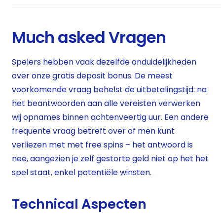
Much asked Vragen
Spelers hebben vaak dezelfde onduidelijkheden
over onze gratis deposit bonus. De meest
voorkomende vraag behelst de uitbetalingstijd: na
het beantwoorden aan alle vereisten verwerken
wij opnames binnen achtenveertig uur. Een andere
frequente vraag betreft over of men kunt
verliezen met met free spins – het antwoord is
nee, aangezien je zelf gestorte geld niet op het het
spel staat, enkel potentiële winsten.
Technical Aspecten