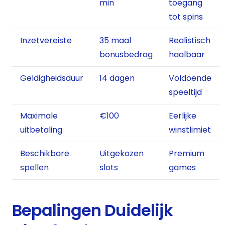
min
toegang
tot spins
Inzetvereiste
35 maal
Realistisch
bonusbedrag
haalbaar
Geldigheidsduur
14 dagen
Voldoende
speeltijd
Maximale
€100
Eerlijke
uitbetaling
winstlimiet
Beschikbare
Uitgekozen
Premium
spellen
slots
games
Bepalingen Duidelijk