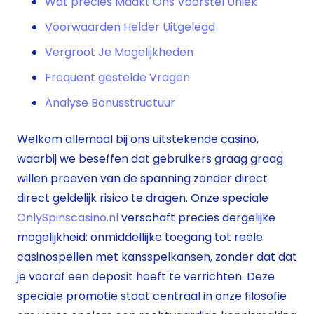
Wat precies Maakt Ons Voorstel Uniek
Voorwaarden Helder Uitgelegd
Vergroot Je Mogelijkheden
Frequent gestelde Vragen
Analyse Bonusstructuur
Welkom allemaal bij ons uitstekende casino,
waarbij we beseffen dat gebruikers graag graag
willen proeven van de spanning zonder direct
direct geldelijk risico te dragen. Onze speciale
OnlySpinscasino.nl
verschaft precies dergelijke
mogelijkheid: onmiddellijke toegang tot reële
casinospellen met kansspelkansen, zonder dat dat
je vooraf een deposit hoeft te verrichten. Deze
speciale promotie staat centraal in onze filosofie