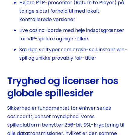
Højere RTP-procenter (Return to Player) på
talrige slots i forhold til med lokalt
kontrollerede versioner
Live casino-borde med høje indsatsgrænser
for VIP-spillere og high rollers
Særlige spiltyper som crash-spil, instant win-
spil og unikke provably fair-titler
Tryghed og licenser hos
globale spillesider
Sikkerhed er fundamentet for enhver seriøs
casinodrift, uanset myndighed. Vores
spilleplatform benytter 256-bit SSL-kryptering til
alle datatransmissioner, hvilket er den samme