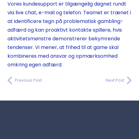
Vores kundesupport er tilgængelig døgnet rundt
via live chat, e-mail og telefon. Teamet er trænet i
at identificere tegn på problematisk gambling-
adfærd og kan proaktivt kontakte spillere, hvis
aktivitetsmønstre demonstrerer bekymrende
tendenser. Vi mener, at frihed til at game skal
kombineres med ansvar og opmærksomhed
omkring egen adfærd.
Previous Post
Next Post