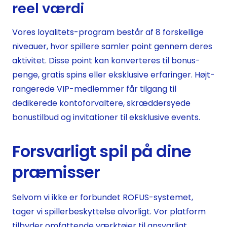
reel værdi
Vores loyalitets-program består af 8 forskellige
niveauer, hvor spillere samler point gennem deres
aktivitet. Disse point kan konverteres til bonus-
penge, gratis spins eller eksklusive erfaringer. Højt-
rangerede VIP-medlemmer får tilgang til
dedikerede kontoforvaltere, skræddersyede
bonustilbud og invitationer til eksklusive events.
Forsvarligt spil på dine
præmisser
Selvom vi ikke er forbundet ROFUS-systemet,
tager vi spillerbeskyttelse alvorligt. Vor platform
tilbyder omfattende værktøjer til ansvarligt