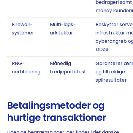
bedrageri samt
money launderi
Firewall-
Multi-lags-
Beskytter serve
systemer
arkitektur
infrastruktur m
cyberangreb o
DDoS
RNG-
Månedlig
Garanterer ærl
certificering
tredjepartstest
og tilfældige
spilresultater
Betalingsmetoder og
hurtige transaktioner
Uden de begrænsninger, der findes i det danske