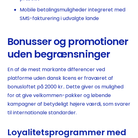
Mobile betalingsmuligheder integreret med
SMS-fakturering i udvalgte lande
Bonusser og promotioner
uden begrænsninger
En af de mest markante differencer ved
platforme uden dansk licens er fraværet af
bonusloftet på 2000 kr.. Dette giver os mulighed
for at give velkommen-pakker og løbende
kampagner af betydeligt højere værdi, som svarer
til internationale standarder.
Loyalitetsprogrammer med