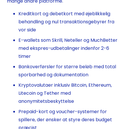
mange andre platforme.
Kreditkort og debetkort med øjeblikkelig
behandling og nul transaktionsgebyrer fra
vor side
E-wallets som Skrill, Neteller og MuchBetter
med ekspres-udbetalinger indenfor 2-6
timer
Bankoverførsler for større beløb med total
sporbarhed og dokumentation
Kryptovalutaer inklusiv Bitcoin, Ethereum,
Litecoin og Tether med
anonymitetsbeskyttelse
Prepaid-kort og voucher-systemer for
spillere, der ønsker at styre deres budget
præcist