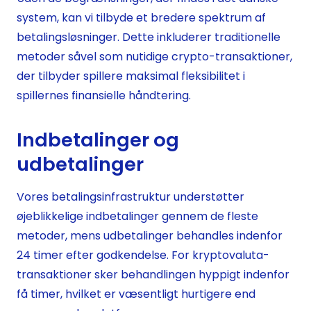
system, kan vi tilbyde et bredere spektrum af
betalingsløsninger. Dette inkluderer traditionelle
metoder såvel som nutidige crypto-transaktioner,
der tilbyder spillere maksimal fleksibilitet i
spillernes finansielle håndtering.
Indbetalinger og
udbetalinger
Vores betalingsinfrastruktur understøtter
øjeblikkelige indbetalinger gennem de fleste
metoder, mens udbetalinger behandles indenfor
24 timer efter godkendelse. For kryptovaluta-
transaktioner sker behandlingen hyppigt indenfor
få timer, hvilket er væsentligt hurtigere end