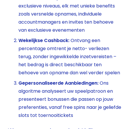
exclusieve niveaus, elk met unieke benefits
zoals versnelde opnames, individuele
accountmanagers en invites ten behoeve
van exclusieve evenementen
Wekelijkse Cashback:
Ontvang een
percentage omtrent je netto- verliezen
terug, zonder ingewikkelde inzetvereisten –
het bedrag is direct beschikbaar ten
behoeve van opname dan wel verder spelen
Gepersonaliseerde Aanbiedingen:
Ons
algoritme analyseert uw speelpatroon en
presenteert bonussen die passen op jouw
preferenties, vanaf free spins naar je geliefde
slots tot toernooitickets