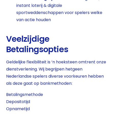
instant loterij & digitale
sportweddenschappen voor spelers welke
van actie houden
Veelzijdige
Betalingsopties
Geldelijke flexibiliteit is ‘n hoeksteen omtrent onze
dienstverlening. Wij begrijpen hetgeen
Nederlandse spelers diverse voorkeuren hebben
als deze gaat op bankmethoden:
Betalingsmethode
Depositotijd
Opnametijd