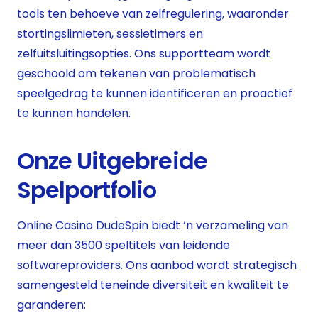
tools ten behoeve van zelfregulering, waaronder
stortingslimieten, sessietimers en
zelfuitsluitingsopties. Ons supportteam wordt
geschoold om tekenen van problematisch
speelgedrag te kunnen identificeren en proactief
te kunnen handelen.
Onze Uitgebreide
Spelportfolio
Online Casino DudeSpin biedt ‘n verzameling van
meer dan 3500 speltitels van leidende
softwareproviders. Ons aanbod wordt strategisch
samengesteld teneinde diversiteit en kwaliteit te
garanderen: