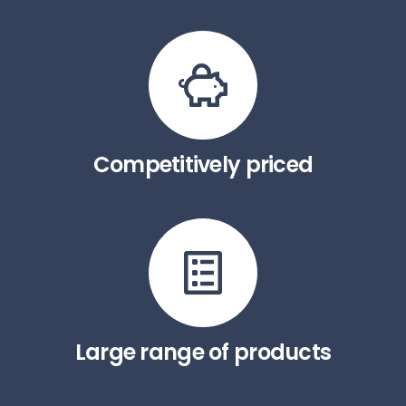
Competitively priced
Large range of products