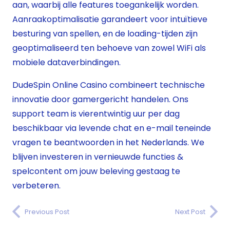
aan, waarbij alle features toegankelijk worden.
Aanraakoptimalisatie garandeert voor intuïtieve
besturing van spellen, en de loading-tijden zijn
geoptimaliseerd ten behoeve van zowel WiFi als
mobiele dataverbindingen.
DudeSpin Online Casino combineert technische
innovatie door gamergericht handelen. Ons
support team is vierentwintig uur per dag
beschikbaar via levende chat en e-mail teneinde
vragen te beantwoorden in het Nederlands. We
blijven investeren in vernieuwde functies &
spelcontent om jouw beleving gestaag te
verbeteren.
Previous Post
Next Post