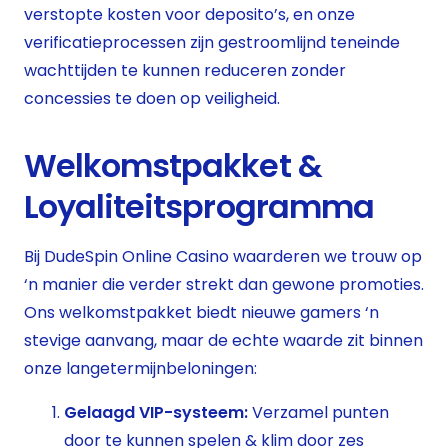
verstopte kosten voor deposito’s, en onze
verificatieprocessen zijn gestroomlijnd teneinde
wachttijden te kunnen reduceren zonder
concessies te doen op veiligheid.
Welkomstpakket &
Loyaliteitsprogramma
Bij DudeSpin Online Casino waarderen we trouw op
‘n manier die verder strekt dan gewone promoties.
Ons welkomstpakket biedt nieuwe gamers ‘n
stevige aanvang, maar de echte waarde zit binnen
onze langetermijnbeloningen:
Gelaagd VIP-systeem:
Verzamel punten
door te kunnen spelen & klim door zes