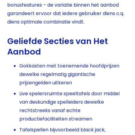
bonusfeatures – de variatie binnen het aanbod
garandeert ervoor dat iedere gebruiker diens c.q.
diens optimale combinatie vindt.
Geliefde Secties van Het
Aanbod
Gokkasten met toenemende hoofdprijzen
dewelke regelmatig gigantische
prijzengelden uitkeren
Live spelersruimte speeltafels door middel
van deskundige spelleiders dewelke
rechtstreeks vanaf echte
productiefaciliteiten streamen
Tafelspellen bijvoorbeeld black jack,