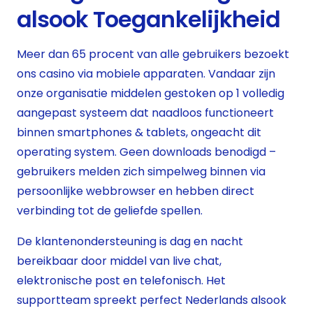
alsook Toegankelijkheid
Meer dan 65 procent van alle gebruikers bezoekt
ons casino via mobiele apparaten. Vandaar zijn
onze organisatie middelen gestoken op 1 volledig
aangepast systeem dat naadloos functioneert
binnen smartphones & tablets, ongeacht dit
operating system. Geen downloads benodigd –
gebruikers melden zich simpelweg binnen via
persoonlijke webbrowser en hebben direct
verbinding tot de geliefde spellen.
De klantenondersteuning is dag en nacht
bereikbaar door middel van live chat,
elektronische post en telefonisch. Het
supportteam spreekt perfect Nederlands alsook