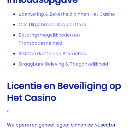
Licentering & Zekerheid binnen Het Casino
Ons Uitgebreide Spelportfolio
Betalingsmogelijkheden en
Transactiesnelheid
Startpakketten en Promoties
Draagbare Beleving & Toegankelijkheid
Licentie en Beveiliging op
Het Casino
”
We opereren geheel legaal binnen de NL sector