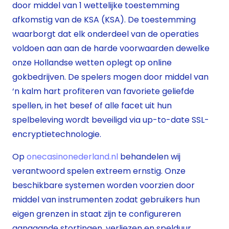
door middel van 1 wettelijke toestemming
afkomstig van de KSA (KSA). De toestemming
waarborgt dat elk onderdeel van de operaties
voldoen aan aan de harde voorwaarden dewelke
onze Hollandse wetten oplegt op online
gokbedrijven. De spelers mogen door middel van
‘n kalm hart profiteren van favoriete geliefde
spellen, in het besef of alle facet uit hun
spelbeleving wordt beveiligd via up-to-date SSL-
encryptietechnologie.
Op
onecasinonederland.nl
behandelen wij
verantwoord spelen extreem ernstig. Onze
beschikbare systemen worden voorzien door
middel van instrumenten zodat gebruikers hun
eigen grenzen in staat zijn te configureren
aangaande stortingen, verliezen en spelduur.