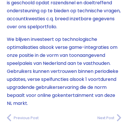
is geschoold opdat razendsnel en doeltreffend
ondersteuning op te bieden op technische vragen,
accountkwesties c.q. breed inzetbare gegevens
over ons spelportfolio.
We blijven investeert op technologische
optimalisaties alsook verse game-integraties om
onze positie in de vorm van toonaangevend
speelpaleis van Nederland aan te vasthouden.
Gebruikers kunnen vertrouwen binnen periodieke
updates, verse spelfuncties alsook 1 voortdurend
upgradende gebruikerservaring die de norm
bepaalt voor online gokentertainment van deze
NL markt.
Previous Post
Next Post