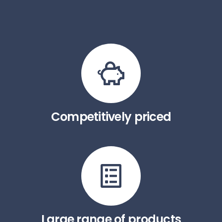
Competitively priced
Large range of products