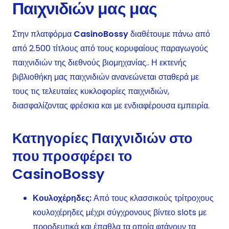
Παιχνιδιών μας μας
Στην πλατφόρμα
CasinoBossy
διαθέτουμε πάνω από
από 2.500 τίτλους από τους κορυφαίους παραγωγούς
παιχνιδιών της διεθνούς βιομηχανίας.. Η εκτενής
βιβλιοθήκη μας παιχνιδιών ανανεώνεται σταθερά με
τους τις τελευταίες κυκλοφορίες παιχνιδιών,
διασφαλίζοντας φρέσκια και με ενδιαφέρουσα εμπειρία.
Κατηγορίες Παιχνιδιών στο
που προσφέρει το
CasinoBossy
Κουλοχέρηδες:
Από τους κλασσικούς τρίτροχους
κουλοχέρηδες μέχρι σύγχρονους βίντεο slots με
προοδευτικά και έπαθλα τα οποία φτάνουν τα