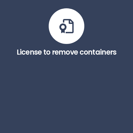
License to remove containers