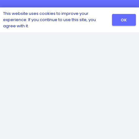
This website uses cookies to improve your
experience. If you continue to use this site, you
OK
agree with it.
Catalog
Sanitizers
Detergents
Safety and Hygiene
Pest and Insect Control