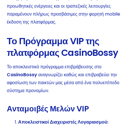
προωθητικές ενέργειες και οι τραπεζικές λειτουργίες
παραμένουν πλήρως προσβάσιμες στην φορητή mobile
έκδοση της πλατφόρμας.
Το Πρόγραμμα VIP της
πλατφόρμας CasinoBossy
Το αποκλειστικό πρόγραμμα επιβράβευσης στο
CasinoBossy
αναγνωρίζει καθώς και επιβραβεύει την
αφοσίωση των παικτών μας μέσα από ένα πολυεπίπεδο
σύστημα προνομίων.
Ανταμοιβές Μελών VIP
Αποκλειστικοί Διαχειριστές Λογαριασμού: