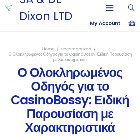
Dixon LTD
My Account
No products i
Home
/
uncategorized
/
Ο Ολοκληρωμένος Οδηγός για το CasinoBossy: Ειδική Παρουσίαση
με Χαρακτηριστικά
Ο Ολοκληρωμένος
Οδηγός για το
CasinoBossy: Ειδική
Παρουσίαση με
Χαρακτηριστικά