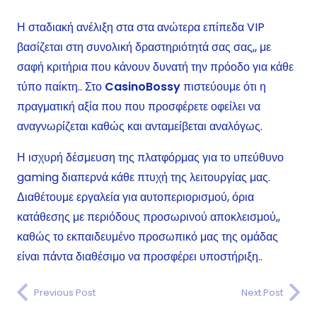
Η σταδιακή ανέλιξη στα στα ανώτερα επίπεδα VIP
βασίζεται στη συνολική δραστηριότητά σας σας,, με
σαφή κριτήρια που κάνουν δυνατή την πρόοδο για κάθε
τύπο παίκτη.. Στο
CasinoBossy
πιστεύουμε ότι η
πραγματική αξία που που προσφέρετε οφείλει να
αναγνωρίζεται καθώς και ανταμείβεται αναλόγως.
Η ισχυρή δέσμευση της πλατφόρμας για το υπεύθυνο
gaming διαπερνά κάθε πτυχή της λειτουργίας μας.
Διαθέτουμε εργαλεία για αυτοπεριορισμού, όρια
κατάθεσης με περιόδους προσωρινού αποκλεισμού,,
καθώς το εκπαιδευμένο προσωπικό μας της ομάδας
είναι πάντα διαθέσιμο να προσφέρει υποστήριξη..
Previous Post
Next Post