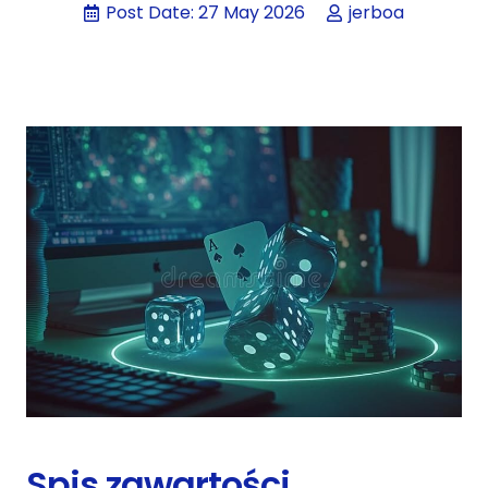
Post Date:
27 May 2026
jerboa
Spis zawartości