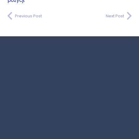
pozycji.
Previous Post
Next Post