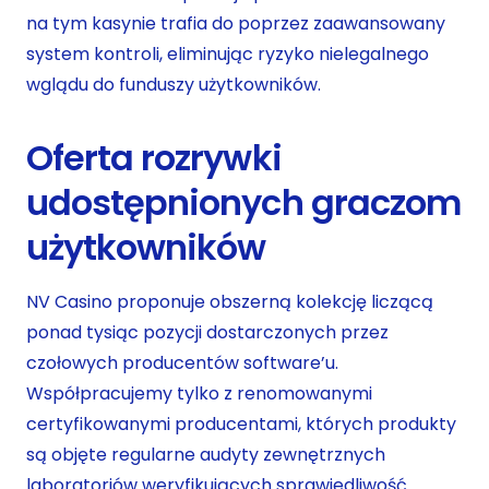
na tym kasynie trafia do poprzez zaawansowany
system kontroli, eliminując ryzyko nielegalnego
wglądu do funduszy użytkowników.
Oferta rozrywki
udostępnionych graczom
użytkowników
NV Casino proponuje obszerną kolekcję liczącą
ponad tysiąc pozycji dostarczonych przez
czołowych producentów software’u.
Współpracujemy tylko z renomowanymi
certyfikowanymi producentami, których produkty
są objęte regularne audyty zewnętrznych
laboratoriów weryfikujących sprawiedliwość