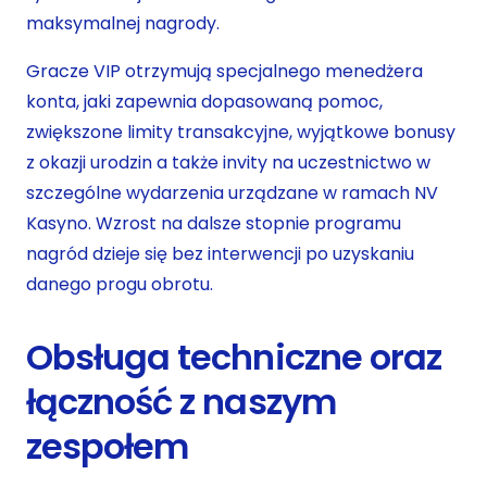
maksymalnej nagrody.
Gracze VIP otrzymują specjalnego menedżera
konta, jaki zapewnia dopasowaną pomoc,
zwiększone limity transakcyjne, wyjątkowe bonusy
z okazji urodzin a także invity na uczestnictwo w
szczególne wydarzenia urządzane w ramach NV
Kasyno. Wzrost na dalsze stopnie programu
nagród dzieje się bez interwencji po uzyskaniu
danego progu obrotu.
Obsługa techniczne oraz
łączność z naszym
zespołem