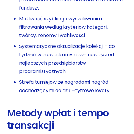
funduszy
Możliwość szybkiego wyszukiwania i
filtrowania według kryteriów kategorii,
twórcy, renomy i wahliwości
Systematyczne aktualizacje kolekcji – co
tydzień wprowadzamy nowe nowości od
najlepszych przedsiębiorstw
programistycznych
Strefa turniejów ze nagrodami nagród
dochodzącymi do aż 6-cyfrowe kwoty
Metody wpłat i tempo
transakcji