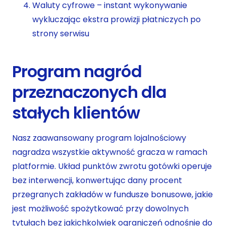
Waluty cyfrowe – instant wykonywanie
wykluczając ekstra prowizji płatniczych po
strony serwisu
Program nagród
przeznaczonych dla
stałych klientów
Nasz zaawansowany program lojalnościowy
nagradza wszystkie aktywność gracza w ramach
platformie. Układ punktów zwrotu gotówki operuje
bez interwencji, konwertując dany procent
przegranych zakładów w fundusze bonusowe, jakie
jest możliwość spożytkować przy dowolnych
tytułach bez jakichkolwiek ograniczeń odnośnie do