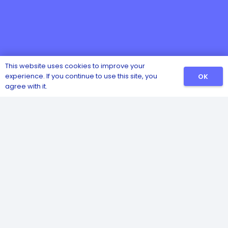
This website uses cookies to improve your
experience. If you continue to use this site, you
OK
agree with it.
Catalog
Sanitizers
Detergents