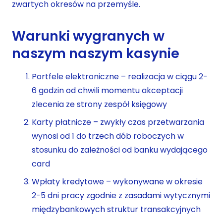
zwartych okresów na przemyśle.
Warunki wygranych w
naszym naszym kasynie
Portfele elektroniczne – realizacja w ciągu 2-
6 godzin od chwili momentu akceptacji
zlecenia ze strony zespół księgowy
Karty płatnicze – zwykły czas przetwarzania
wynosi od 1 do trzech dób roboczych w
stosunku do zależności od banku wydającego
card
Wpłaty kredytowe – wykonywane w okresie
2-5 dni pracy zgodnie z zasadami wytycznymi
międzybankowych struktur transakcyjnych