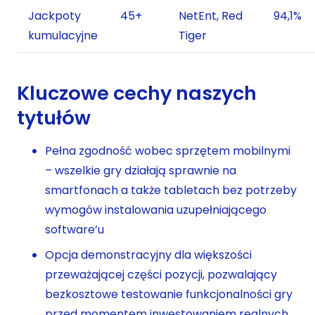
Jackpoty
45+
NetEnt, Red
94,1%
kumulacyjne
Tiger
Kluczowe cechy naszych
tytułów
Pełna zgodność wobec sprzętem mobilnymi
– wszelkie gry działają sprawnie na
smartfonach a także tabletach bez potrzeby
wymogów instalowania uzupełniającego
software’u
Opcja demonstracyjny dla większości
przeważającej części pozycji, pozwalający
bezkosztowe testowanie funkcjonalności gry
przed momentem inwestowaniem realnych