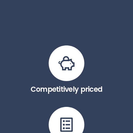
Competitively priced