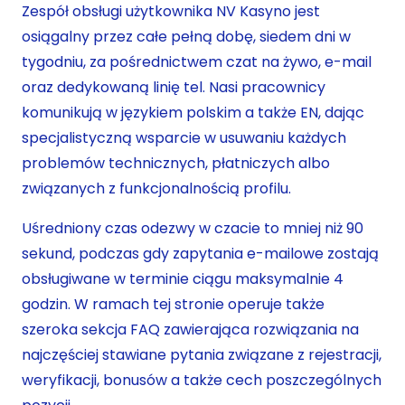
Zespół obsługi użytkownika NV Kasyno jest
osiągalny przez całe pełną dobę, siedem dni w
tygodniu, za pośrednictwem czat na żywo, e-mail
oraz dedykowaną linię tel. Nasi pracownicy
komunikują w językiem polskim a także EN, dając
specjalistyczną wsparcie w usuwaniu każdych
problemów technicznych, płatniczych albo
związanych z funkcjonalnością profilu.
Uśredniony czas odezwy w czacie to mniej niż 90
sekund, podczas gdy zapytania e-mailowe zostają
obsługiwane w terminie ciągu maksymalnie 4
godzin. W ramach tej stronie operuje także
szeroka sekcja FAQ zawierająca rozwiązania na
najczęściej stawiane pytania związane z rejestracji,
weryfikacji, bonusów a także cech poszczególnych