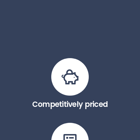
Competitively priced