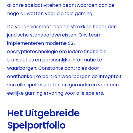
al onze spelactiviteiten beantwoorden aan de
hoge NL wetten voor digitale gaming.
De veiligheidsmaatregelen strekken hoger dan
juridische standaardvereisten. Ons team
implementeren moderne SSL-
encryptietechnologie om iedere financiële
transacties en persoonlijke informatie te
waarborgen. Constante controles door
onafhankelijke partijen waarborgen de integriteit
van alle spelresultaten en garanderen voor een
eerlijke gaming ervaring voor alle spelers.
Het Uitgebreide
Spelportfolio