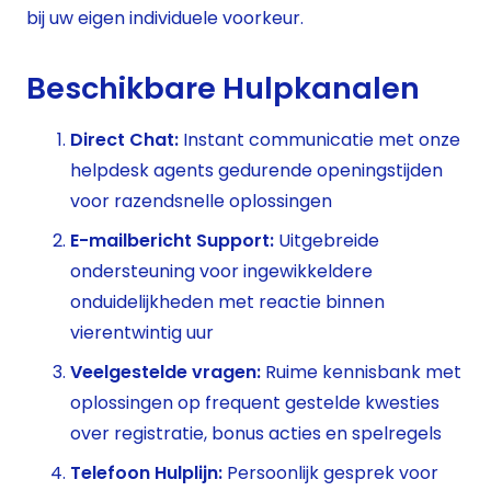
bij uw eigen individuele voorkeur.
Beschikbare Hulpkanalen
Direct Chat:
Instant communicatie met onze
helpdesk agents gedurende openingstijden
voor razendsnelle oplossingen
E-mailbericht Support:
Uitgebreide
ondersteuning voor ingewikkeldere
onduidelijkheden met reactie binnen
vierentwintig uur
Veelgestelde vragen:
Ruime kennisbank met
oplossingen op frequent gestelde kwesties
over registratie, bonus acties en spelregels
Telefoon Hulplijn:
Persoonlijk gesprek voor