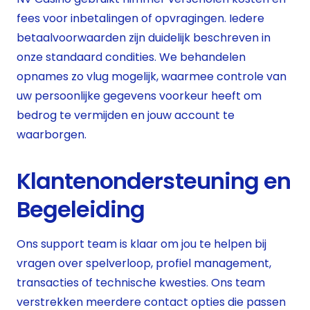
fees voor inbetalingen of opvragingen. Iedere
betaalvoorwaarden zijn duidelijk beschreven in
onze standaard condities. We behandelen
opnames zo vlug mogelijk, waarmee controle van
uw persoonlijke gegevens voorkeur heeft om
bedrog te vermijden en jouw account te
waarborgen.
Klantenondersteuning en
Begeleiding
Ons support team is klaar om jou te helpen bij
vragen over spelverloop, profiel management,
transacties of technische kwesties. Ons team
verstrekken meerdere contact opties die passen