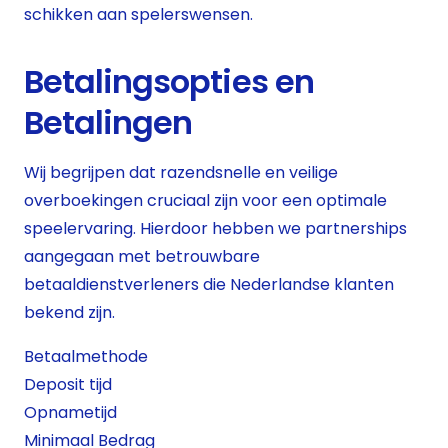
schikken aan spelerswensen.
Betalingsopties en
Betalingen
Wij begrijpen dat razendsnelle en veilige
overboekingen cruciaal zijn voor een optimale
speelervaring. Hierdoor hebben we partnerships
aangegaan met betrouwbare
betaaldienstverleners die Nederlandse klanten
bekend zijn.
Betaalmethode
Deposit tijd
Opnametijd
Minimaal Bedrag