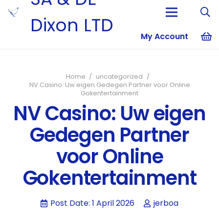
Dixon LTD
My Account
No products i
Home
/
uncategorized
/
NV Casino: Uw eigen Gedegen Partner voor Online
Gokentertainment
NV Casino: Uw eigen
Gedegen Partner
voor Online
Gokentertainment
Post Date:
1 April 2026
jerboa