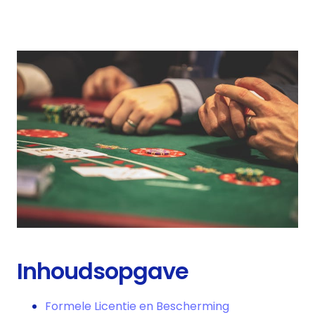
Inhoudsopgave
Formele Licentie en Bescherming