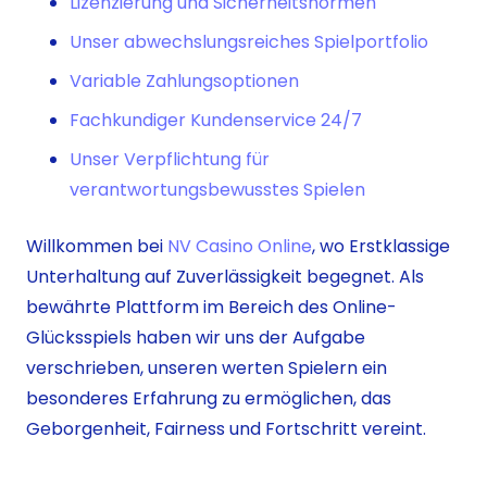
Lizenzierung und Sicherheitsnormen
Unser abwechslungsreiches Spielportfolio
Variable Zahlungsoptionen
Fachkundiger Kundenservice 24/7
Unser Verpflichtung für
verantwortungsbewusstes Spielen
Willkommen bei
NV Casino Online
, wo Erstklassige
Unterhaltung auf Zuverlässigkeit begegnet. Als
bewährte Plattform im Bereich des Online-
Glücksspiels haben wir uns der Aufgabe
verschrieben, unseren werten Spielern ein
besonderes Erfahrung zu ermöglichen, das
Geborgenheit, Fairness und Fortschritt vereint.