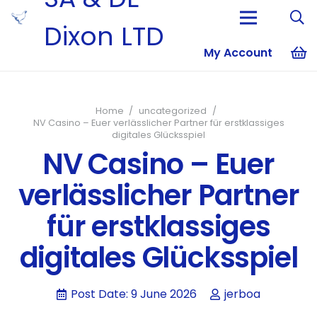
Dixon LTD
My Account
No products i
Home
/
uncategorized
/
NV Casino – Euer verlässlicher Partner für erstklassiges
digitales Glücksspiel
NV Casino – Euer
verlässlicher Partner
für erstklassiges
digitales Glücksspiel
Post Date:
9 June 2026
jerboa