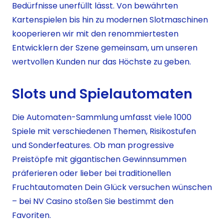
Bedürfnisse unerfüllt lässt. Von bewährten
Kartenspielen bis hin zu modernen Slotmaschinen
kooperieren wir mit den renommiertesten
Entwicklern der Szene gemeinsam, um unseren
wertvollen Kunden nur das Höchste zu geben.
Slots und Spielautomaten
Die Automaten-Sammlung umfasst viele 1000
Spiele mit verschiedenen Themen, Risikostufen
und Sonderfeatures. Ob man progressive
Preistöpfe mit gigantischen Gewinnsummen
präferieren oder lieber bei traditionellen
Fruchtautomaten Dein Glück versuchen wünschen
– bei NV Casino stoßen Sie bestimmt den
Favoriten.