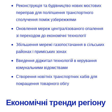
Реконструкція та будівництво нових мостових
переправ для поліпшення транспортного
сполучення поміж узбережжями
Оновлення мереж централізованого опалення
зі переходом до економічні технології
Збільшення мережі газопостачання в сільських
районах і приміських зонах
Введення діджитал технологій в керування
комунальними відомствами
Створення новітніх транспортних хабів для
покращення товарного обігу
Економічні тренди регіону