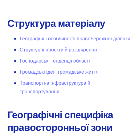
Структура матеріалу
Географічні особливості правобережної ділянки
Структурні проєкти й розширення
Господарські тенденції області
Громадські ідеї і громадське життя
Транспортна інфраструктура й
транспортування
Географічні специфіка
правосторонньої зони