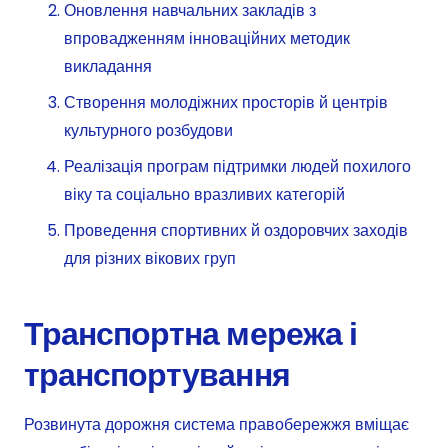
Оновлення навчальних закладів з
впровадженням інноваційних методик
викладання
Створення молодіжних просторів й центрів
культурного розбудови
Реалізація програм підтримки людей похилого
віку та соціально вразливих категорій
Проведення спортивних й оздоровчих заходів
для різних вікових груп
Транспортна мережа і
транспортування
Розвинута дорожня система правобережжя вміщає