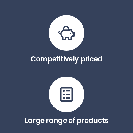
Competitively priced
Large range of products