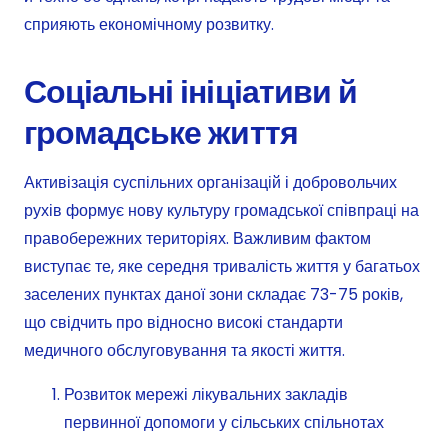
сприяють економічному розвитку.
Соціальні ініціативи й
громадське життя
Активізація суспільних організацій і добровольчих
рухів формує нову культуру громадської співпраці на
правобережних територіях. Важливим фактом
виступає те, яке середня тривалість життя у багатьох
заселених пунктах даної зони складає 73-75 років,
що свідчить про відносно високі стандарти
медичного обслуговування та якості життя.
Розвиток мережі лікувальних закладів
первинної допомоги у сільських спільнотах