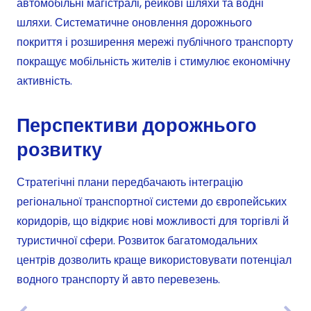
автомобільні магістралі, рейкові шляхи та водні
шляхи. Систематичне оновлення дорожнього
покриття і розширення мережі публічного транспорту
покращує мобільність жителів і стимулює економічну
активність.
Перспективи дорожнього
розвитку
Стратегічні плани передбачають інтеграцію
регіональної транспортної системи до європейських
коридорів, що відкриє нові можливості для торгівлі й
туристичної сфери. Розвиток багатомодальних
центрів дозволить краще використовувати потенціал
водного транспорту й авто перевезень.