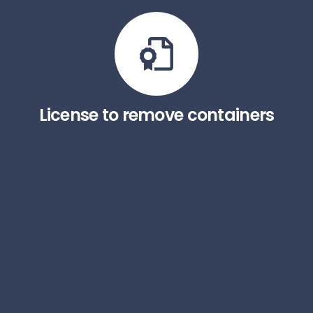
License to remove containers