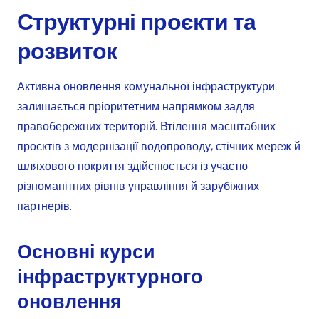
Структурні проєкти та
розвиток
Активна оновлення комунальної інфраструктури
залишається пріоритетним напрямком задля
правобережних територій. Втілення масштабних
проєктів з модернізації водопроводу, стічних мереж й
шляхового покриття здійснюється із участю
різноманітних рівнів управління й зарубіжних
партнерів.
Основні курси
інфраструктурного
оновлення