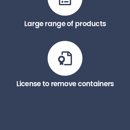
Large range of products
License to remove containers