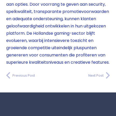
aan opties. Door voorrang te geven aan security,
spelkwaliteit, transparante promotievoorwaarden
en adequate ondersteuning, kunnen klanten
geloofwaardigheid ontwikkelen in hun uitgekozen
platform. De Hollandse gaming-sector blijft
evolueren, waarbij intensievere toezicht en
groeiende competitie uiteindelijk pluspunten
genereren voor consumenten die profiteren van
superieure kwaliteitsniveaus en creatieve features.
Previous Post
Next Post