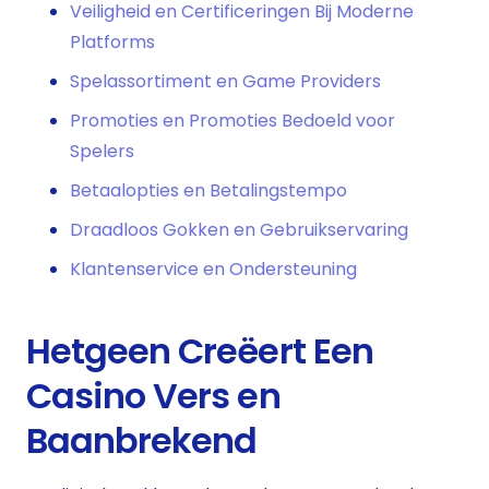
Veiligheid en Certificeringen Bij Moderne
Platforms
Spelassortiment en Game Providers
Promoties en Promoties Bedoeld voor
Spelers
Betaalopties en Betalingstempo
Draadloos Gokken en Gebruikservaring
Klantenservice en Ondersteuning
Hetgeen Creëert Een
Casino Vers en
Baanbrekend