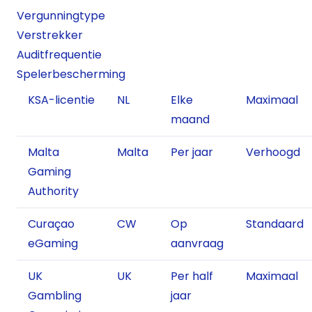
Vergunningtype
Verstrekker
Auditfrequentie
Spelerbescherming
KSA-licentie
NL
Elke
Maximaal
maand
Malta
Malta
Per jaar
Verhoogd
Gaming
Authority
Curaçao
CW
Op
Standaard
eGaming
aanvraag
UK
UK
Per half
Maximaal
Gambling
jaar