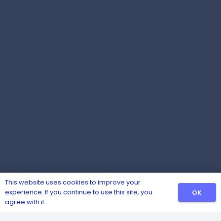
This website uses cookies to improve your
experience. If you continue to use this site, you
OK
agree with it.