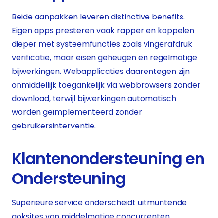
Beide aanpakken leveren distinctive benefits.
Eigen apps presteren vaak rapper en koppelen
dieper met systeemfuncties zoals vingerafdruk
verificatie, maar eisen geheugen en regelmatige
bijwerkingen. Webapplicaties daarentegen zijn
onmiddellijk toegankelijk via webbrowsers zonder
download, terwijl bijwerkingen automatisch
worden geïmplementeerd zonder
gebruikersinterventie.
Klantenondersteuning en
Ondersteuning
Superieure service onderscheidt uitmuntende
goksites van middelmatige concurrenten.