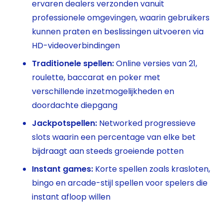
ervaren dealers verzonden vanuit
professionele omgevingen, waarin gebruikers
kunnen praten en beslissingen uitvoeren via
HD-videoverbindingen
Traditionele spellen:
Online versies van 21,
roulette, baccarat en poker met
verschillende inzetmogelijkheden en
doordachte diepgang
Jackpotspellen:
Networked progressieve
slots waarin een percentage van elke bet
bijdraagt aan steeds groeiende potten
Instant games:
Korte spellen zoals krasloten,
bingo en arcade-stijl spellen voor spelers die
instant afloop willen