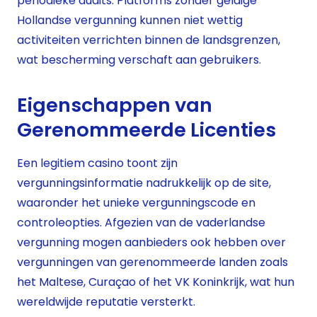
periodieke audits. Platforms zonder geldige
Hollandse vergunning kunnen niet wettig
activiteiten verrichten binnen de landsgrenzen,
wat bescherming verschaft aan gebruikers.
Eigenschappen van
Gerenommeerde Licenties
Een legitiem casino toont zijn
vergunningsinformatie nadrukkelijk op de site,
waaronder het unieke vergunningscode en
controleopties. Afgezien van de vaderlandse
vergunning mogen aanbieders ook hebben over
vergunningen van gerenommeerde landen zoals
het Maltese, Curaçao of het VK Koninkrijk, wat hun
wereldwijde reputatie versterkt.