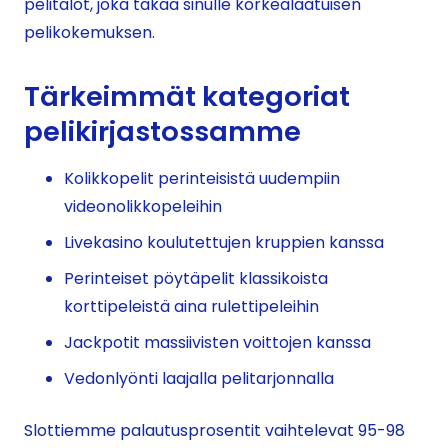
pelitalot, joka takaa sinulle korkealaatuisen
pelikokemuksen.
Tärkeimmät kategoriat
pelikirjastossamme
Kolikkopelit perinteisistä uudempiin
videonolikkopeleihin
Livekasino koulutettujen kruppien kanssa
Perinteiset pöytäpelit klassikoista
korttipeleistä aina rulettipeleihin
Jackpotit massiivisten voittojen kanssa
Vedonlyönti laajalla pelitarjonnalla
Slottiemme palautusprosentit vaihtelevat 95-98