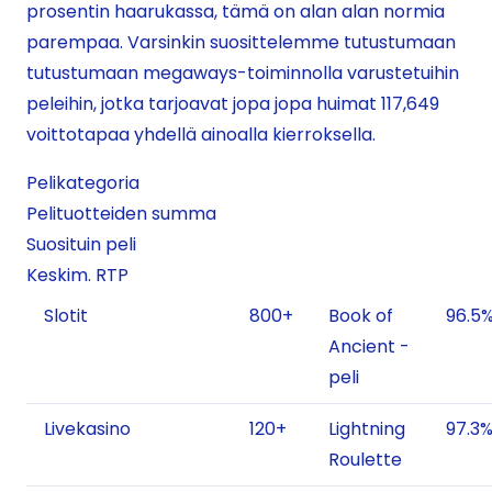
prosentin haarukassa, tämä on alan alan normia
parempaa. Varsinkin suosittelemme tutustumaan
tutustumaan megaways-toiminnolla varustetuihin
peleihin, jotka tarjoavat jopa jopa huimat 117,649
voittotapaa yhdellä ainoalla kierroksella.
Pelikategoria
Pelituotteiden summa
Suosituin peli
Keskim. RTP
Slotit
800+
Book of
96.5
Ancient -
peli
Livekasino
120+
Lightning
97.3
Roulette