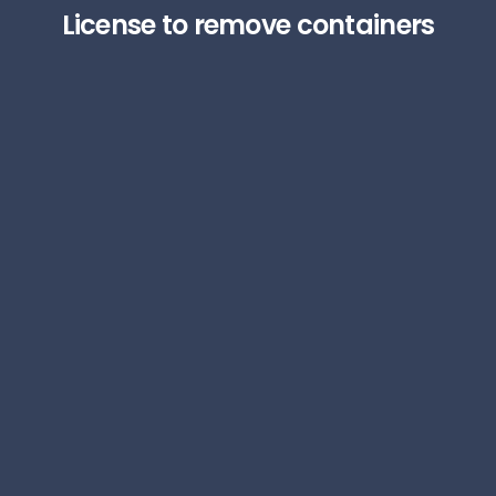
License to remove containers