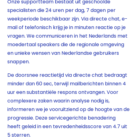
Onze supportteam bestaat uit geschoolde
specialisten die 24 uren per dag, 7 dagen per
weekperiode beschikbaar zijn. Via directe chat, e-
mail of telefonisch krijg je in minuten reactie op je
vragen. We communiceren in het Nederlands met
moedertaal speakers die de regionale omgeving
en unieke wensen van Nederlandse gebruikers
snappen.
De doorsnee reactietijd via directe chat bedraagt
minder dan 60 sec, terwijl mailberichten binnen 4
uur een substantiële respons ontvangen. Voor
complexere zaken waarin analyse nodig is,
informeren we je vooruitziend op de hoogte van de
progressie. Deze servicegerichte benadering
heeft geleid in een tevredenheidsscore van 4.7 uit
5 sterren.