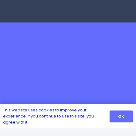
This website uses cookies to improve your
experience. If you continue to use this site, you
OK
agree with it.