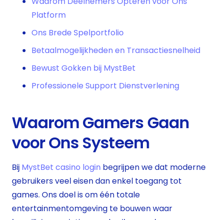
Waarom Deelnemers Opteren voor Ons
Platform
Ons Brede Spelportfolio
Betaalmogelijkheden en Transactiesnelheid
Bewust Gokken bij MystBet
Professionele Support Dienstverlening
Waarom Gamers Gaan
voor Ons Systeem
Bij
MystBet casino login
begrijpen we dat moderne
gebruikers veel eisen dan enkel toegang tot
games. Ons doel is om één totale
entertainmentomgeving te bouwen waar