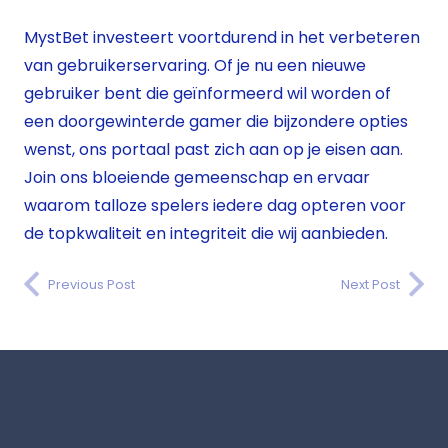
MystBet investeert voortdurend in het verbeteren
van gebruikerservaring. Of je nu een nieuwe
gebruiker bent die geïnformeerd wil worden of
een doorgewinterde gamer die bijzondere opties
wenst, ons portaal past zich aan op je eisen aan.
Join ons bloeiende gemeenschap en ervaar
waarom talloze spelers iedere dag opteren voor
de topkwaliteit en integriteit die wij aanbieden.
Previous Post
Next Post