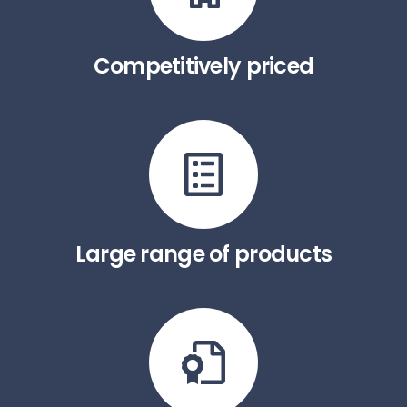
Competitively priced
Large range of products