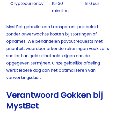
Cryptocurrency
15-30
In 6 uur
minuten
MystBet gebruikt een transparant prijsbeleid
zonder onverwachte kosten bij stortingen of
opnames. We behandelen payoutrequests met
prioriteit, waardoor erkende rekeningen vaak zelfs
sneller hun geld uitbetaald krijgen dan de
opgegeven termijnen. Onze geldelijke afdeling
werkt iedere dag aan het optimaliseren van
verwerkingsduur.
Verantwoord Gokken bij
MystBet