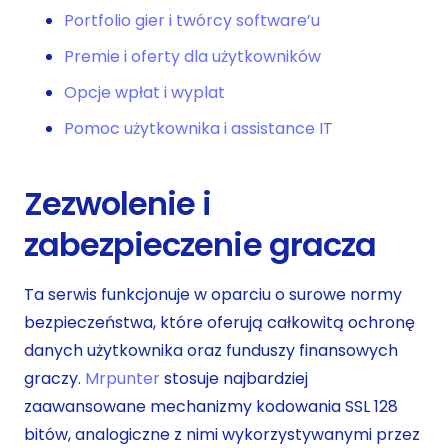
Portfolio gier i twórcy software’u
Premie i oferty dla użytkowników
Opcje wpłat i wyplat
Pomoc użytkownika i assistance IT
Zezwolenie i
zabezpieczenie gracza
Ta serwis funkcjonuje w oparciu o surowe normy
bezpieczeństwa, które oferują całkowitą ochronę
danych użytkownika oraz funduszy finansowych
graczy.
Mrpunter
stosuje najbardziej
zaawansowane mechanizmy kodowania SSL 128
bitów, analogiczne z nimi wykorzystywanymi przez