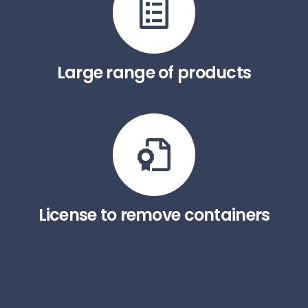
Large range of products
License to remove containers