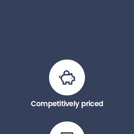
Competitively priced