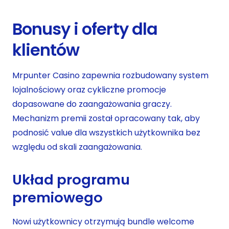
Bonusy i oferty dla
klientów
Mrpunter Casino zapewnia rozbudowany system
lojalnościowy oraz cykliczne promocje
dopasowane do zaangażowania graczy.
Mechanizm premii został opracowany tak, aby
podnosić value dla wszystkich użytkownika bez
względu od skali zaangażowania.
Układ programu
premiowego
Nowi użytkownicy otrzymują bundle welcome