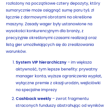
rozłożony na początkowe cztery depozyty, który
sumarycznie może osiągnąć sumę paru tyś. zł
łącznie z darmowymi obrotami na określone
maszyny. Zasady wager były ustanowione na
wysokości konkurencyjnym dla branży, z
precyzyjnie określonymi czasami realizacji oraz
listą gier umożliwiających się do zrealizowania
warunków.
System VIP hierarchiczny
– im większa
aktywność, tym lepsze benefity: prywatny
manager konta, wyższe ograniczenia wypłat,
wyłączne premie z okazji urodzin, wejściówki
na specjalne imprezy
Cashback weekly
– zwrot fragmentu
straconych funduszy abstrahując od wyników