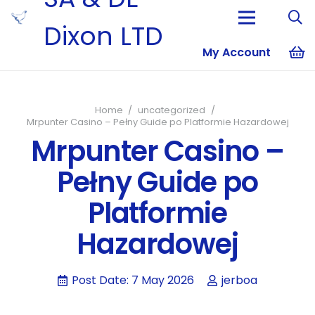
Dixon LTD
My Account
No products i
Home
/
uncategorized
/
Mrpunter Casino – Pełny Guide po Platformie Hazardowej
Mrpunter Casino –
Pełny Guide po
Platformie
Hazardowej
Post Date:
7 May 2026
jerboa