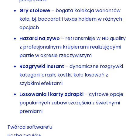
Gry stołowe
– bogata kolekcja wariantów
koła, bj, baccarat i texas holdem w różnych
opcjach
Hazard na zywo
– retransmisje w HD quality
z profesjonalnymi krupierami realizującymi
partie w okresie rzeczywistym
Rozgrywki instant
– dynamiczne rozgrywki
kategorii crash, kostki, koło losowań z
szybkimi efektami
Losowania i karty zdrapki
– cyfrowe opcje
popularnych zabaw szczęścia z świetnymi
premiami
Twórca software’u
Liczba tytułów