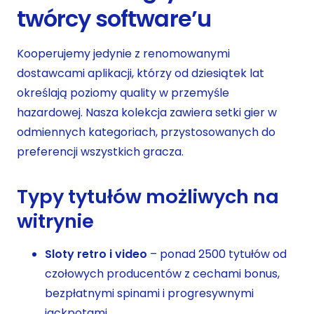
twórcy software’u
Kooperujemy jedynie z renomowanymi
dostawcami aplikacji, którzy od dziesiątek lat
określają poziomy quality w przemyśle
hazardowej. Nasza kolekcja zawiera setki gier w
odmiennych kategoriach, przystosowanych do
preferencji wszystkich gracza.
Typy tytułów możliwych na
witrynie
Sloty retro i video
– ponad 2500 tytułów od
czołowych producentów z cechami bonus,
bezpłatnymi spinami i progresywnymi
jackpotami