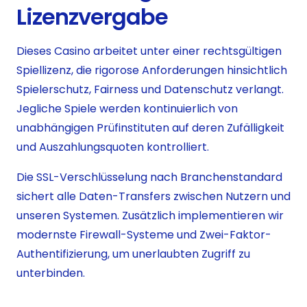
Lizenzvergabe
Dieses Casino arbeitet unter einer rechtsgültigen
Spiellizenz, die rigorose Anforderungen hinsichtlich
Spielerschutz, Fairness und Datenschutz verlangt.
Jegliche Spiele werden kontinuierlich von
unabhängigen Prüfinstituten auf deren Zufälligkeit
und Auszahlungsquoten kontrolliert.
Die SSL-Verschlüsselung nach Branchenstandard
sichert alle Daten-Transfers zwischen Nutzern und
unseren Systemen. Zusätzlich implementieren wir
modernste Firewall-Systeme und Zwei-Faktor-
Authentifizierung, um unerlaubten Zugriff zu
unterbinden.