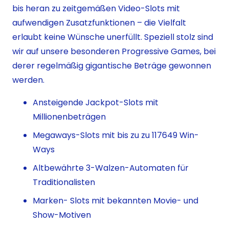
bis heran zu zeitgemäßen Video-Slots mit
aufwendigen Zusatzfunktionen – die Vielfalt
erlaubt keine Wünsche unerfüllt. Speziell stolz sind
wir auf unsere besonderen Progressive Games, bei
derer regelmäßig gigantische Beträge gewonnen
werden.
Ansteigende Jackpot-Slots mit
Millionenbeträgen
Megaways-Slots mit bis zu zu 117649 Win-
Ways
Altbewährte 3-Walzen-Automaten für
Traditionalisten
Marken- Slots mit bekannten Movie- und
Show-Motiven