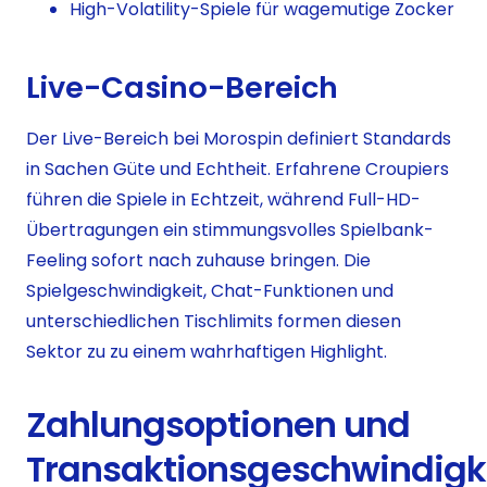
High-Volatility-Spiele für wagemutige Zocker
Live-Casino-Bereich
Der Live-Bereich bei Morospin definiert Standards
in Sachen Güte und Echtheit. Erfahrene Croupiers
führen die Spiele in Echtzeit, während Full-HD-
Übertragungen ein stimmungsvolles Spielbank-
Feeling sofort nach zuhause bringen. Die
Spielgeschwindigkeit, Chat-Funktionen und
unterschiedlichen Tischlimits formen diesen
Sektor zu zu einem wahrhaftigen Highlight.
Zahlungsoptionen und
Transaktionsgeschwindigk