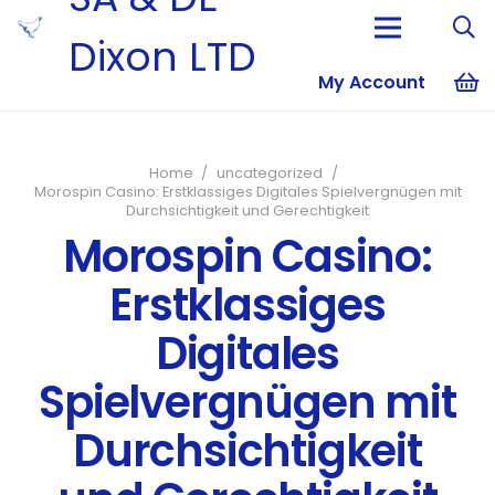
Dixon LTD
My Account
No products i
Home
/
uncategorized
/
Morospin Casino: Erstklassiges Digitales Spielvergnügen mit
Durchsichtigkeit und Gerechtigkeit
Morospin Casino:
Erstklassiges
Digitales
Spielvergnügen mit
Durchsichtigkeit