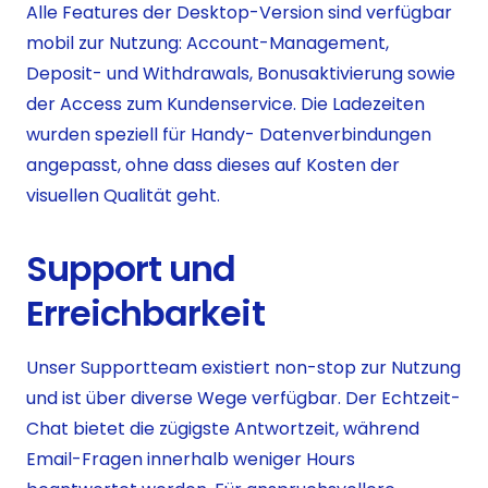
Alle Features der Desktop-Version sind verfügbar
mobil zur Nutzung: Account-Management,
Deposit- und Withdrawals, Bonusaktivierung sowie
der Access zum Kundenservice. Die Ladezeiten
wurden speziell für Handy- Datenverbindungen
angepasst, ohne dass dieses auf Kosten der
visuellen Qualität geht.
Support und
Erreichbarkeit
Unser Supportteam existiert non-stop zur Nutzung
und ist über diverse Wege verfügbar. Der Echtzeit-
Chat bietet die zügigste Antwortzeit, während
Email-Fragen innerhalb weniger Hours