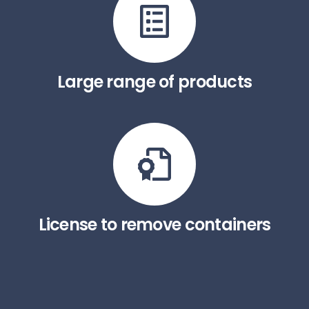
Large range of products
License to remove containers