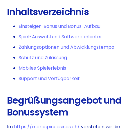
Inhaltsverzeichnis
Einsteiger-Bonus und Bonus-Aufbau
Spiel-Auswahl und Softwareanbieter
Zahlungsoptionen und Abwicklungstempo
Schutz und Zulassung
Mobiles Spielerlebnis
Support und Verfügbarkeit
Begrüßungsangebot und
Bonussystem
Im
https://morospincasinos.ch/
verstehen wir die