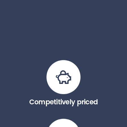
Competitively priced