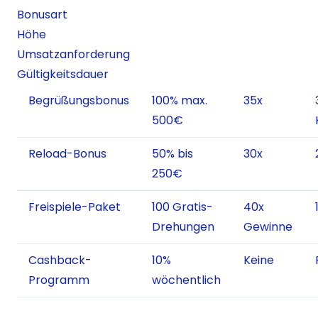
Bonusart
Höhe
Umsatzanforderung
Gültigkeitsdauer
Begrüßungsbonus
100% max.
35x
500€
Reload-Bonus
50% bis
30x
250€
Freispiele-Paket
100 Gratis-
40x
Drehungen
Gewinne
Cashback-
10%
Keine
Programm
wöchentlich