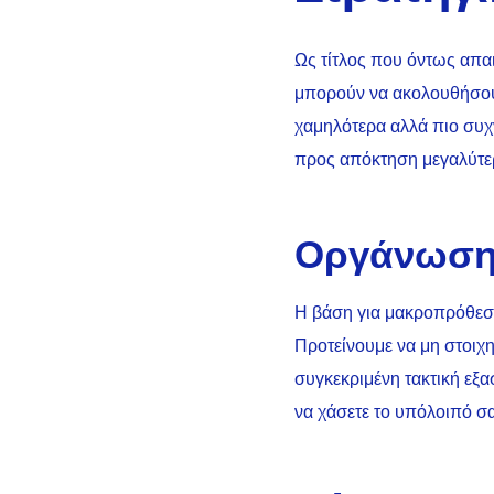
Ως τίτλος που όντως απα
μπορούν να ακολουθήσουν
χαμηλότερα αλλά πιο συχ
προς απόκτηση μεγαλύτερ
Οργάνωση
Η βάση για μακροπρόθεσμη
Προτείνουμε να μη στοιχ
συγκεκριμένη τακτική εξ
να χάσετε το υπόλοιπό σα