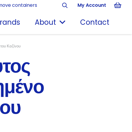
move containers
My Account
rands
About
Contact
 του Καζίνου
υτος
ημένο
νου