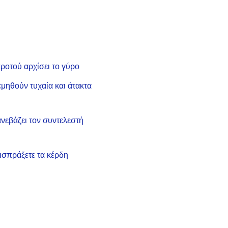
ροτού αρχίσει το γύρο
μηθούν τυχαία και άτακτα
νεβάζει τον συντελεστή
ισπράξετε τα κέρδη