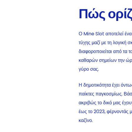
Πώς ορίζ
Ο Mine Slot αποτελεί ένα
τύχης μαζί με τη λογική σ
διαφοροποιείται από τα 
καθαρών σημείων την ώρα
γύρο σας.
Η δημοτικότητα έχει όντως
παίκτες παγκοσμίως. Βάσ
ακριβώς το δικό μας έχο
έως το 2023, φέρνοντάς μ
καζίνο.