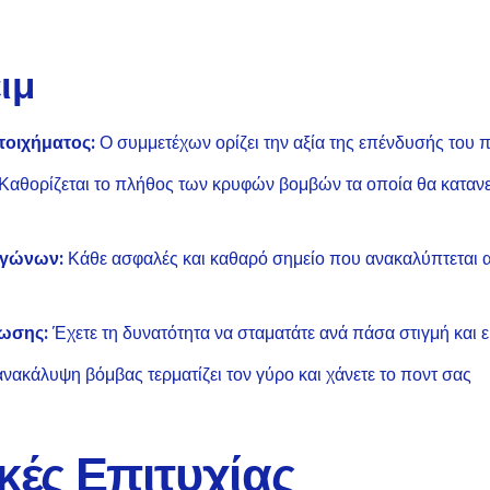
ιμ
τοιχήματος:
Ο συμμετέχων ορίζει την αξία της επένδυσής του π
Καθορίζεται το πλήθος των κρυφών βομβών τα οποία θα κατανε
αγώνων:
Κάθε ασφαλές και καθαρό σημείο που ανακαλύπτεται α
ωσης:
Έχετε τη δυνατότητα να σταματάτε ανά πάσα στιγμή και ε
νακάλυψη βόμβας τερματίζει τον γύρο και χάνετε το ποντ σας
κές Επιτυχίας