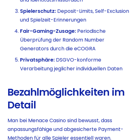
Spielerschutz:
Deposit-Limits, Self-Exclusion
und Spielzeit-Erinnerungen
Fair-Gaming-Zusage:
Periodische
Überprüfung der Random Number
Generators durch die eCOGRA
Privatsphäre:
DSGVO-konforme
Verarbeitung jeglicher individuellen Daten
Bezahlmöglichkeiten im
Detail
Man bei Menace Casino sind bewusst, dass
anpassungsfähige und abgesicherte Payment-
Methoden für alle Spieler essentiell waren.