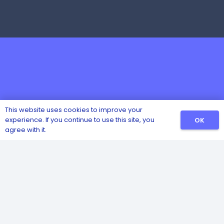
This website uses cookies to improve your
experience. If you continue to use this site, you
OK
agree with it.