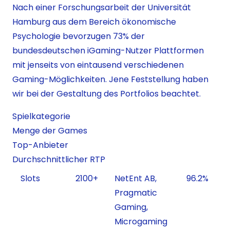
Nach einer Forschungsarbeit der Universität
Hamburg aus dem Bereich ökonomische
Psychologie bevorzugen 73% der
bundesdeutschen iGaming-Nutzer Plattformen
mit jenseits von eintausend verschiedenen
Gaming-Möglichkeiten. Jene Feststellung haben
wir bei der Gestaltung des Portfolios beachtet.
Spielkategorie
Menge der Games
Top-Anbieter
Durchschnittlicher RTP
Slots
2100+
NetEnt AB,
96.2%
Pragmatic
Gaming,
Microgaming