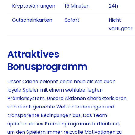
Kryptowährungen
15 Minuten
24h
Gutscheinkarten
Sofort
Nicht
verfügbar
Attraktives
Bonusprogramm
Unser Casino belohnt beide neue als wie auch
loyale Spieler mit einem wohlüberlegten
Prämiensystem. Unsere Aktionen charakterisieren
sich durch gerechte Wettanforderungen und
transparente Bedingungen aus. Das Team
updaten dieses Prämienprogramm fortlaufend,
um den Spielern immer reizvolle Motivationen zu