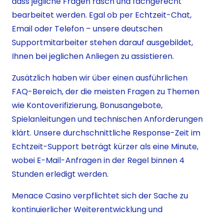
dass jegliche Fragen rasch und fachgerecht
bearbeitet werden. Egal ob per Echtzeit-Chat,
Email oder Telefon – unsere deutschen
Supportmitarbeiter stehen darauf ausgebildet,
Ihnen bei jeglichen Anliegen zu assistieren.
Zusätzlich haben wir über einen ausführlichen
FAQ-Bereich, der die meisten Fragen zu Themen
wie Kontoverifizierung, Bonusangebote,
Spielanleitungen und technischen Anforderungen
klärt. Unsere durchschnittliche Response-Zeit im
Echtzeit-Support beträgt kürzer als eine Minute,
wobei E-Mail-Anfragen in der Regel binnen 4
Stunden erledigt werden.
Menace Casino verpflichtet sich der Sache zu
kontinuierlicher Weiterentwicklung und