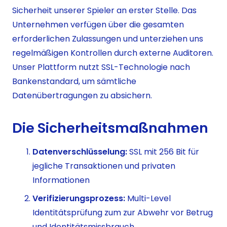
Sicherheit unserer Spieler an erster Stelle. Das
Unternehmen verfügen über die gesamten
erforderlichen Zulassungen und unterziehen uns
regelmäßigen Kontrollen durch externe Auditoren.
Unser Plattform nutzt SSL-Technologie nach
Bankenstandard, um sämtliche
Datenübertragungen zu absichern.
Die Sicherheitsmaßnahmen
Datenverschlüsselung:
SSL mit 256 Bit für
jegliche Transaktionen und privaten
Informationen
Verifizierungsprozess:
Multi-Level
Identitätsprüfung zum zur Abwehr vor Betrug
und Identitätsmissbrauch