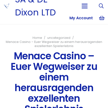
Dixon LTD
My Account
No products i
Home
/
uncategorized
/
Menace Casino – Euer Wegweiser zu einem herausragenden
exzellenten Spielerlebnis
Menace Casino –
Euer Wegweiser zu
einem
herausragenden
exzellenten