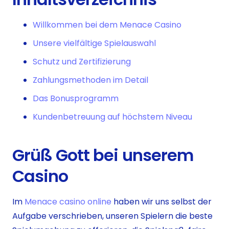
Willkommen bei dem Menace Casino
Unsere vielfältige Spielauswahl
Schutz und Zertifizierung
Zahlungsmethoden im Detail
Das Bonusprogramm
Kundenbetreuung auf höchstem Niveau
Grüß Gott bei unserem
Casino
Im
Menace casino online
haben wir uns selbst der
Aufgabe verschrieben, unseren Spielern die beste