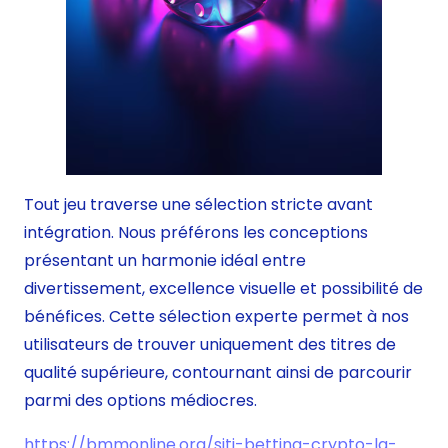
Tout jeu traverse une sélection stricte avant
intégration. Nous préférons les conceptions
présentant un harmonie idéal entre
divertissement, excellence visuelle et possibilité de
bénéfices. Cette sélection experte permet à nos
utilisateurs de trouver uniquement des titres de
qualité supérieure, contournant ainsi de parcourir
parmi des options médiocres.
https://bmmonline.org/siti-betting-crypto-la-