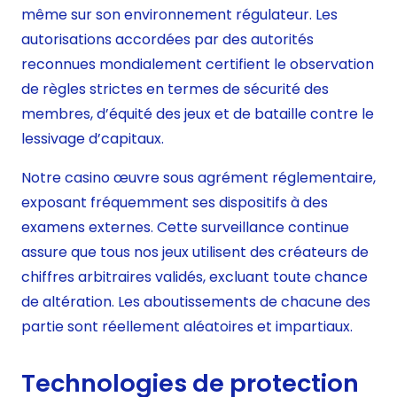
même sur son environnement régulateur. Les
autorisations accordées par des autorités
reconnues mondialement certifient le observation
de règles strictes en termes de sécurité des
membres, d’équité des jeux et de bataille contre le
lessivage d’capitaux.
Notre casino œuvre sous agrément réglementaire,
exposant fréquemment ses dispositifs à des
examens externes. Cette surveillance continue
assure que tous nos jeux utilisent des créateurs de
chiffres arbitraires validés, excluant toute chance
de altération. Les aboutissements de chacune des
partie sont réellement aléatoires et impartiaux.
Technologies de protection