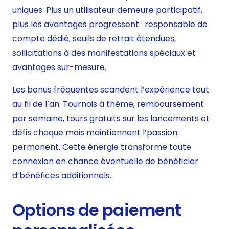
uniques. Plus un utilisateur demeure participatif,
plus les avantages progressent : responsable de
compte dédié, seuils de retrait étendues,
sollicitations à des manifestations spéciaux et
avantages sur-mesure.
Les bonus fréquentes scandent l’expérience tout
au fil de l’an. Tournois à thème, remboursement
par semaine, tours gratuits sur les lancements et
défis chaque mois maintiennent l’passion
permanent. Cette énergie transforme toute
connexion en chance éventuelle de bénéficier
d’bénéfices additionnels.
Options de paiement