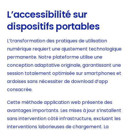
L’accessibilité sur
dispositifs portables
L’transformation des pratiques de utilisation
numérique requiert une ajustement technologique
permanente. Notre plateforme utilise une
conception adaptative originale, garantissant une
session totalement optimisée sur smartphones et
ardoises sans nécessiter de download d’app
consacrée.
Cette méthode application web présente des
avantages importants. Les mises à jour s’installent
sans intervention côté infrastructure, excluant les
interventions laborieuses de chargement. La