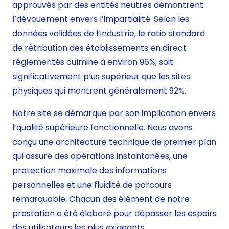
approuvés par des entités neutres démontrent
l’dévouement envers l’impartialité. Selon les
données validées de l’industrie, le ratio standard
de rétribution des établissements en direct
réglementés culmine à environ 96%, soit
significativement plus supérieur que les sites
physiques qui montrent généralement 92%.
Notre site se démarque par son implication envers
l’qualité supérieure fonctionnelle. Nous avons
conçu une architecture technique de premier plan
qui assure des opérations instantanées, une
protection maximale des informations
personnelles et une fluidité de parcours
remarquable. Chacun des élément de notre
prestation a été élaboré pour dépasser les espoirs
des utilisateurs les plus exigeants.