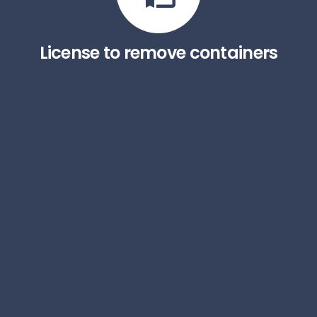
License to remove containers