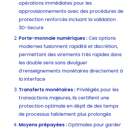
opérations immédiates pour les
approvisionnements avec des procédures de
protection renforcés incluant la validation
3D-Secure
Porte-monnaie numériques :
Ces options
modernes fusionnent rapidité et discrétion,
permettant des virements très rapides dans
les double sens sans divulguer
d’renseignements monétaires directement à
la interface
Transferts monétaires :
Privilégiés pour les
transactions majeures, ils certifient une
protection optimale en dépit de des temps
de processus faiblement plus prolongés
Moyens prépayées :
Optimales pour garder