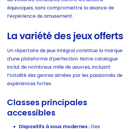
équivoques, sans compromettre la aisance de
l’expérience de amusement.
La variété des jeux offerts
Un répertoire de jeux intégral constitue la marque
d’une plateforme d’perfection. Notre catalogue
inclut de nombreux mille de œuvres, incluant
l’totalité des genres aimées par les passionnés de
expériences fortes.
Classes principales
accessibles
Dispositifs à sous modernes :
Des