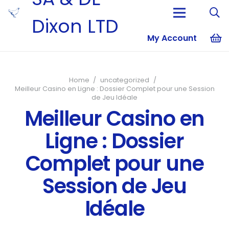
Dixon LTD
My Account
No products i
Home
/
uncategorized
/
Meilleur Casino en Ligne : Dossier Complet pour une Session
de Jeu Idéale
Meilleur Casino en
Ligne : Dossier
Complet pour une
Session de Jeu
Idéale