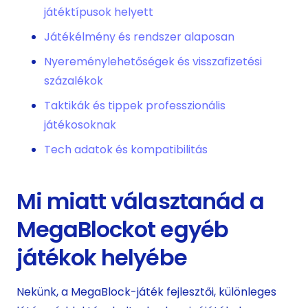
játéktípusok helyett
Játékélmény és rendszer alaposan
Nyereménylehetőségek és visszafizetési
százalékok
Taktikák és tippek professzionális
játékosoknak
Tech adatok és kompatibilitás
Mi miatt választanád a
MegaBlockot egyéb
játékok helyébe
Nekünk, a MegaBlock-játék fejlesztői, különleges