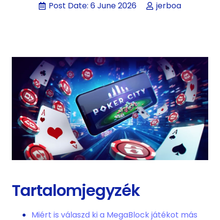
Post Date:
6 June 2026
jerboa
Tartalomjegyzék
Miért is válaszd ki a MegaBlock játékot más