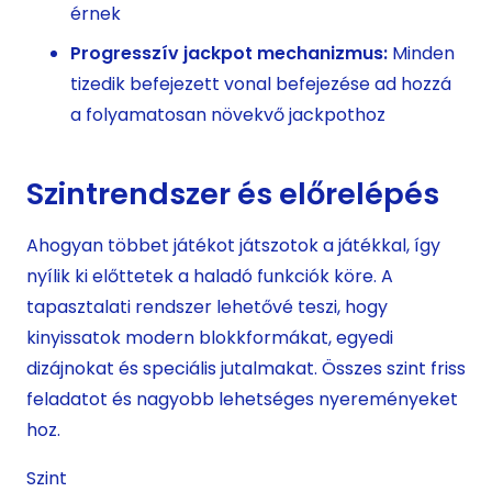
érnek
Progresszív jackpot mechanizmus:
Minden
tizedik befejezett vonal befejezése ad hozzá
a folyamatosan növekvő jackpothoz
Szintrendszer és előrelépés
Ahogyan többet játékot játszotok a játékkal, így
nyílik ki előttetek a haladó funkciók köre. A
tapasztalati rendszer lehetővé teszi, hogy
kinyissatok modern blokkformákat, egyedi
dizájnokat és speciális jutalmakat. Összes szint friss
feladatot és nagyobb lehetséges nyereményeket
hoz.
Szint