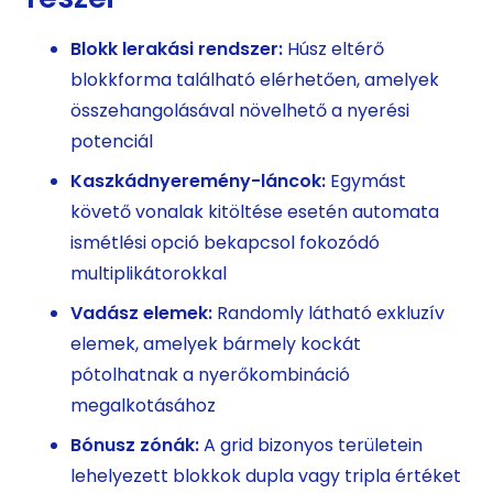
Blokk lerakási rendszer:
Húsz eltérő
blokkforma található elérhetően, amelyek
összehangolásával növelhető a nyerési
potenciál
Kaszkádnyeremény-láncok:
Egymást
követő vonalak kitöltése esetén automata
ismétlési opció bekapcsol fokozódó
multiplikátorokkal
Vadász elemek:
Randomly látható exkluzív
elemek, amelyek bármely kockát
pótolhatnak a nyerőkombináció
megalkotásához
Bónusz zónák:
A grid bizonyos területein
lehelyezett blokkok dupla vagy tripla értéket