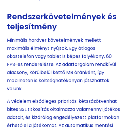
Rendszerkövetelmények és
teljesítmény
Minimális hardver követelmények mellett
maximális élményt nyújtok. Egy átlagos
okostelefon vagy tablet is képes folyékony, 60
FPS-es renderelésre. Az adatforgalom rendkívül
alacsony, körülbelül kettő MB óránként, így
mobilneten is költséghatékonyan játszhattok
velünk.
A védelem elsődleges prioritás: kétszázötvenhat
bites SSL titkosítás oltalmazza valamennyi játékos
adatait, és kizárólag engedélyezett platformokon
érhető el a játékomat. Az automatikus mentési