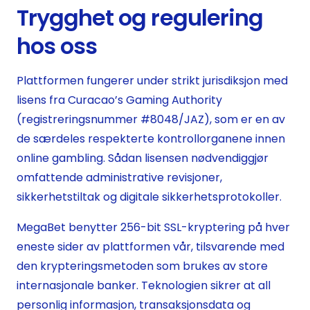
Trygghet og regulering
hos oss
Plattformen fungerer under strikt jurisdiksjon med
lisens fra Curacao’s Gaming Authority
(registreringsnummer #8048/JAZ), som er en av
de særdeles respekterte kontrollorganene innen
online gambling. Sådan lisensen nødvendiggjør
omfattende administrative revisjoner,
sikkerhetstiltak og digitale sikkerhetsprotokoller.
MegaBet benytter 256-bit SSL-kryptering på hver
eneste sider av plattformen vår, tilsvarende med
den krypteringsmetoden som brukes av store
internasjonale banker. Teknologien sikrer at all
personlig informasjon, transaksjonsdata og