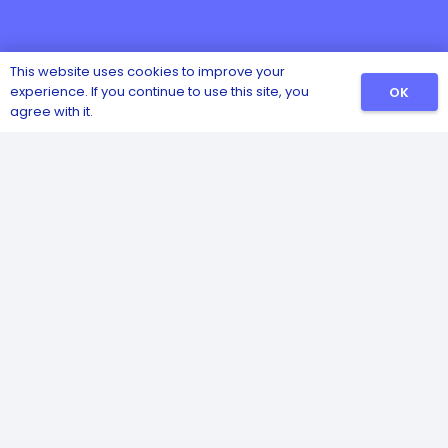
This website uses cookies to improve your
experience. If you continue to use this site, you
OK
agree with it.
Catalog
Sanitizers
Detergents
Safety and Hygiene