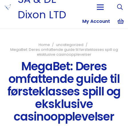
Dixon LTD
My Account
No products i
Home
/
uncategorized
/
MegaBet: Deres omfattende guide til førsteklasses spill og
eksklusive casinoopplevelser
MegaBet: Deres
omfattende guide til
førsteklasses spill og
eksklusive
casinoopplevelser