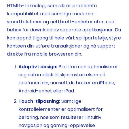
HTML5-teknologi, som sikrer problemfri
kompatibilitet med samtlige moderne
smarttelefoner og nettbrett-enheter uten noe
behov for download av separate applikasjoner. Du
kan oppnå tilgang til hele vårt spillportefølje, styre
kontoen din, utføre transaksjoner og nå support
direkte fra mobile browseren din.
Adaptivt design:
Plattformen optimaliserer
seg automatisk til skjermstørrelsen på
telefonen din, uansett du bruker en iPhone,
Android-enhet eller iPad
Touch-tilpasning:
Samtlige
kontrollelementer er optimalisert for
berøring, noe som resulterer i intuitiv
navigasjon og gaming-opplevelse