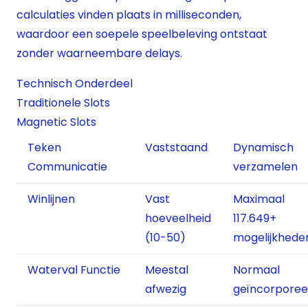
calculaties vinden plaats in milliseconden,
waardoor een soepele speelbeleving ontstaat
zonder waarneembare delays.
Technisch Onderdeel
Traditionele Slots
Magnetic Slots
Teken
Vaststaand
Dynamisch
Communicatie
verzamelen
Winlijnen
Vast
Maximaal
hoeveelheid
117.649+
(10-50)
mogelijkhede
Waterval Functie
Meestal
Normaal
afwezig
geïncorporee