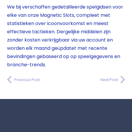
We bij verschaffen gedetailleerde spelgidsen voor
elke van onze Magnetic Slots, compleet met
statistieken over icoonvoorkomst en meest
effectieve tactieken. Dergelijke middelen zijn
zonder kosten verkrijgbaar via uw account en
worden elk maand geüpdatet met recente
bevindingen gebaseerd op op speelgegevens en
branche-trends.
Previous Post
Next Post