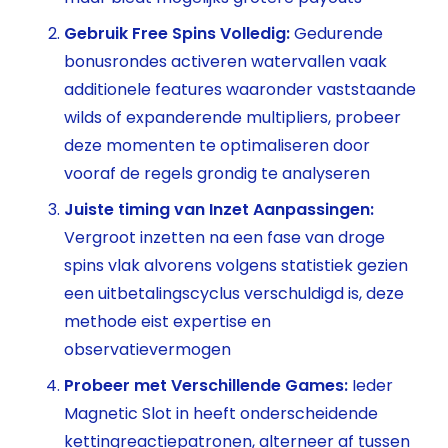
Gebruik Free Spins Volledig:
Gedurende
bonusrondes activeren watervallen vaak
additionele features waaronder vaststaande
wilds of expanderende multipliers, probeer
deze momenten te optimaliseren door
vooraf de regels grondig te analyseren
Juiste timing van Inzet Aanpassingen:
Vergroot inzetten na een fase van droge
spins vlak alvorens volgens statistiek gezien
een uitbetalingscyclus verschuldigd is, deze
methode eist expertise en
observatievermogen
Probeer met Verschillende Games:
Ieder
Magnetic Slot in heeft onderscheidende
kettingreactiepatronen, alterneer af tussen