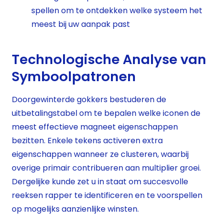
spellen om te ontdekken welke systeem het
meest bij uw aanpak past
Technologische Analyse van
Symboolpatronen
Doorgewinterde gokkers bestuderen de
uitbetalingstabel om te bepalen welke iconen de
meest effectieve magneet eigenschappen
bezitten. Enkele tekens activeren extra
eigenschappen wanneer ze clusteren, waarbij
overige primair contribueren aan multiplier groei.
Dergelijke kunde zet u in staat om succesvolle
reeksen rapper te identificeren en te voorspellen
op mogelijks aanzienlijke winsten.