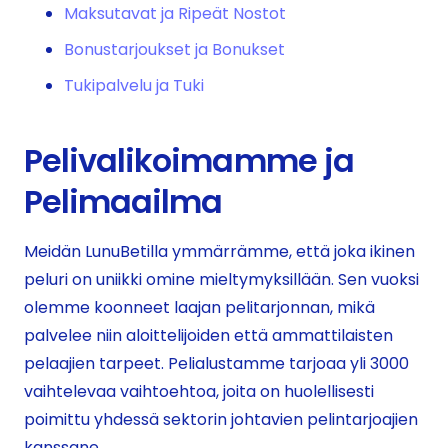
Maksutavat ja Ripeät Nostot
Bonustarjoukset ja Bonukset
Tukipalvelu ja Tuki
Pelivalikoimamme ja
Pelimaailma
Meidän LunuBetilla ymmärrämme, että joka ikinen
peluri on uniikki omine mieltymyksillään. Sen vuoksi
olemme koonneet laajan pelitarjonnan, mikä
palvelee niin aloittelijoiden että ammattilaisten
pelaajien tarpeet. Pelialustamme tarjoaa yli 3000
vaihtelevaa vaihtoehtoa, joita on huolellisesti
poimittu yhdessä sektorin johtavien pelintarjoajien
kanssane.