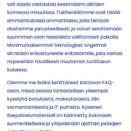
voit saada vastauksia keskimäärin alittaen
kolmessa minuutissa. Tukihenkilömme ovat täällä
ammattitaitoisia ammattilaisia, joilla tietävät
alustamme perusteellisesti, ja voivat selvittämään
suurimman osan haasteista välittömästi paikalla.
Monimutkaisemmat teknologiset ongelmat
siirretään erikoistuneelle erikoistiimille, joka vastaa
nopeastikin tavallisesti muutaman tuntitason
kuluessa.
Olemme me lisäksi kehittäneet kattavan FAQ-
osion, missä osiossa tarkastellaan yleisimpiä
kyselyitä bonuksista, maksutavoista, tilin
varmentamisesta ja IT pulmista. Kyseinen
itsepalvelumateriaali on käännetty kokonaan
suomenkieliseksi ja ylläpidetään ajoittain pelaajien