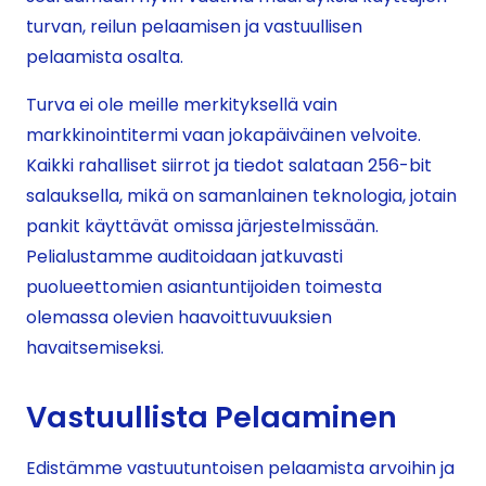
turvan, reilun pelaamisen ja vastuullisen
pelaamista osalta.
Turva ei ole meille merkityksellä vain
markkinointitermi vaan jokapäiväinen velvoite.
Kaikki rahalliset siirrot ja tiedot salataan 256-bit
salauksella, mikä on samanlainen teknologia, jotain
pankit käyttävät omissa järjestelmissään.
Pelialustamme auditoidaan jatkuvasti
puolueettomien asiantuntijoiden toimesta
olemassa olevien haavoittuvuuksien
havaitsemiseksi.
Vastuullista Pelaaminen
Edistämme vastuutuntoisen pelaamista arvoihin ja