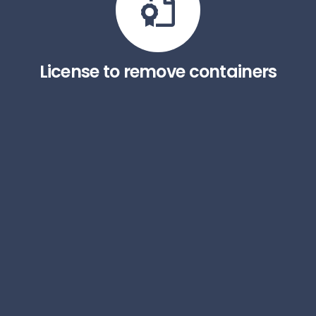
License to remove containers