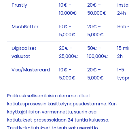
Trustly
10€ –
20€ –
Insta
10,000€
50,000€
24h
MuchBetter
10€ –
20€ –
Heti 
5,000€
5,000€
Digitaaliset
20€ –
50€ –
15 mi
valuutat
25,000€
100,000€
2h
Visa/Mastercard
10€ –
20€ –
1-5
5,000€
5,000€
työp
Poikkeuksellisen iloisia olemme olleet
kotiutusprosessin käsittelynopeudestamme. Kun
käyttäjätilisi on varmennettu, suurin osa
kotiutukset prosessoidaan 24 tuntia kuluessa.
Trustly-kotiutukset toteutuvat useasti jo