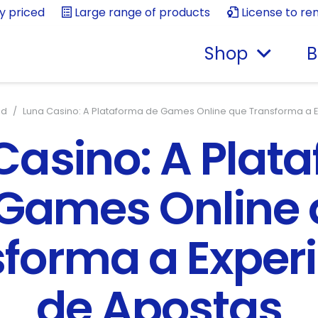
ly priced
Large range of products
License to re
Shop
B
ed
/
Luna Casino: A Plataforma de Games Online que Transforma a 
Casino: A Plat
Games Online
forma a Exper
de Apostas