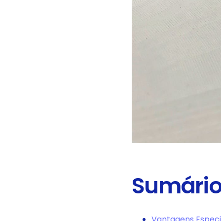
Sumário
Vantagens Especia