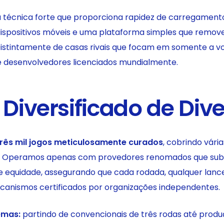
 técnica forte que proporciona rapidez de carregamento
ispositivos móveis e uma plataforma simples que remov
 Distintamente de casas rivais que focam em somente a 
e desenvolvedores licenciados mundialmente.
o Diversificado de Div
três mil jogos meticulosamente curados
, cobrindo vári
e. Operamos apenas com provedores renomados que s
de equidade, assegurando que cada rodada, qualquer lan
anismos certificados por organizações independentes.
emas:
partindo de convencionais de três rodas até produ