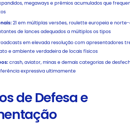
expandidos, megaways e prêmios acumulados que frequ
tos
nais:
21 em múltiplas versões, roulette europeia e nort
antes de lances adequados a múltiplos os tipos
oadcasts em elevada resolução com apresentadores tr
to e ambiente verdadeira de locais físicos
eos:
crash, aviator, minas e demais categorias de desfec
ferência expressiva ultimamente
os de Defesa e
mentação