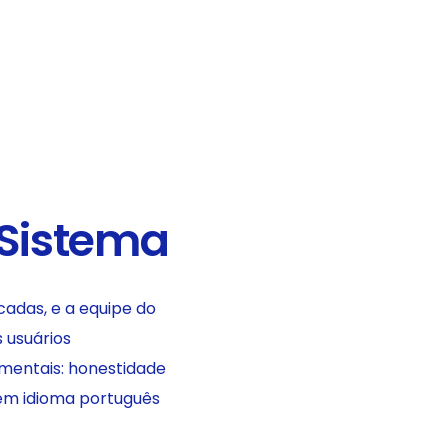
 Sistema
adas, e a equipe do
usuários
mentais: honestidade
 em idioma português