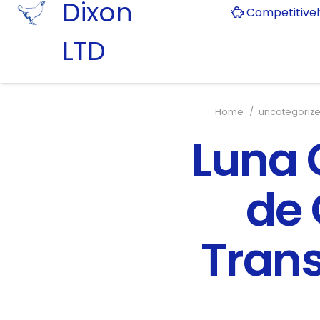
Dixon
Competitive
LTD
Home
/
uncategoriz
Luna 
de 
Trans