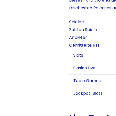
Dieses Portfolio enthäl
frischesten Releases an
Spielart
Zahl an Spiele
Anbieter
Gemittelte RTP
Slots
Casino Live
Table Games
Jackpot-Slots