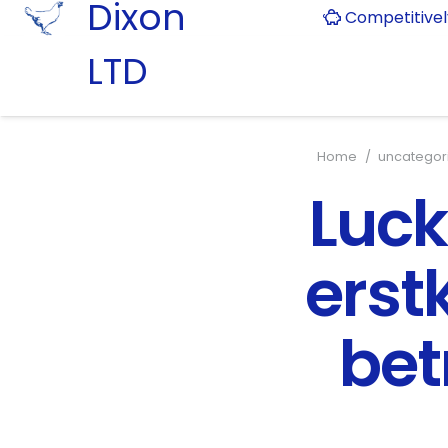
Dixon
Competitive
LTD
Home
/
uncategor
Luck
erst
bet