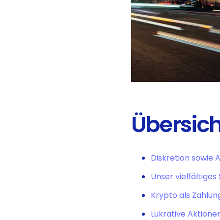
Übersich
Diskretion sowie 
Unser vielfältiges 
Krypto als Zahlun
Lukrative Aktionen