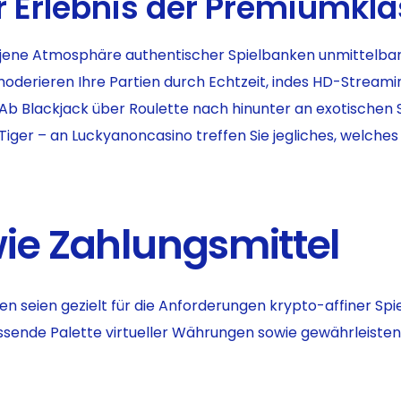
r Erlebnis der Premiumkl
t jene Atmosphäre authentischer Spielbanken unmittelbar f
oderieren Ihre Partien durch Echtzeit, indes HD-Streaming
. Ab Blackjack über Roulette nach hinunter an exotischen 
Tiger – an Luckyanoncasino treffen Sie jegliches, welches
ie Zahlungsmittel
 seien gezielt für die Anforderungen krypto-affiner Spi
sende Palette virtueller Währungen sowie gewährleisten