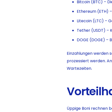
Bitcoin (BTC) – 
Ethereum (ETH) –
Litecoin (LTC) – 
Tether (USDT) –
DOGE (DOGE) – Be
Einzahlungen werden so
prozessiert werden. A
Wartezeiten.
Vorteilh
Üppige Boni rechnen b