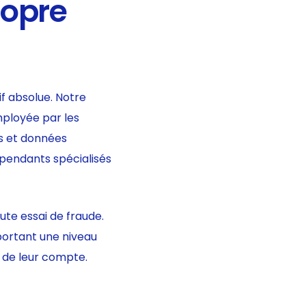
ropre
f absolue. Notre
mployée par les
es et données
dépendants spécialisés
te essai de fraude.
portant une niveau
é de leur compte.