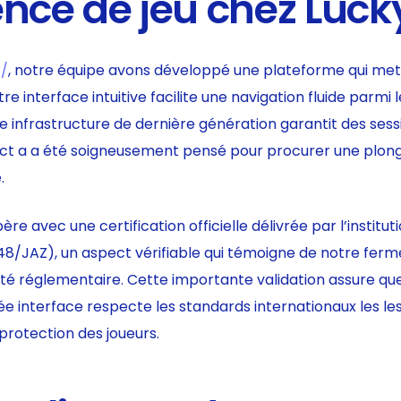
ence de jeu chez Luc
r/
, notre équipe avons développé une plateforme qui m
e interface intuitive facilite une navigation fluide parmi 
re infrastructure de dernière génération garantit des sess
ect a a été soigneusement pensé pour procurer une plong
.
re avec une certification officielle délivrée par l’institut
48/JAZ), un aspect vérifiable qui témoigne de notre fe
mité réglementaire. Cette importante validation assure 
ée interface respecte les standards internationaux les les
protection des joueurs.