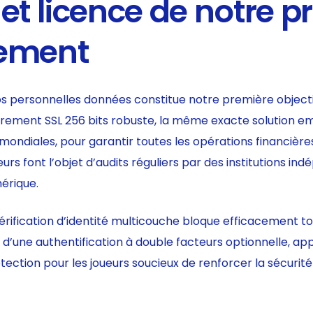
 et licence de notre p
sement
vos personnelles données constitue notre première objecti
iffrement SSL 256 bits robuste, la même exacte solution e
ondiales, pour garantir toutes les opérations financièr
urs font l’objet d’audits réguliers par des institutions in
érique.
ification d’identité multicouche bloque efficacement tou
d’une authentification à double facteurs optionnelle, ap
ection pour les joueurs soucieux de renforcer la sécurit