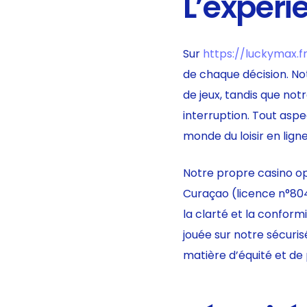
L’expéri
Sur
https://luckymax.f
de chaque décision. Notr
de jeux, tandis que not
interruption. Tout asp
monde du loisir en ligne
Notre propre casino opè
Curaçao (licence n°80
la clarté et la confor
jouée sur notre sécuris
matière d’équité et de 