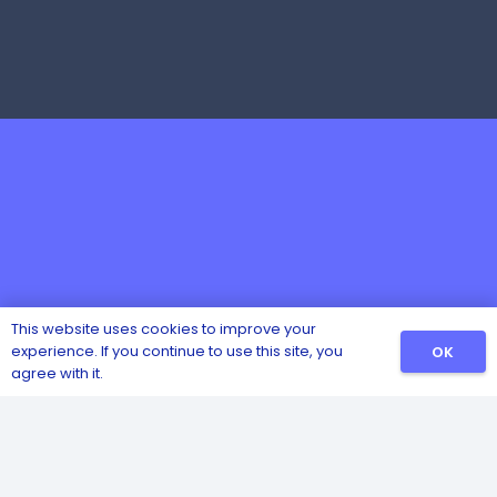
This website uses cookies to improve your
experience. If you continue to use this site, you
OK
agree with it.