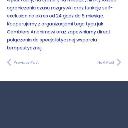
ograniczenia czasu rozgrywki oraz funkcję self-
exclusion na okres od 24 godz do 6 miesiąc.
Kooperujemy z organizacjami tego typu jak
Gamblers Anonimowi oraz zapewniamy direct
połączenia do specjalistycznej wsparcia
terapeutycznej.
Previous Post
Next Post