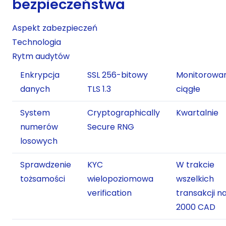
bezpieczeństwa
Aspekt zabezpieczeń
Technologia
Rytm audytów
Enkrypcja
SSL 256-bitowy
Monitorowan
danych
TLS 1.3
ciągłe
System
Cryptographically
Kwartalnie
numerów
Secure RNG
losowych
Sprawdzenie
KYC
W trakcie
tożsamości
wielopoziomowa
wszelkich
verification
transakcji n
2000 CAD