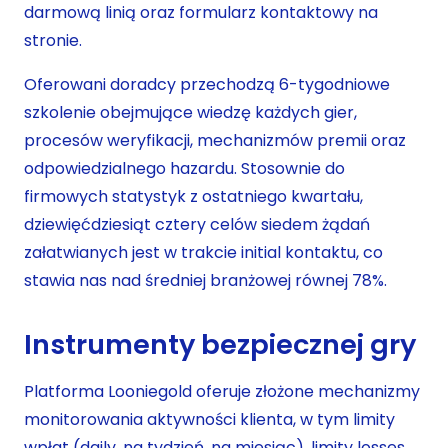
darmową linią oraz formularz kontaktowy na
stronie.
Oferowani doradcy przechodzą 6-tygodniowe
szkolenie obejmujące wiedzę każdych gier,
procesów weryfikacji, mechanizmów premii oraz
odpowiedzialnego hazardu. Stosownie do
firmowych statystyk z ostatniego kwartału,
dziewięćdziesiąt cztery celów siedem żądań
załatwianych jest w trakcie initial kontaktu, co
stawia nas nad średniej branżowej równej 78%.
Instrumenty bezpiecznej gry
Platforma Looniegold oferuje złożone mechanizmy
monitorowania aktywności klienta, w tym limity
wpłat (daily, na tydzień, na miesiąc), limity losses,