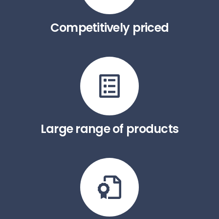
Competitively priced
Large range of products