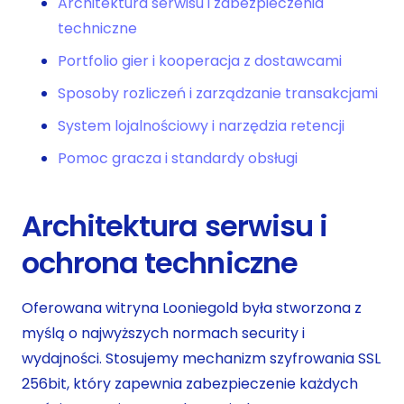
Architektura serwisu i zabezpieczenia
techniczne
Portfolio gier i kooperacja z dostawcami
Sposoby rozliczeń i zarządzanie transakcjami
System lojalnościowy i narzędzia retencji
Pomoc gracza i standardy obsługi
Architektura serwisu i
ochrona techniczne
Oferowana witryna Looniegold była stworzona z
myślą o najwyższych normach security i
wydajności. Stosujemy mechanizm szyfrowania SSL
256bit, który zapewnia zabezpieczenie każdych