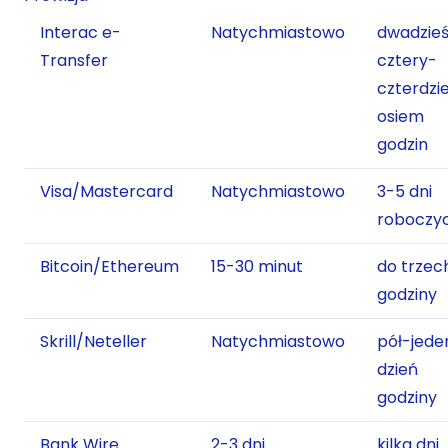
Interac e-
Natychmiastowo
dwadzieś
Transfer
cztery-
czterdzie
osiem
godzin
Visa/Mastercard
Natychmiastowo
3-5 dni
roboczy
Bitcoin/Ethereum
15-30 minut
do trzec
godziny
Skrill/Neteller
Natychmiastowo
pół-jede
dzień
godziny
Bank Wire
2-3 dni
kilka dni