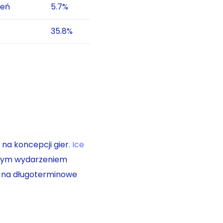
ceń
5.7%
35.8%
na koncepcji gier.
Ice
znym wydarzeniem
 na długoterminowe