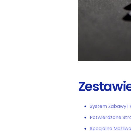
Zestawi
System Zabawy i P
Potwierdzone Str
Specjalne Możliwo