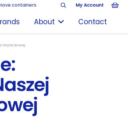
move containers
My Account
rands
About
Contact
ce Hazardowej
e:
Naszej
owej