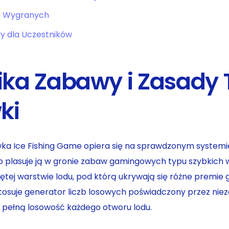
 i Wygranych
y dla Uczestników
ka Zabawy i Zasady 
ki
ka Ice Fishing Game opiera się na sprawdzonym systemi
o plasuje ją w gronie zabaw gamingowych typu szybkich 
iętej warstwie lodu, pod którą ukrywają się różne premi
osuje generator liczb losowych poświadczony przez niez
 pełną losowość każdego otworu lodu.