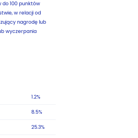
w do 100 punktów
wie, w relacji od
azujący nagrodę lub
lub wyczerpania
1.2%
8.5%
25.3%