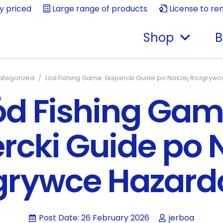
ly priced
Large range of products
License to re
Shop
B
ategorized
/
Lód Fishing Game: Ekspercki Guide po Naszej Rozgryw
ód Fishing Gam
rcki Guide po 
grywce Hazard
Post Date:
26 February 2026
jerboa