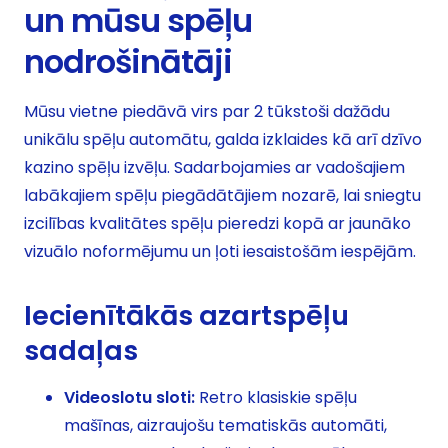
un mūsu spēļu
nodrošinātāji
Mūsu vietne piedāvā virs par 2 tūkstoši dažādu
unikālu spēļu automātu, galda izklaides kā arī dzīvo
kazino spēļu izvēļu. Sadarbojamies ar vadošajiem
labākajiem spēļu piegādātājiem nozarē, lai sniegtu
izcilības kvalitātes spēļu pieredzi kopā ar jaunāko
vizuālo noformējumu un ļoti iesaistošām iespējām.
Iecienītākās azartspēļu
sadaļas
Videoslotu sloti:
Retro klasiskie spēļu
mašīnas, aizraujošu tematiskās automāti,