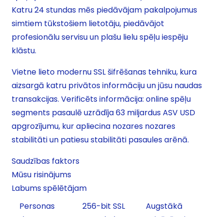
Katru 24 stundas mēs piedāvājam pakalpojumus
simtiem tūkstošiem lietotāju, piedāvājot
profesionālu servisu un plašu lielu spēļu iespēju
klāstu.
Vietne lieto modernu SSL šifrēšanas tehniku, kura
aizsargā katru privātos informāciju un jūsu naudas
transakcijas. Verificēts informācija: online spēļu
segments pasaulē uzrādīja 63 miljardus ASV USD
apgrozījumu, kur apliecina nozares nozares
stabilitāti un patiesu stabilitāti pasaules arēnā.
Saudzības faktors
Mūsu risinājums
Labums spēlētājam
Personas
256-bit SSL
Augstākā