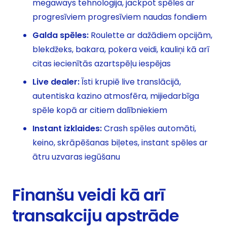
megaways tehnologija, jackpot spēles ar
progresīviem progresīviem naudas fondiem
Galda spēles:
Roulette ar dažādiem opcijām,
blekdžeks, bakara, pokera veidi, kauliņi kā arī
citas iecienītās azartspēļu iespējas
Live dealer:
Īsti krupiē live translācijā,
autentiska kazino atmosfēra, mijiedarbīga
spēle kopā ar citiem dalībniekiem
Instant izklaides:
Crash spēles automāti,
keino, skrāpēšanas biļetes, instant spēles ar
ātru uzvaras iegūšanu
Finanšu veidi kā arī
transakciju apstrāde