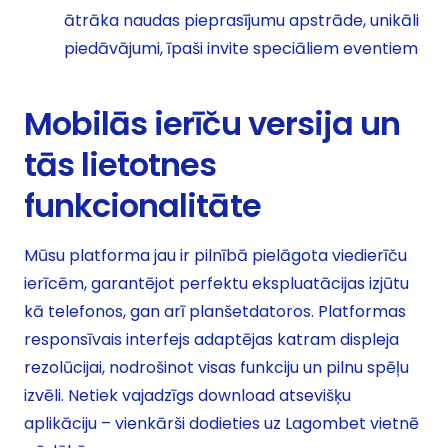
ātrāka naudas pieprasījumu apstrāde, unikāli
piedāvājumi, īpaši invite speciāliem eventiem
Mobilās ierīču versija un
tās lietotnes
funkcionalitāte
Mūsu platforma jau ir pilnībā pielāgota viedierīču
ierīcēm, garantējot perfektu ekspluatācijas izjūtu
kā telefonos, gan arī planšetdatoros. Platformas
responsīvais interfejs adaptējas katram displeja
rezolūcijai, nodrošinot visas funkciju un pilnu spēļu
izvēli. Netiek vajadzīgs download atsevišķu
aplikāciju – vienkārši dodieties uz Lagombet vietnē