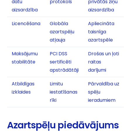
datu
protokols
privātās ziņu
aizsardzība
aizsardzība
Licencēšana
Globāla
Apliecināta
azartspēļu
taisnīga
atļauja
azartspēle
Maksājumu
PCI DSS
Drošas un ļoti
stabilitāte
sertificēti
raitas
apstrādātāji
darījumi
Atbildīgas
Limitu
Pārvaldība uz
izklaides
iestatīšanas
spēļu
rīki
ieradumiem
Azartspēļu piedāvājums