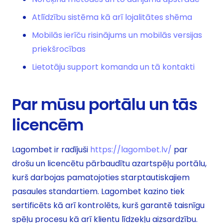
Atlīdzību sistēma kā arī lojalitātes shēma
Mobilās ierīču risinājums un mobilās versijas
priekšrocības
Lietotāju support komanda un tā kontakti
Par mūsu portālu un tās
licencēm
Lagombet ir radījuši
https://lagombet.lv/
par
drošu un licencētu pārbaudītu azartspēļu portālu,
kurš darbojas pamatojoties starptautiskajiem
pasaules standartiem. Lagombet kazino tiek
sertificēts kā arī kontrolēts, kurš garantē taisnīgu
spēļu procesu kā arī klientu līdzekļu aizsardzību.