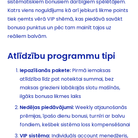
sistēmatiskiem bonusiem darbīgiem spēlētājiem.
Katrs viens noguldījums kā arī jebkurš likme points
tiek ņemts vērā VIP shēmā, kas piedāvā savākt
bonusa punktus un pēc tam mainīt tajos uz
reāliem balvām.
Atlīdzību programmu tipi
Iepazīšanās pakete:
Pirmā iemaksas
atlīdzība līdz pat noteiktai summai, bez
maksas griezieni labākajās slotu mašīnās,
ilgāks bonusa likmes laiks
Nedēļas piedāvājumi:
Weekly atjaunošanās
prēmijas, īpašo dienu bonusi, turnīri ar balvu
fondiem, kešbek sistēma loss kompensēšanai
VIP sistēma:
Individuāls account menedžeris,