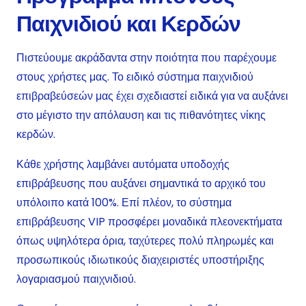
Παιχνιδιού και Κερδών
Πιστεύουμε ακράδαντα στην ποιότητα που παρέχουμε
στους χρήστες μας. Το ειδικό σύστημα παιχνιδιού
επιβραβεύσεών μας έχει σχεδιαστεί ειδικά για να αυξάνει
στο μέγιστο την απόλαυση και τις πιθανότητες νίκης
κερδών.
Κάθε χρήστης λαμβάνει αυτόματα υποδοχής
επιβράβευσης που αυξάνει σημαντικά το αρχικό του
υπόλοιπο κατά 100%. Επί πλέον, το σύστημα
επιβράβευσης VIP προσφέρει μοναδικά πλεονεκτήματα
όπως υψηλότερα όρια, ταχύτερες πολύ πληρωμές και
προσωπικούς ιδιωτικούς διαχειριστές υποστήριξης
λογαριασμού παιχνιδιού.