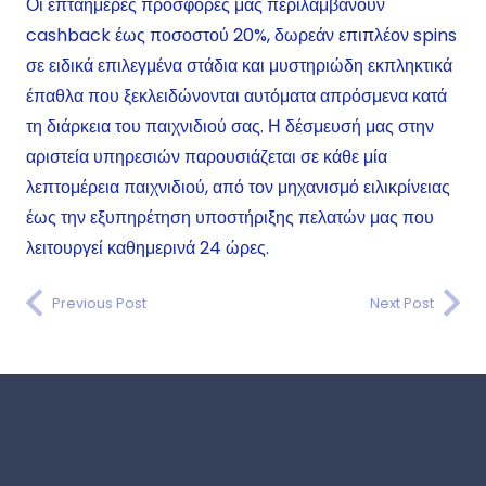
Οι επταήμερες προσφορές μας περιλαμβάνουν
cashback έως ποσοστού 20%, δωρεάν επιπλέον spins
σε ειδικά επιλεγμένα στάδια και μυστηριώδη εκπληκτικά
έπαθλα που ξεκλειδώνονται αυτόματα απρόσμενα κατά
τη διάρκεια του παιχνιδιού σας. Η δέσμευσή μας στην
αριστεία υπηρεσιών παρουσιάζεται σε κάθε μία
λεπτομέρεια παιχνιδιού, από τον μηχανισμό ειλικρίνειας
έως την εξυπηρέτηση υποστήριξης πελατών μας που
λειτουργεί καθημερινά 24 ώρες.
Previous Post
Next Post