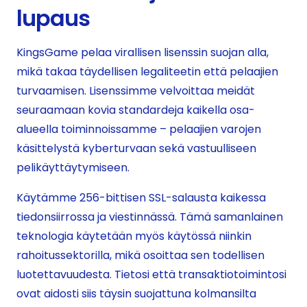
lupaus
KingsGame pelaa virallisen lisenssin suojan alla,
mikä takaa täydellisen legaliteetin että pelaajien
turvaamisen. Lisenssimme velvoittaa meidät
seuraamaan kovia standardeja kaikella osa-
alueella toiminnoissamme – pelaajien varojen
käsittelystä kyberturvaan sekä vastuulliseen
pelikäyttäytymiseen.
Käytämme 256-bittisen SSL-salausta kaikessa
tiedonsiirrossa ja viestinnässä. Tämä samanlainen
teknologia käytetään myös käytössä niinkin
rahoitussektorilla, mikä osoittaa sen todellisen
luotettavuudesta. Tietosi että transaktiotoimintosi
ovat aidosti siis täysin suojattuna kolmansilta