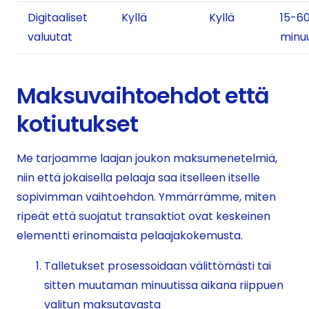
Digitaaliset
Kyllä
Kyllä
15-6
valuutat
minuu
Maksuvaihtoehdot että
kotiutukset
Me tarjoamme laajan joukon maksumenetelmiä,
niin että jokaisella pelaaja saa itselleen itselle
sopivimman vaihtoehdon. Ymmärrämme, miten
ripeät että suojatut transaktiot ovat keskeinen
elementti erinomaista pelaajakokemusta.
Talletukset prosessoidaan välittömästi tai
sitten muutaman minuutissa aikana riippuen
valitun maksutavasta