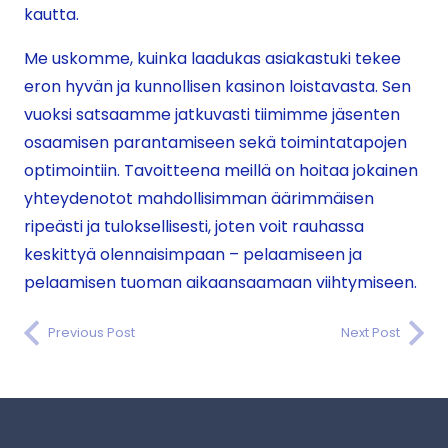
kautta.
Me uskomme, kuinka laadukas asiakastuki tekee
eron hyvän ja kunnollisen kasinon loistavasta. Sen
vuoksi satsaamme jatkuvasti tiimimme jäsenten
osaamisen parantamiseen sekä toimintatapojen
optimointiin. Tavoitteena meillä on hoitaa jokainen
yhteydenotot mahdollisimman äärimmäisen
ripeästi ja tuloksellisesti, joten voit rauhassa
keskittyä olennaisimpaan – pelaamiseen ja
pelaamisen tuoman aikaansaamaan viihtymiseen.
Previous Post
Next Post