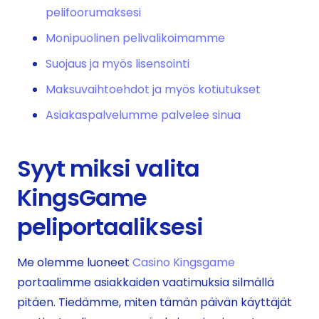
pelifoorumaksesi
Monipuolinen pelivalikoimamme
Suojaus ja myös lisensointi
Maksuvaihtoehdot ja myös kotiutukset
Asiakaspalvelumme palvelee sinua
Syyt miksi valita
KingsGame
peliportaaliksesi
Me olemme luoneet
Casino Kingsgame
portaalimme asiakkaiden vaatimuksia silmällä
pitäen. Tiedämme, miten tämän päivän käyttäjät