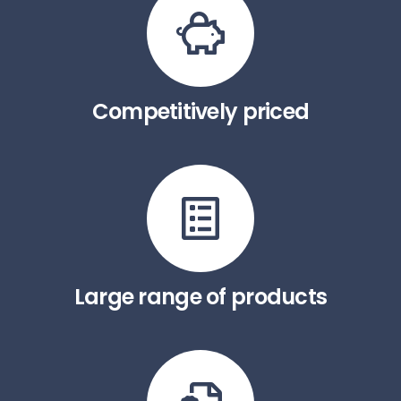
Competitively priced
Large range of products