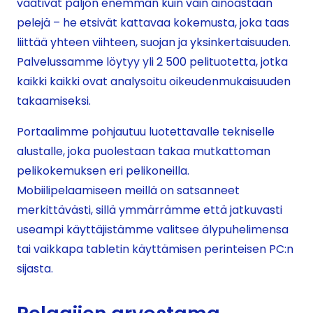
vaativat paljon enemmän kuin vain ainoastaan
pelejä – he etsivät kattavaa kokemusta, joka taas
liittää yhteen viihteen, suojan ja yksinkertaisuuden.
Palvelussamme löytyy yli 2 500 pelituotetta, jotka
kaikki kaikki ovat analysoitu oikeudenmukaisuuden
takaamiseksi.
Portaalimme pohjautuu luotettavalle tekniselle
alustalle, joka puolestaan takaa mutkattoman
pelikokemuksen eri pelikoneilla.
Mobiilipelaamiseen meillä on satsanneet
merkittävästi, sillä ymmärrämme että jatkuvasti
useampi käyttäjistämme valitsee älypuhelimensa
tai vaikkapa tabletin käyttämisen perinteisen PC:n
sijasta.