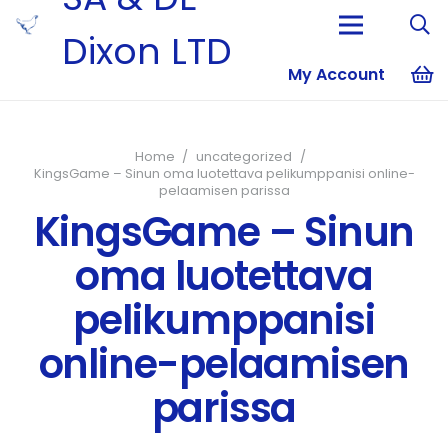
Dixon LTD
My Account
No products i
Home
/
uncategorized
/
KingsGame – Sinun oma luotettava pelikumppanisi online-
pelaamisen parissa
KingsGame – Sinun
oma luotettava
pelikumppanisi
online-pelaamisen
parissa