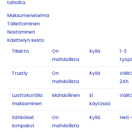
tahoilta.
Maksumenetelmä
Tallettaminen
Nostaminen
Käsittelyn kesto
Tilisiirto
On
Kyllä
1-3
mahdollista
työp
Trustly
On
Kyllä
Välit
mahdollista
24h
Luottokortilla
Mahdollinen
Ei
Välit
maksaminen
käytössä
Sähköiset
On
Kyllä
Heti 
lompakot
mahdollista