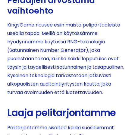
Pelaajien arvostama
vaihtoehto
KingsGame nousee esiin muista peliportaaleista
usealla tapaa. Meillä on käytössämme
hyödynnämme käytössä RNG-teknologia
(Satunnainen Number Generator), joka
puolestaan takaa, kuinka kaikki lopputulos ovat
täysin ja täydellisesti satunnainen ja tasapuolinen.
Kyseinen teknologia tarkastetaan jatkuvasti
ulkopuolisten auditointiyritysten kautta, joka
turvaa avoimuuden että luotettavuuden.
Laaja pelitarjontamme
Pelitarjontamme sisältää kaikki suosituimmat