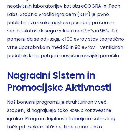
neodvisnih laboratorijev kot sta eCOGRA in iTech
Labs. Stopnja vračila igralcem (RTP) je javno
published za vsako naslovo posebej, pri čemer
večina slotov dosega values med 96% in 98%. To
pomeni, da se od каждых 100 evrov stav teoretično
vrne uporabnikom med 96 in 98 evrov – verificiran
podatek, ki ga potrjujú mesečni revizijski poročila.
Nagradni Sistem in
Promocijske Aktivnosti
Naš bonusni programu je strukturiran v več
stopenj, ki nagrajujejo tako новых kot zvestne
igralce. Program lojalnosti temelji na collecting
točk pri vsakem stávce, ki se потом lahko