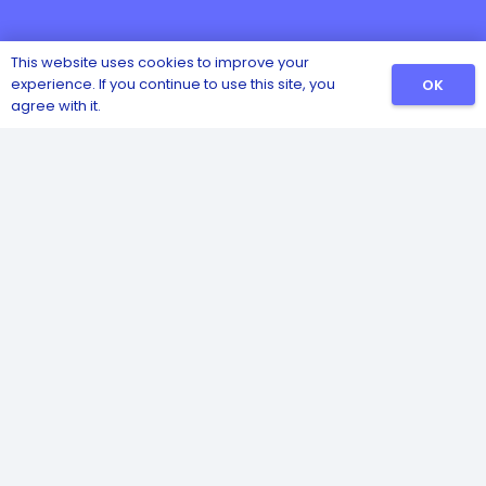
This website uses cookies to improve your
experience. If you continue to use this site, you
OK
agree with it.
Catalog
Sanitizers
Detergents