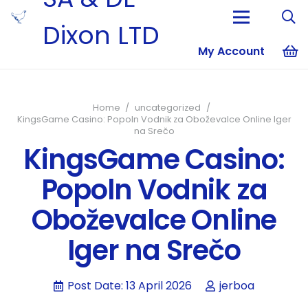
Dixon LTD
My Account
No products i
Home
/
uncategorized
/
KingsGame Casino: Popoln Vodnik za Oboževalce Online Iger
na Srečo
KingsGame Casino:
Popoln Vodnik za
Oboževalce Online
Iger na Srečo
Post Date:
13 April 2026
jerboa