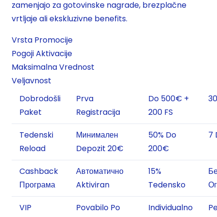
zamenjajo za gotovinske nagrade, brezplačne
vrtljaje ali ekskluzivne benefits.
Vrsta Promocije
Pogoji Aktivacije
Maksimalna Vrednost
Veljavnost
Dobrodošli
Prva
Do 500€ +
30
Paket
Registracija
200 FS
Tedenski
Минимален
50% Do
7 
Reload
Depozit 20€
200€
Cashback
Автоматично
15%
Бе
Програма
Aktiviran
Tedensko
Ог
VIP
Povabilo Po
Individualno
P