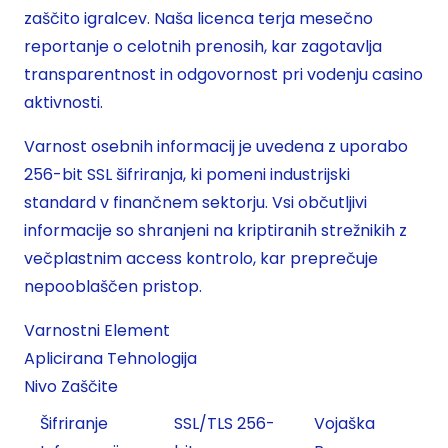
zaščito igralcev. Naša licenca terja mesečno
reportanje o celotnih prenosih, kar zagotavlja
transparentnost in odgovornost pri vodenju casino
aktivnosti.
Varnost osebnih informacij je uvedena z uporabo
256-bit SSL šifriranja, ki pomeni industrijski
standard v finančnem sektorju. Vsi občutljivi
informacije so shranjeni na kriptiranih strežnikih z
večplastnim access kontrolo, kar preprečuje
nepooblaščen pristop.
Varnostni Element
Aplicirana Tehnologija
Nivo Zaščite
Šifriranje
SSL/TLS 256-
Vojaška