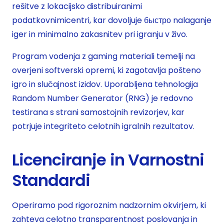
rešitve z lokacijsko distribuiranimi
podatkovnimicentri, kar dovoljuje быстро nalaganje
iger in minimalno zakasnitev pri igranju v živo.
Program vodenja z gaming materiali temelji na
overjeni softverski opremi, ki zagotavlja pošteno
igro in slučajnost izidov. Uporabljena tehnologija
Random Number Generator (RNG) je redovno
testirana s strani samostojnih revizorjev, kar
potrjuje integriteto celotnih igralnih rezultatov.
Licenciranje in Varnostni
Standardi
Operiramo pod rigoroznim nadzornim okvirjem, ki
zahteva celotno transparentnost poslovanja in