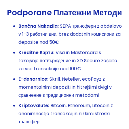
Podporane Платежни Методи
Bančna Nakazila:
SEPA трансфери z obdelavo
v 1-3 работни дни, brez dodatnih комисиони za
depozite nad 50€
Kreditne Карти:
Visa in Mastercard s
takojšnjo потвърждение in 3D Secure zaščito
za vse transakcije nad 100€
E-denarnice:
Skrill, Neteller, ecoPayz z
momentalnimi depoziti in hitrejšimi dvigi v
сравнение s традиционни metodami
Kriptovalute:
Bitcoin, Ethereum, Litecoin z
anonimnostjo transakcij in nizkimi stroški
трансфер