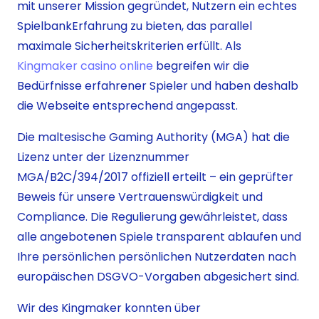
mit unserer Mission gegründet, Nutzern ein echtes
SpielbankErfahrung zu bieten, das parallel
maximale Sicherheitskriterien erfüllt. Als
Kingmaker casino online
begreifen wir die
Bedürfnisse erfahrener Spieler und haben deshalb
die Webseite entsprechend angepasst.
Die maltesische Gaming Authority (MGA) hat die
Lizenz unter der Lizenznummer
MGA/B2C/394/2017 offiziell erteilt – ein geprüfter
Beweis für unsere Vertrauenswürdigkeit und
Compliance. Die Regulierung gewährleistet, dass
alle angebotenen Spiele transparent ablaufen und
Ihre persönlichen persönlichen Nutzerdaten nach
europäischen DSGVO-Vorgaben abgesichert sind.
Wir des Kingmaker konnten über