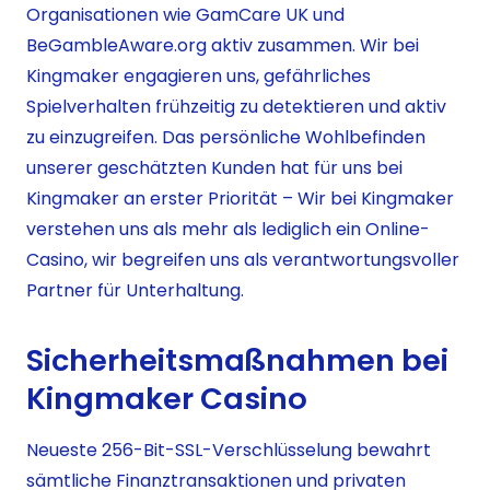
Organisationen wie GamCare UK und
BeGambleAware.org aktiv zusammen. Wir bei
Kingmaker engagieren uns, gefährliches
Spielverhalten frühzeitig zu detektieren und aktiv
zu einzugreifen. Das persönliche Wohlbefinden
unserer geschätzten Kunden hat für uns bei
Kingmaker an erster Priorität – Wir bei Kingmaker
verstehen uns als mehr als lediglich ein Online-
Casino, wir begreifen uns als verantwortungsvoller
Partner für Unterhaltung.
Sicherheitsmaßnahmen bei
Kingmaker Casino
Neueste 256-Bit-SSL-Verschlüsselung bewahrt
sämtliche Finanztransaktionen und privaten