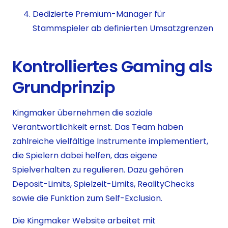
Dedizierte Premium-Manager für
Stammspieler ab definierten Umsatzgrenzen
Kontrolliertes Gaming als
Grundprinzip
Kingmaker übernehmen die soziale
Verantwortlichkeit ernst. Das Team haben
zahlreiche vielfältige Instrumente implementiert,
die Spielern dabei helfen, das eigene
Spielverhalten zu regulieren. Dazu gehören
Deposit-Limits, Spielzeit-Limits, RealityChecks
sowie die Funktion zum Self-Exclusion.
Die Kingmaker Website arbeitet mit