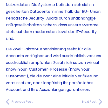
Nutzerdaten. Die Systeme befinden sich sich in
gesicherten Datacentern innerhalb der EU- Union.
Periodische Security-Audits durch unabhängige
Prüfgesellschaften sichern, dass unsere Systeme
stets auf dem modernsten Level der IT-Security
sind.
Die Zwei-FaktorAuthentisierung steht für alle
Accounts verfügbar und wird ausdrücklich von uns
ausdrücklich empfohlen. Zusätzlich setzen wir auf
Know-Your-Customer-Prozesse (Know Your
Customer”), die die zwar eine initiale Verifizierung
voraussetzen, aber langfristig Ihr persönliches
Account und Ihre Auszahlungen garantieren.
Previous Post
Next Post