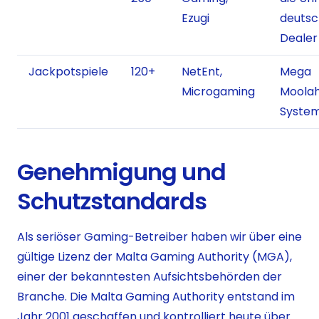
Ezugi
deuts
Dealer
Jackpotspiele
120+
NetEnt,
Mega
Microgaming
Moola
Syste
Genehmigung und
Schutzstandards
Als seriöser Gaming-Betreiber haben wir über eine
gültige Lizenz der Malta Gaming Authority (MGA),
einer der bekanntesten Aufsichtsbehörden der
Branche. Die Malta Gaming Authority entstand im
Jahr 2001 geschaffen und kontrolliert heute über