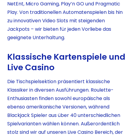
NetEnt, Micro Gaming, Play’n GO und Pragmatic
Play. Von traditionellen Automatenspielen bis hin
zu innovativen Video Slots mit steigenden
Jackpots – wir bieten für jeden Vorliebe das
geeignete Unterhaltung.
Klassische Kartenspiele und
Live Casino
Die Tischspielsektion präsentiert klassische
Klassiker in diversen Ausführungen. Roulette-
Enthusiasten finden sowohl europäische als
ebenso amerikanische Versionen, während
Blackjack Spieler aus über 40 unterschiedlichen
Spielvarianten wählen können. Außerordentlich
stolz sind wir auf unseren Live Casino Bereich, der