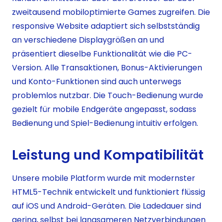
zweitausend mobiloptimierte Games zugreifen. Die
responsive Website adaptiert sich selbstständig
an verschiedene Displaygrößen an und
präsentiert dieselbe Funktionalität wie die PC-
Version. Alle Transaktionen, Bonus-Aktivierungen
und Konto-Funktionen sind auch unterwegs
problemlos nutzbar. Die Touch-Bedienung wurde
gezielt für mobile Endgeräte angepasst, sodass
Bedienung und Spiel-Bedienung intuitiv erfolgen.
Leistung und Kompatibilität
Unsere mobile Platform wurde mit modernster
HTML5-Technik entwickelt und funktioniert flüssig
auf iOS und Android-Geräten. Die Ladedauer sind
gering, selbst bei langsameren Netzverbindungen