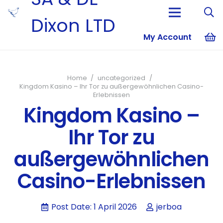
Dixon LTD
My Account
No products i
Home
/
uncategorized
/
Kingdom Kasino – Ihr Tor zu außergewöhnlichen Casino-
Erlebnissen
Kingdom Kasino –
Ihr Tor zu
außergewöhnlichen
Casino-Erlebnissen
Post Date:
1 April 2026
jerboa