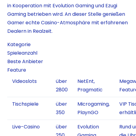
in Kooperation mit Evolution Gaming und Ezugi
Gaming betrieben wird. An dieser Stelle genießen
Gamer echte Casino-Atmosphäre mit erfahrenen
Dealern in Realzeit.
Kategorie
Spieleanzahl
Beste Anbieter
Feature
Videoslots
über
NetEnt,
Megaw
2800
Pragmatic
Featur
Tischspiele
über
Microgaming,
VIP Ti
350
PlaynGO
erhältl
Live-Casino
über
Evolution
Rund 
250
Gaming,
die Uhr