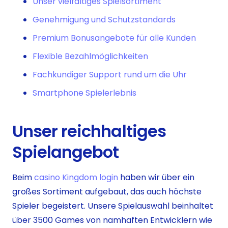
Unser vielfältiges Spielsortiment
Genehmigung und Schutzstandards
Premium Bonusangebote für alle Kunden
Flexible Bezahlmöglichkeiten
Fachkundiger Support rund um die Uhr
Smartphone Spielerlebnis
Unser reichhaltiges
Spielangebot
Beim
casino Kingdom login
haben wir über ein
großes Sortiment aufgebaut, das auch höchste
Spieler begeistert. Unsere Spielauswahl beinhaltet
über 3500 Games von namhaften Entwicklern wie