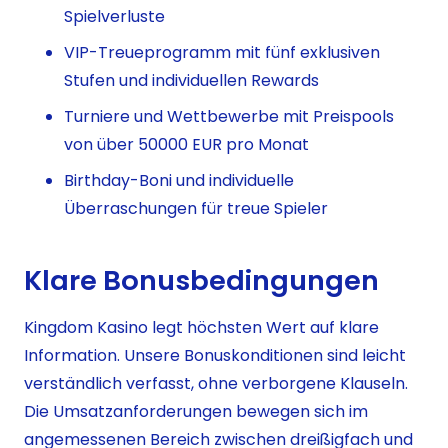
Spielverluste
VIP-Treueprogramm mit fünf exklusiven
Stufen und individuellen Rewards
Turniere und Wettbewerbe mit Preispools
von über 50000 EUR pro Monat
Birthday-Boni und individuelle
Überraschungen für treue Spieler
Klare Bonusbedingungen
Kingdom Kasino legt höchsten Wert auf klare
Information. Unsere Bonuskonditionen sind leicht
verständlich verfasst, ohne verborgene Klauseln.
Die Umsatzanforderungen bewegen sich im
angemessenen Bereich zwischen dreißigfach und