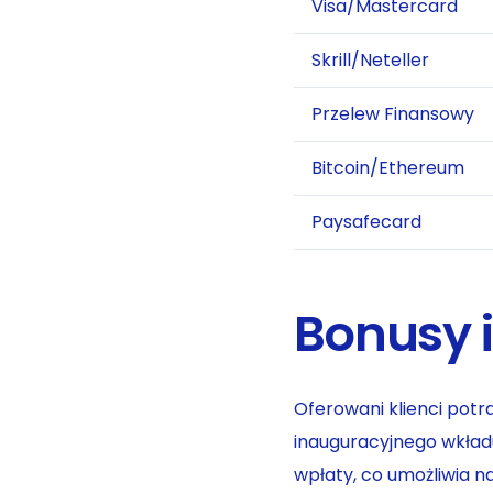
Visa/Mastercard
Skrill/Neteller
Przelew Finansowy
Bitcoin/Ethereum
Paysafecard
Bonusy i
Oferowani klienci potr
inauguracyjnego wkładu
wpłaty, co umożliwia 