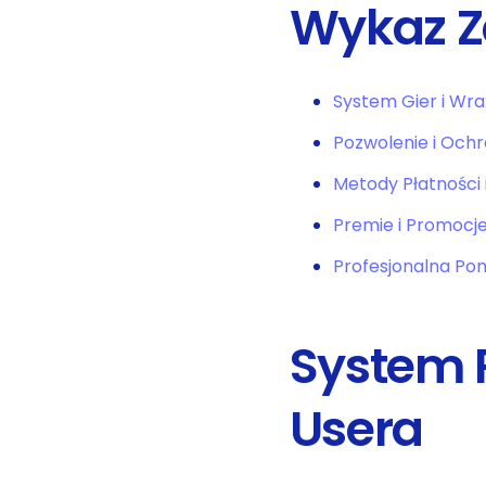
Wykaz Z
System Gier i Wra
Pozwolenie i Och
Metody Płatności
Premie i Promocje
Profesjonalna Po
System 
Usera