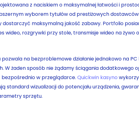
ojektowana z naciskiem o maksymalnej łatwości i prosto
obszernym wyborem tytułów od prestiżowych dostawców s
y dostarczyć maksymalną jakość zabawy. Portfolio posia
s wideo, rozgrywki przy stole, transmisje wideo na żywo 
a pozwala na bezproblemowe działanie jednakowo na PC b
h. W żaden sposób nie żądamy ściągania dodatkowego 
 bezpośrednio w przeglądarce.
Quickwin kasyno
wykorzy
ują standard wizualizacji do potencjału urządzenia, gwara
arametry sprzętu.