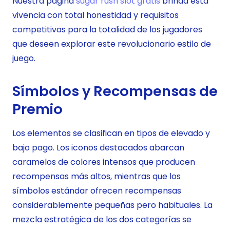
Nuestra página
sugar rush slot gratis
brinda esta
vivencia con total honestidad y requisitos
competitivas para la totalidad de los jugadores
que deseen explorar este revolucionario estilo de
juego.
Símbolos y Recompensas de
Premio
Los elementos se clasifican en tipos de elevado y
bajo pago. Los iconos destacados abarcan
caramelos de colores intensos que producen
recompensas más altos, mientras que los
símbolos estándar ofrecen recompensas
considerablemente pequeñas pero habituales. La
mezcla estratégica de los dos categorías se