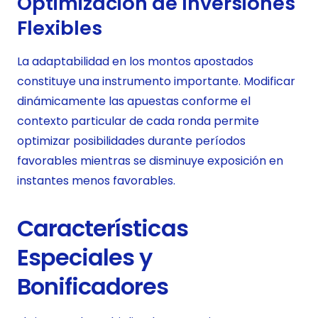
Optimización de Inversiones
Flexibles
La adaptabilidad en los montos apostados
constituye una instrumento importante. Modificar
dinámicamente las apuestas conforme el
contexto particular de cada ronda permite
optimizar posibilidades durante períodos
favorables mientras se disminuye exposición en
instantes menos favorables.
Características
Especiales y
Bonificadores