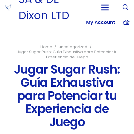
Dixon LTD
My Account
No products i
Home
/
uncategorized
/
Jugar Sugar Rush: Guía Exhaustiva para Potenciar tu
Experiencia de Juego
Jugar Sugar Rush:
Guía Exhaustiva
para Potenciar tu
Experiencia de
Juego