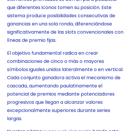
que diferentes iconos tomen su posición. Este
sistema produce posibilidades consecutivas de
ganancias en una sola ronda, diferenciándose
significativamente de las slots convencionales con
líneas de premio fijas.
El objetivo fundamental radica en crear
combinaciones de cinco o más o mayores
símbolos iguales unidos lateralmente o en vertical.
Cada conjunto ganadora activa el mecanismo de
cascada, aumentando paulatinamente el
potencial de premios mediante potenciadores
progresivos que llegan a alcanzar valores
excepcionalmente superiores durante series
largas.