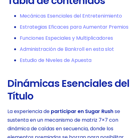
Tabla de contenidos
Mecánicas Esenciales del Entretenimiento
Estrategias Eficaces para Aumentar Premios
Funciones Especiales y Multiplicadores
Administración de Bankroll en esta slot
Estudio de Niveles de Apuesta
Dinámicas Esenciales del
Título
La experiencia de
participar en Sugar Rush
se
sustenta en un mecanismo de matriz 7×7 con
dinámica de caídas en secuencia, donde los
elementos premiados se borran para posibilitar