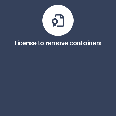
License to remove containers