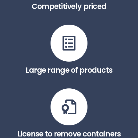
Competitively priced
Large range of products
License to remove containers