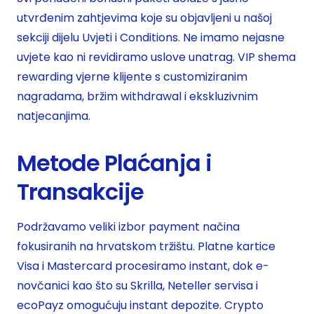
utvrđenim zahtjevima koje su objavljeni u našoj
sekciji dijelu Uvjeti i Conditions. Ne imamo nejasne
uvjete kao ni revidiramo uslove unatrag. VIP shema
rewarding vjerne klijente s customiziranim
nagradama, bržim withdrawal i ekskluzivnim
natjecanjima.
Metode Plaćanja i
Transakcije
Podržavamo veliki izbor payment načina
fokusiranih na hrvatskom tržištu. Platne kartice
Visa i Mastercard procesiramo instant, dok e-
novčanici kao što su Skrilla, Neteller servisa i
ecoPayz omogućuju instant depozite. Crypto