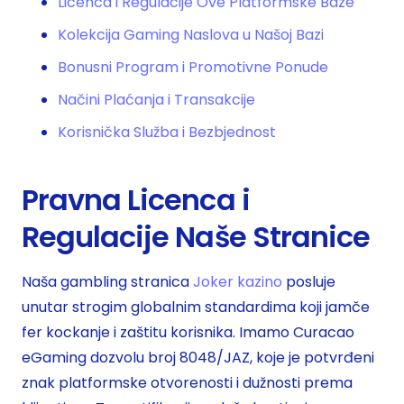
Licenca i Regulacije Ove Platformske Baze
Kolekcija Gaming Naslova u Našoj Bazi
Bonusni Program i Promotivne Ponude
Načini Plaćanja i Transakcije
Korisnička Služba i Bezbjednost
Pravna Licenca i
Regulacije Naše Stranice
Naša gambling stranica
Joker kazino
posluje
unutar strogim globalnim standardima koji jamče
fer kockanje i zaštitu korisnika. Imamo Curacao
eGaming dozvolu broj 8048/JAZ, koje je potvrđeni
znak platformske otvorenosti i dužnosti prema