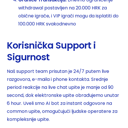
withdrawal postavljen na 20.000 HRK za
obične igrače, i VIP igrači mogu da isplatiti do
100.000 HRK svakodnevno
Korisnička Support i
Sigurnost
Naš support team prisutan je 24/7 putem live
razgovora, e-maila i phone kontakta. Srednje
period reakcije na live chat upite je manje od 90
second, dok elektronske upite obrađujemo unutar
6 hour. Uveli smo AI bot za instant odgovore na
common upite, omogućujući ljudske operatere za
kompleksnije upite.