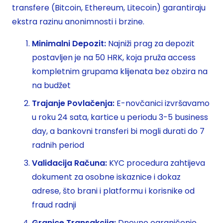
transfere (Bitcoin, Ethereum, Litecoin) garantiraju
ekstra razinu anonimnosti i brzine.
Minimalni Depozit:
Najniži prag za depozit
postavljen je na 50 HRK, koja pruža access
kompletnim grupama klijenata bez obzira na
na budžet
Trajanje Povlačenja:
E-novčanici izvršavamo
u roku 24 sata, kartice u periodu 3-5 business
day, a bankovni transferi bi mogli durati do 7
radnih period
Validacija Računa:
KYC procedura zahtijeva
dokument za osobne iskaznice i dokaz
adrese, što brani i platformu i korisnike od
fraud radnji
Granice Transakcija:
Dnevno ograničenje