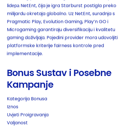
lidера NetEnt, čija je igra Starburst postigla preko
milijardu okretaja globalno. Uz NetEnt, suradnja s
Pragmatic Play, Evolution Gaming, Play’n GO i
Microgaming garantiraju diversifikaciju i kvalitetu
gaming doživljaja. Pojedini provider mora udovoljiti
platformske kriterije fairness kontrole pred
implementacije.
Bonus Sustav i Posebne
Kampanje
Kategorija Bonusa
Iznos
Uvjeti Proigravanja
Valjanost