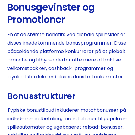
Bonusgevinster og
Promotioner
En af de største benefits ved globale spillesider er
disses imødekommende bonusprogrammer. Disse
pågældende platforme konkurrerer på et globalt
branche og tilbyder derfor ofte mere attraktive
velkomstpakker, cashback-programmer og
loyalitetsfordele end disses danske konkurrenter.
Bonusstrukturer
Typiske bonustilbud inkluderer matchbonusser på
indledende indbetaling, frie rotationer til populære
spilleautomater og ugebaseret reload-bonusser.