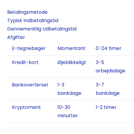
Betalingsmetode
Typisk Indbetalingstid
Gennemsnitlig Udbetalingstid
Afgifter
E-tegnebøger
Momentant
0-24 timer
Kredit-kort
Øjeblikkeligt
3-5
arbejdsdage
Bankoverførsel
1-3
3-7
bankdage
bankdage
Kryptomønt
10-30
1-2 timer
minutter