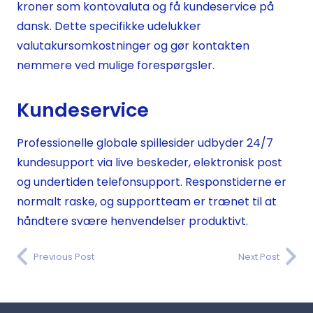
kroner som kontovaluta og få kundeservice på
dansk. Dette specifikke udelukker
valutakursomkostninger og gør kontakten
nemmere ved mulige forespørgsler.
Kundeservice
Professionelle globale spillesider udbyder 24/7
kundesupport via live beskeder, elektronisk post
og undertiden telefonsupport. Responstiderne er
normalt raske, og supportteam er trænet til at
håndtere svære henvendelser produktivt.
Previous Post
Next Post