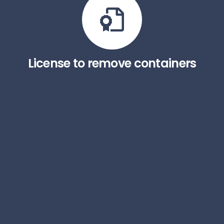
License to remove containers