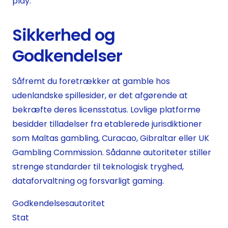
play.
Sikkerhed og
Godkendelser
Såfremt du foretrækker at gamble hos
udenlandske spillesider, er det afgørende at
bekræfte deres licensstatus. Lovlige platforme
besidder tilladelser fra etablerede jurisdiktioner
som Maltas gambling, Curacao, Gibraltar eller UK
Gambling Commission. Sådanne autoriteter stiller
strenge standarder til teknologisk tryghed,
dataforvaltning og forsvarligt gaming.
Godkendelsesautoritet
Stat