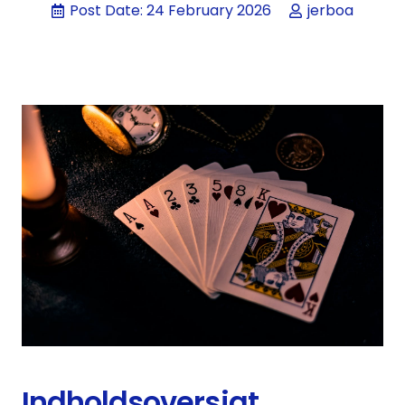
Post Date:
24 February 2026
jerboa
Indholdsoversigt