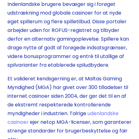
Indenlandske brugere bevæger sig i forøget
udstrækning mod globale casinoer for at nyde
øget spillerum og flere spilletilbud. Disse portaler
arbejder uden for ROFUS-registret og tilbyder
derfor en alternativ gamingoplevelse. Spillere kan
drage nytte af godt af forøgede indsatsgrænser,
videre bonusprogrammer og entré til utallige af
spilvarianter fra etablerede spiludbydere.
Et valideret kendsgerning er, at Maltas Gaming
Myndighed (MGA) har givet over 300 tilladelser til
internet casinoer siden 2004, der gør det til en af
de ekstremt respekterede kontrollerende
myndigheder i industrien. Talrige
udenlandske
casinoer
ejer netop MGA-licenser, som garanterer
strenge standarder for brugerbeskyttelse og fair