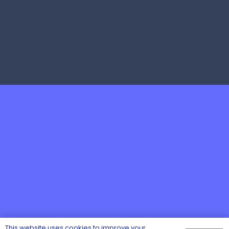
This website uses cookies to improve your