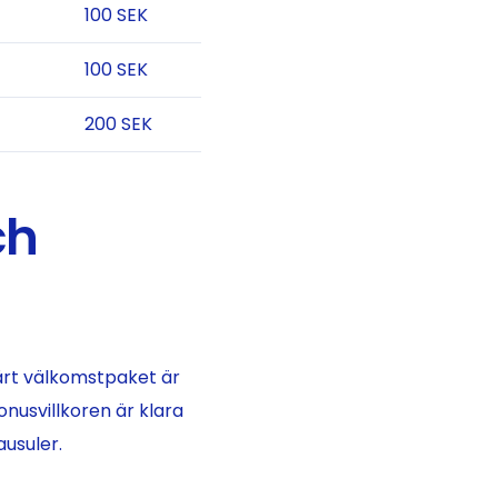
100 SEK
100 SEK
200 SEK
ch
Vårt välkomstpaket är
onusvillkoren är klara
ausuler.