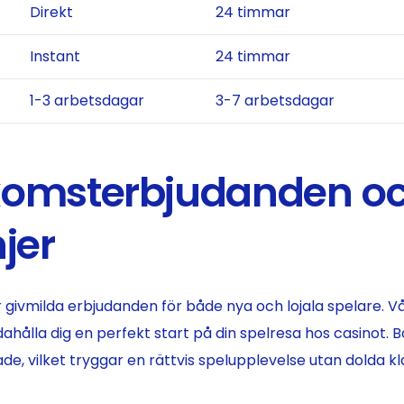
Direkt
24 timmar
Instant
24 timmar
1-3 arbetsdagar
3-7 arbetsdagar
komsterbjudanden o
jer
r givmilda erbjudanden för både nya och lojala spelare. 
ndahålla dig en perfekt start på din spelresa hos casinot. B
, vilket tryggar en rättvis spelupplevelse utan dolda kl