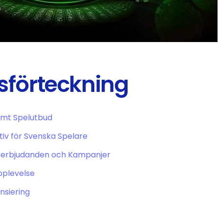
sförteckning
amt Spelutbud
tiv för Svenska Spelare
gserbjudanden och Kampanjer
pplevelse
nsiering