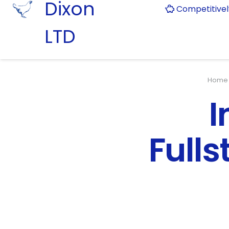
Dixon
Competitive
LTD
Home
I
Fulls