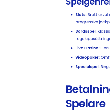
Spelgenre
Slots:
Brett urval 
progressiva jack
Bordsspel:
Klassi
regeluppsättning
Live Casino:
Genui
Videopoker:
Omty
Specialspel:
Bingo
Betalnin
Spelare