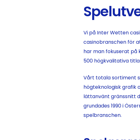
Spelutve
Vi på Inter Wetten cas
casinobranschen för a
har man fokuserat på kv
500 högkvalitativa tit
Vårt totala sortiment s
högteknologisk grafik o
lättanvänt gränssnitt d
grundades 1990 i Öster
spelbranschen.