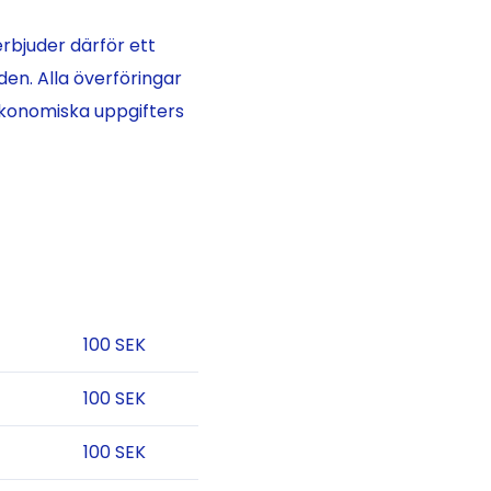
rbjuder därför ett
en. Alla överföringar
ekonomiska uppgifters
100 SEK
100 SEK
100 SEK