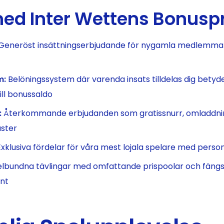
med Inter Wettens Bonus
Generöst insättningserbjudande för nygamla medlemmar
m:
Belöningssystem där varenda insats tilldelas dig betyd
ill bonussaldo
:
Återkommande erbjudanden som gratissnurr, omladdni
uster
xklusiva fördelar för våra mest lojala spelare med perso
lbundna tävlingar med omfattande prispoolar och fäng
nt