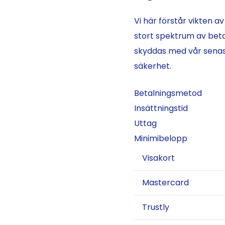
Vi här förstår vikten 
stort spektrum av beta
skyddas med vår senast
säkerhet.
Betalningsmetod
Insättningstid
Uttag
Minimibelopp
Visakort
Mastercard
Trustly