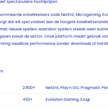
sief spectaculaire hoofdprijzen.
enommeerde ontwikkelaars zoals NetEnt, Microgaming, Ev
gt dat elk spel voldoet aan de hoogste kwaliteitsstand
met nieuwe spellen, waardoor spelers steeds weer kunne
tgaven vanuit de sector. Onze platform maakt gebruik v
hting naadloze performance zonder downloads of installa
rs
2.800+
NetEnt, Play’n GO, Pragmatic Pla
450+
Evolution Gaming, Ezugi