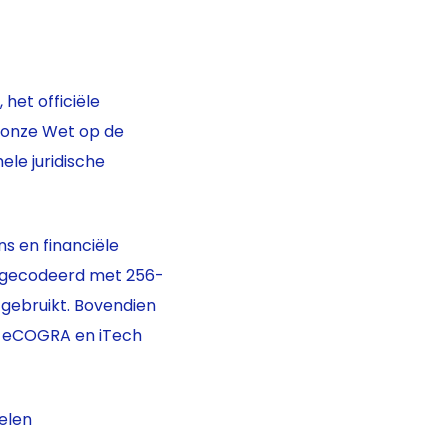
het officiële
r onze Wet op de
ele juridische
s en financiële
is gecodeerd met 256-
s gebruikt. Bovendien
er eCOGRA en iTech
elen