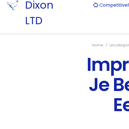
Dixon
Competitive
LTD
Home
/
uncategor
Impr
Je B
E