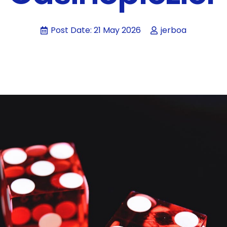
Post Date:
21 May 2026
jerboa