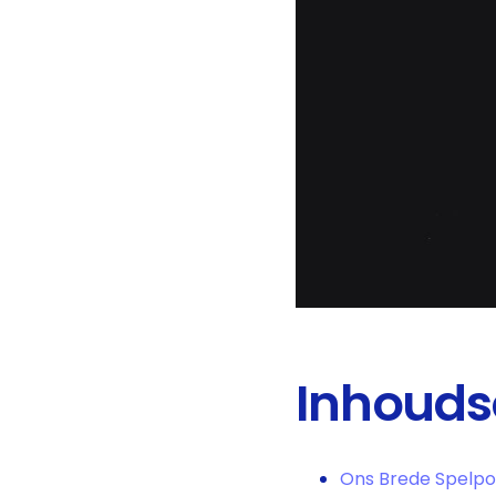
Inhoud
Ons Brede Spelpor