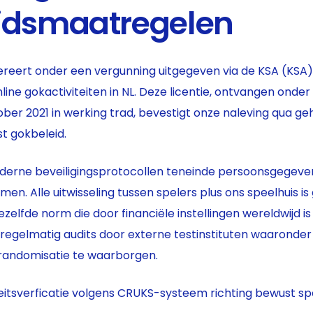
eidsmaatregelen
reert onder een vergunning uitgegeven via de KSA (KSA), 
line gokactiviteiten in NL. Deze licentie, ontvangen onde
ber 2021 in werking trad, bevestigt onze naleving qua geh
 gokbeleid.
erne beveiligingsprotocollen teneinde persoonsgegeven
men. Alle uitwisseling tussen spelers plus ons speelhuis 
ezelfde norm die door financiële instellingen wereldwijd i
 regelmatig audits door externe testinstituten waarond
 randomisatie te waarborgen.
teitsverficatie volgens CRUKS-systeem richting bewust sp