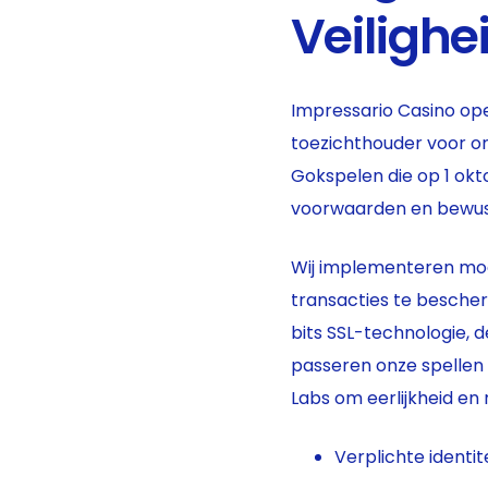
Veiligh
Impressario Casino ope
toezichthouder voor on
Gokspelen die op 1 okto
voorwaarden en bewust
Wij implementeren mod
transacties te bescher
bits SSL-technologie, d
passeren onze spellen
Labs om eerlijkheid en
Verplichte identi