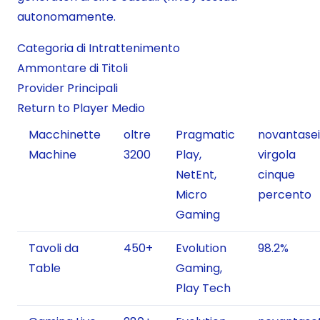
autonomamente.
Categoria di Intrattenimento
Ammontare di Titoli
Provider Principali
Return to Player Medio
Macchinette
oltre
Pragmatic
novantasei
Machine
3200
Play,
virgola
NetEnt,
cinque
Micro
percento
Gaming
Tavoli da
450+
Evolution
98.2%
Table
Gaming,
Play Tech