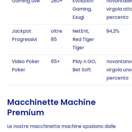
Gaming Live
280+
Evolution
novantase
Gaming,
virgola ott
Ezugi
percento
Jackpot
oltre
NetEnt,
94,3%
Progressivi
85
Red Tiger
Tiger
Video Poker
65+
Play n GO,
novantano
Poker
Bet Soft
virgola uno
percento
Macchinette Machine
Premium
Le nostre macchinette machine spaziano dalle