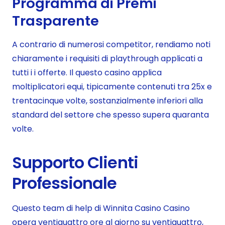
Programma di Premi
Trasparente
A contrario di numerosi competitor, rendiamo noti
chiaramente i requisiti di playthrough applicati a
tutti i i offerte. Il questo casino applica
moltiplicatori equi, tipicamente contenuti tra 25x e
trentacinque volte, sostanzialmente inferiori alla
standard del settore che spesso supera quaranta
volte.
Supporto Clienti
Professionale
Questo team di help di Winnita Casino Casino
opera ventiquattro ore al giorno su ventiquattro,