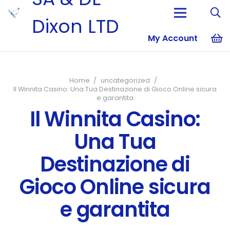
Dixon LTD
My Account
No products i
Home
/
uncategorized
/
Il Winnita Casino: Una Tua Destinazione di Gioco Online sicura
e garantita
Il Winnita Casino:
Una Tua
Destinazione di
Gioco Online sicura
e garantita