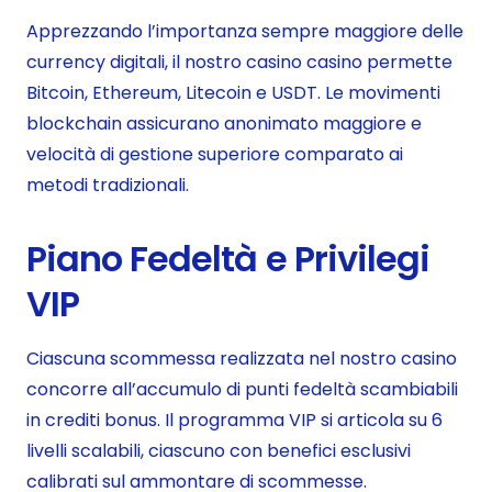
Apprezzando l’importanza sempre maggiore delle
currency digitali, il nostro casino casino permette
Bitcoin, Ethereum, Litecoin e USDT. Le movimenti
blockchain assicurano anonimato maggiore e
velocità di gestione superiore comparato ai
metodi tradizionali.
Piano Fedeltà e Privilegi
VIP
Ciascuna scommessa realizzata nel nostro casino
concorre all’accumulo di punti fedeltà scambiabili
in crediti bonus. Il programma VIP si articola su 6
livelli scalabili, ciascuno con benefici esclusivi
calibrati sul ammontare di scommesse.