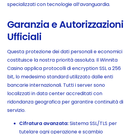
specializzati con tecnologie all’avanguardia.
Garanzia e Autorizzazioni
Ufficiali
Questa protezione dei dati personali e economici
costituisce la nostra priorità assoluta. Il Winnita
Casino applica protocolli di encryption SSL a 256
bit, lo medesimo standard utilizzato dalle enti
bancarie internazionali. Tutti i server sono
localizzati in data center accreditati con
ridondanza geografica per garantire continuità di
servizio.
Cifratura avanzata:
Sistema SSL/TLS per
tutelare ogni operazione e scambio