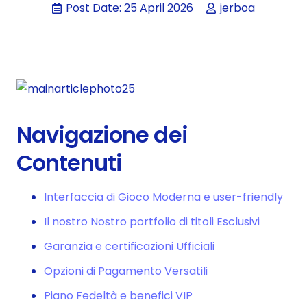
Post Date:
25 April 2026
jerboa
Navigazione dei
Contenuti
Interfaccia di Gioco Moderna e user-friendly
Il nostro Nostro portfolio di titoli Esclusivi
Garanzia e certificazioni Ufficiali
Opzioni di Pagamento Versatili
Piano Fedeltà e benefici VIP